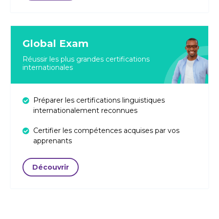
Global Exam
Réussir les plus grandes certifications
internationales
Préparer les certifications linguistiques
internationalement reconnues
Certifier les compétences acquises par vos
apprenants
Découvrir