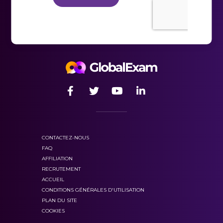
CONTACTEZ-NOUS
FAQ
AFFILIATION
RECRUTEMENT
ACCUEIL
CONDITIONS GÉNÉRALES D'UTILISATION
PLAN DU SITE
COOKIES