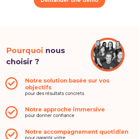
Demander une démo
Pourquoi
nous
choisir ?
Notre solution basée sur vos
objectifs
pour des résultats concrets
Notre approche immersive
pour donner confiance
Notre accompagnement quotidien
pour garantir votre