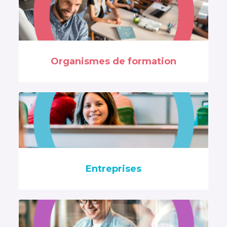
Organismes de formation
Entreprises