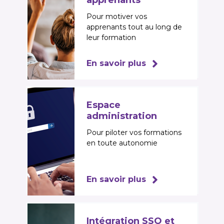
Pour motiver vos
apprenants tout au long de
leur formation
En savoir plus
Espace
administration
Pour piloter vos formations
en toute autonomie
En savoir plus
Intégration SSO et