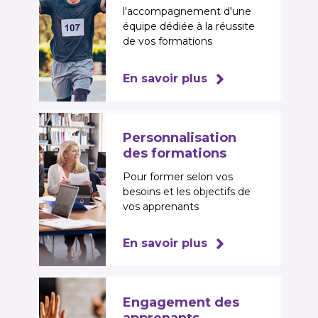
l'accompagnement d'une
équipe dédiée à la réussite
de vos formations
En savoir plus
Personnalisation
des formations
Pour former selon vos
besoins et les objectifs de
vos apprenants
En savoir plus
Engagement des
apprenants