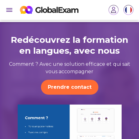
Redécouvrez la formation
en langues, avec nous
Comment ? Avec une solution efficace et qui sait
vous accompagner
Prendre contact