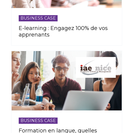
BUSINESS CASE
E-learning : Engagez 100% de vos
apprenants
BUSINESS CASE
Formation en langue, quelles