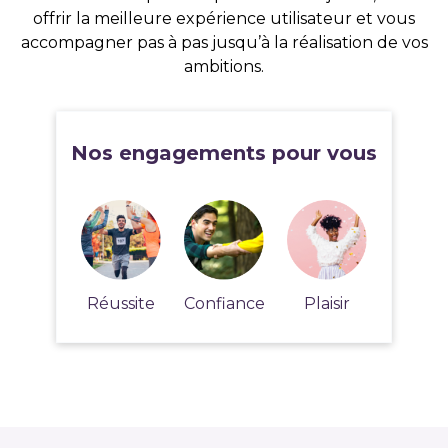
offrir la meilleure expérience utilisateur et vous
accompagner pas à pas jusqu’à la réalisation de vos
ambitions.
Nos engagements pour vous
Réussite
Confiance
Plaisir