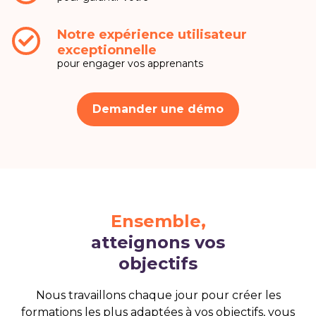
Notre expérience utilisateur
exceptionnelle
pour engager vos apprenants
Demander une démo
Ensemble,
atteignons vos
objectifs
Nous travaillons chaque jour pour créer les
formations les plus adaptées à vos objectifs, vous