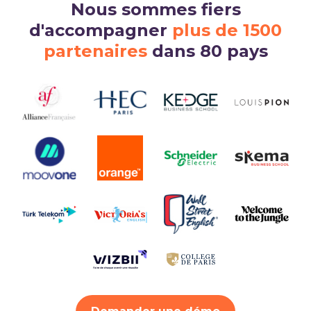
Nous sommes fiers
d'accompagner
plus de 1500
partenaires
dans 80 pays