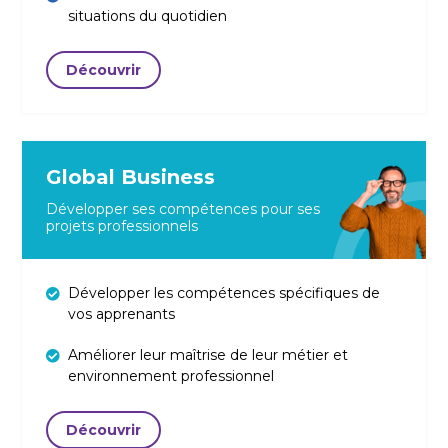
situations du quotidien
Découvrir
Global Business
Développer ses compétences pour ses
projets professionnels
Développer les compétences spécifiques de
vos apprenants
Améliorer leur maîtrise de leur métier et
environnement professionnel
Découvrir