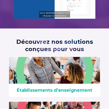
Découvrez nos solutions
conçues pour vous
Établissements d’enseignement