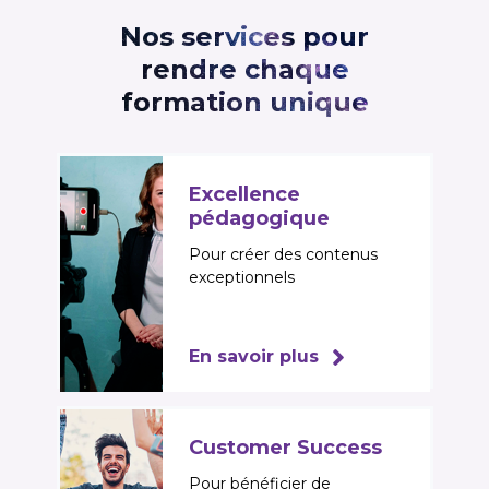
Nos services pour
rendre chaque
formation unique
Excellence
pédagogique
Pour créer des contenus
exceptionnels
En savoir plus
Customer Success
Pour bénéficier de