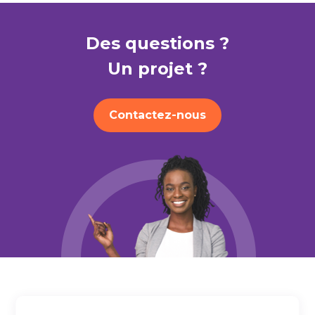
Des questions ?
Un projet ?
Contactez-nous