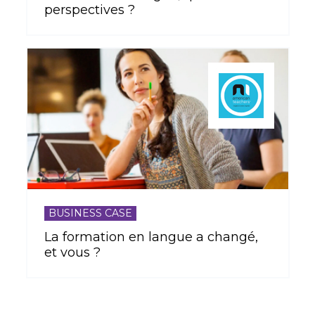
perspectives ?
BUSINESS CASE
La formation en langue a changé,
et vous ?