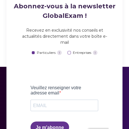
Abonnez-vous à la newsletter
GlobalExam !
Recevez en exclusivité nos conseils et
actualités directement dans votre boîte e-
mail
Particuliers
Entreprises
i
i