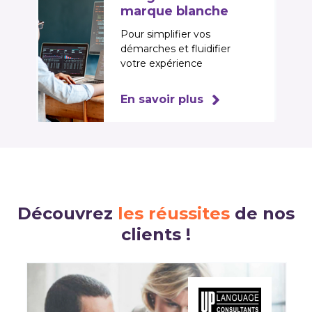
marque blanche
Pour simplifier vos
démarches et fluidifier
votre expérience
En savoir plus
Découvrez
les réussites
de nos
clients !