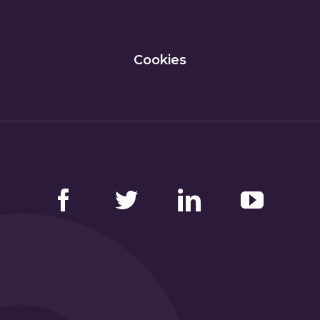
Cookies
Facebook
Twitter
LinkedIn
YouTube