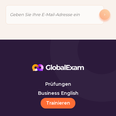
Prüfungen
Business English
Trainieren