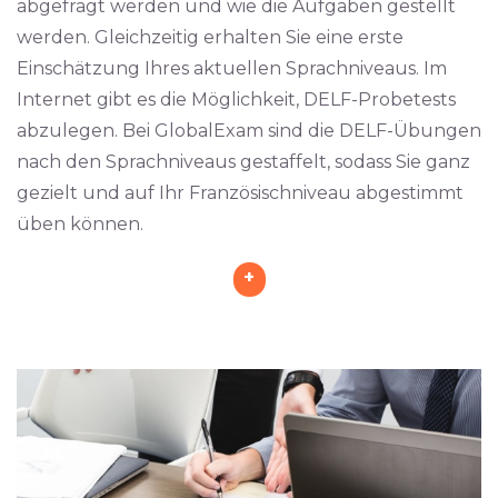
abgefragt werden und wie die Aufgaben gestellt
werden. Gleichzeitig erhalten Sie eine erste
Einschätzung Ihres aktuellen Sprachniveaus. Im
Internet gibt es die Möglichkeit, DELF-Probetests
abzulegen. Bei GlobalExam sind die DELF-Übungen
nach den Sprachniveaus gestaffelt, sodass Sie ganz
gezielt und auf Ihr Französischniveau abgestimmt
üben können.
+