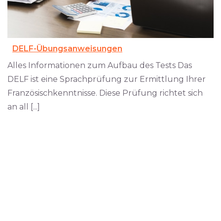
DELF-Übungsanweisungen
Alles Informationen zum Aufbau des Tests Das
DELF ist eine Sprachprüfung zur Ermittlung Ihrer
Französischkenntnisse. Diese Prüfung richtet sich
an all [...]