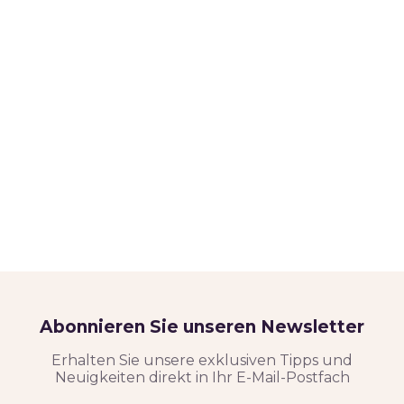
Abonnieren Sie unseren Newsletter
Erhalten Sie unsere exklusiven Tipps und
Neuigkeiten direkt in Ihr E-Mail-Postfach