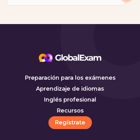
Preparación para los exámenes
Aprendizaje de idiomas
Inglés profesional
Recursos
Regístrate