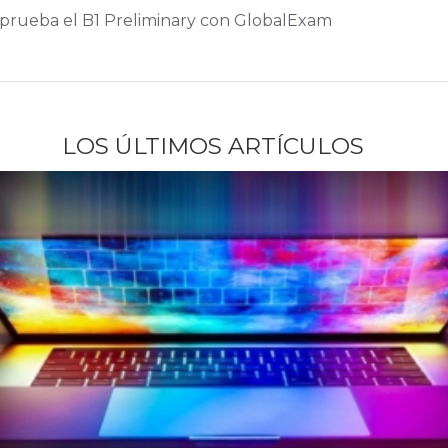
prueba el B1 Preliminary con GlobalExam
LOS ÚLTIMOS ARTÍCULOS