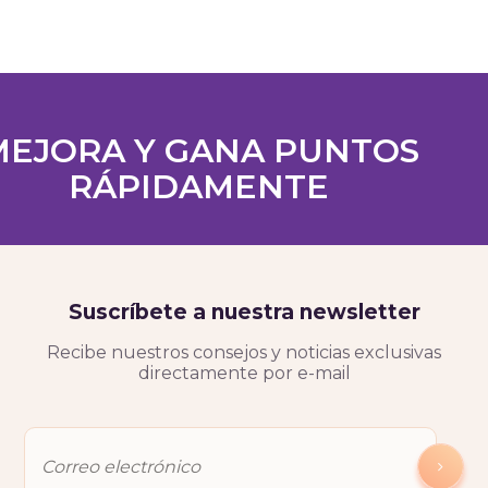
MEJORA Y GANA PUNTOS
RÁPIDAMENTE
Quiero practicar gratis
Suscríbete a nuestra newsletter
Recibe nuestros consejos y noticias exclusivas
directamente por e-mail