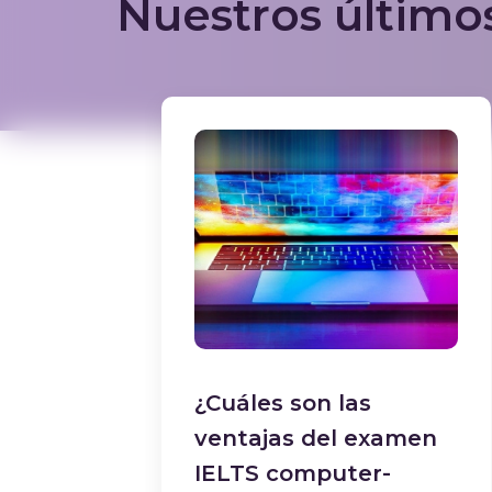
Nuestros últimos
¿Cuáles son las
ventajas del examen
IELTS computer-