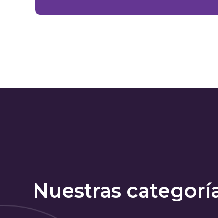
Nuestras categorí