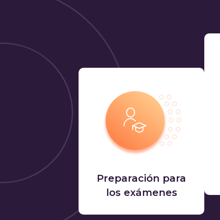
Preparación para
los exámenes