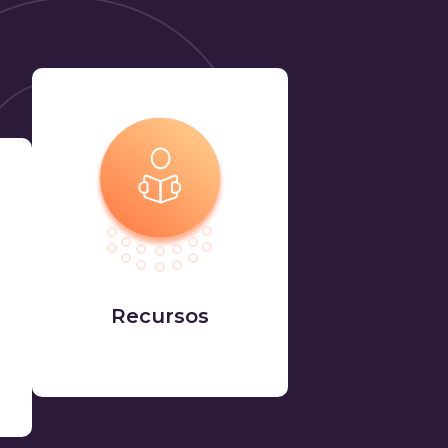
Recursos