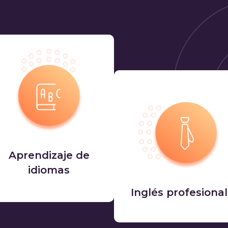
Aprendizaje de
idiomas
Inglés profesional