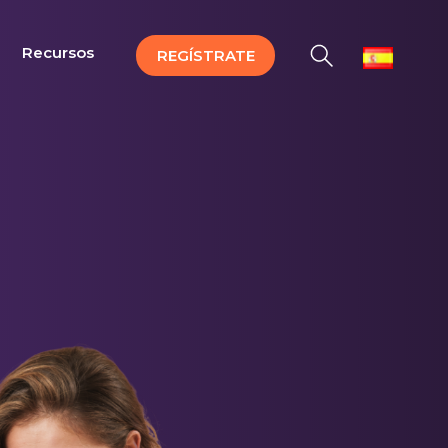
Recursos
REGÍSTRATE