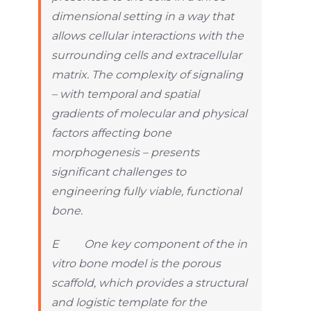
dimensional setting in a way that
allows cellular interactions with the
surrounding cells and extracellular
matrix. The complexity of signaling
– with temporal and spatial
gradients of molecular and physical
factors affecting bone
morphogenesis – presents
significant challenges to
engineering fully viable, functional
bone.
E One key component of the in
vitro bone model is the porous
scaffold, which provides a structural
and logistic template for the