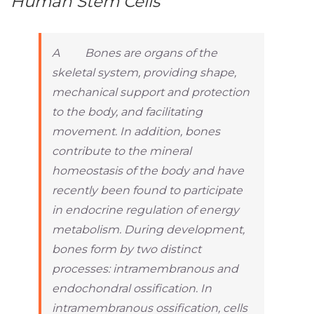
Human Stem Cells
A Bones are organs of the
skeletal system, providing shape,
mechanical support and protection
to the body, and facilitating
movement. In addition, bones
contribute to the mineral
homeostasis of the body and have
recently been found to participate
in endocrine regulation of energy
metabolism. During development,
bones form by two distinct
processes: intramembranous and
endochondral ossification. In
intramembranous ossification, cells