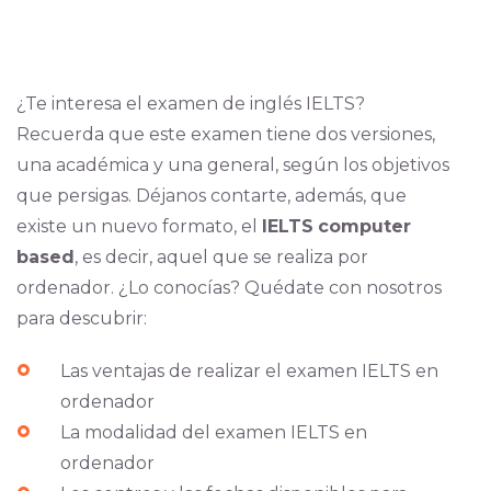
¿Te interesa el examen de inglés IELTS?
Recuerda que este examen tiene dos versiones,
una académica y una general, según los objetivos
que persigas. Déjanos contarte, además, que
existe un nuevo formato, el
IELTS
computer
based
, es decir, aquel que se realiza por
ordenador. ¿Lo conocías? Quédate con nosotros
para descubrir:
Las ventajas de realizar el examen IELTS en
ordenador
La modalidad del examen IELTS en
ordenador