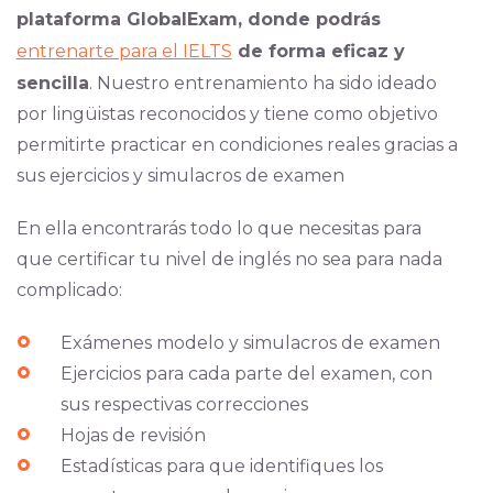
plataforma GlobalExam, donde podrás
entrenarte para el IELTS
de forma eficaz y
sencilla
. Nuestro entrenamiento ha sido ideado
por lingüistas reconocidos y tiene como objetivo
permitirte practicar en condiciones reales gracias a
sus ejercicios y simulacros de examen
En ella encontrarás todo lo que necesitas para
que certificar tu nivel de inglés no sea para nada
complicado:
Exámenes modelo y simulacros de examen
Ejercicios para cada parte del examen, con
sus respectivas correcciones
Hojas de revisión
Estadísticas para que identifiques los