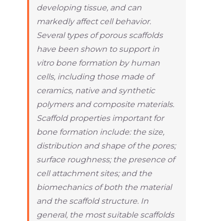
developing tissue, and can
markedly affect cell behavior.
Several types of porous scaffolds
have been shown to support in
vitro bone formation by human
cells, including those made of
ceramics, native and synthetic
polymers and composite materials.
Scaffold properties important for
bone formation include: the size,
distribution and shape of the pores;
surface roughness; the presence of
cell attachment sites; and the
biomechanics of both the material
and the scaffold structure. In
general, the most suitable scaffolds