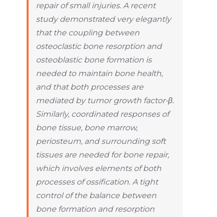
repair of small injuries. A recent
study demonstrated very elegantly
that the coupling between
osteoclastic bone resorption and
osteoblastic bone formation is
needed to maintain bone health,
and that both processes are
mediated by tumor growth factor-β.
Similarly, coordinated responses of
bone tissue, bone marrow,
periosteum, and surrounding soft
tissues are needed for bone repair,
which involves elements of both
processes of ossification. A tight
control of the balance between
bone formation and resorption