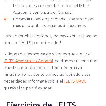
tres sesiones por mes tanto para el IELTS
Academic como para el General
En
Sevilla
, hay en promedio una sesión por
mes para ambas versiones del examen.
Existen muchas opciones, ¡no hay excusas para no
tomar el IELTS por ordenador!
Si tienes dudas acerca de si tienes que elegir el
IELTS Academic o General
, no dudes en consultar
nuestro artículo sobre el tema. Además si
ninguno de los dos te parece apropriado a tus
necesidades, informate sobre el
IELTS UKVI
,
quizás el te podrá ayudar.
Ejercicios del IELTS