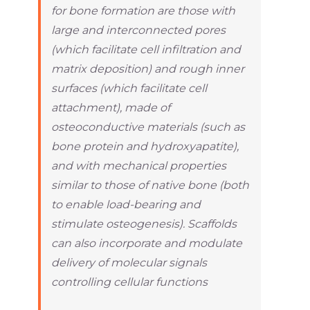
for bone formation are those with
large and interconnected pores
(which facilitate cell infiltration and
matrix deposition) and rough inner
surfaces (which facilitate cell
attachment), made of
osteoconductive materials (such as
bone protein and hydroxyapatite),
and with mechanical properties
similar to those of native bone (both
to enable load-bearing and
stimulate osteogenesis). Scaffolds
can also incorporate and modulate
delivery of molecular signals
controlling cellular functions