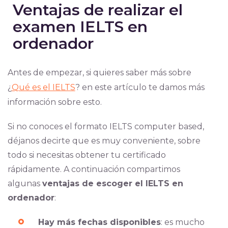
Ventajas de realizar el
examen IELTS en
ordenador
Antes de empezar, si quieres saber más sobre
¿
Qué es el IELTS
? en este artículo te damos más
información sobre esto.
Si no conoces el formato IELTS computer based,
déjanos decirte que es muy conveniente, sobre
todo si necesitas obtener tu certificado
rápidamente. A continuación compartimos
algunas
ventajas de escoger el IELTS en
ordenador
:
Hay más fechas disponibles
: es mucho