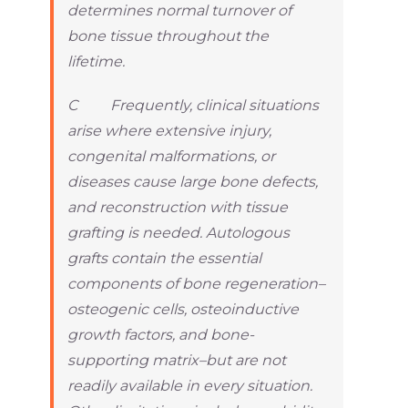
determines normal turnover of
bone tissue throughout the
lifetime.
C Frequently, clinical situations
arise where extensive injury,
congenital malformations, or
diseases cause large bone defects,
and reconstruction with tissue
grafting is needed. Autologous
grafts contain the essential
components of bone regeneration–
osteogenic cells, osteoinductive
growth factors, and bone-
supporting matrix–but are not
readily available in every situation.