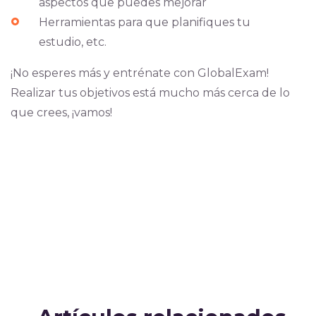
aspectos que puedes mejorar
Herramientas para que planifiques tu
estudio, etc.
¡No esperes más y entrénate con GlobalExam!
Realizar tus objetivos está mucho más cerca de lo
que crees, ¡vamos!