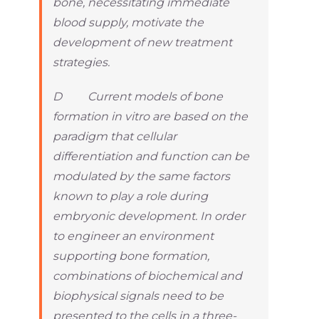
bone, necessitating immediate
blood supply, motivate the
development of new treatment
strategies.
D Current models of bone
formation in vitro are based on the
paradigm that cellular
differentiation and function can be
modulated by the same factors
known to play a role during
embryonic development. In order
to engineer an environment
supporting bone formation,
combinations of biochemical and
biophysical signals need to be
presented to the cells in a three-