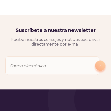
Suscríbete a nuestra newsletter
Recibe nuestros consejos y noticias exclusivas
directamente por e-mail