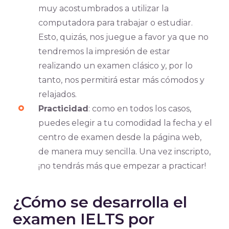
muy acostumbrados a utilizar la
computadora para trabajar o estudiar.
Esto, quizás, nos juegue a favor ya que no
tendremos la impresión de estar
realizando un examen clásico y, por lo
tanto, nos permitirá estar más cómodos y
relajados.
Practicidad
: como en todos los casos,
puedes elegir a tu comodidad la fecha y el
centro de examen desde la página web,
de manera muy sencilla. Una vez inscripto,
¡no tendrás más que empezar a practicar!
¿Cómo se desarrolla el
examen IELTS por