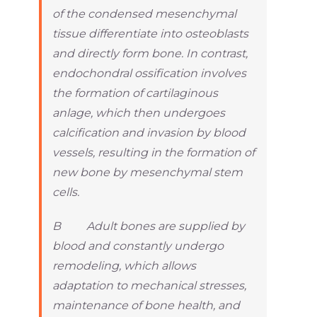
of the condensed mesenchymal
tissue differentiate into osteoblasts
and directly form bone. In contrast,
endochondral ossification involves
the formation of cartilaginous
anlage, which then undergoes
calcification and invasion by blood
vessels, resulting in the formation of
new bone by mesenchymal stem
cells.
B Adult bones are supplied by
blood and constantly undergo
remodeling, which allows
adaptation to mechanical stresses,
maintenance of bone health, and