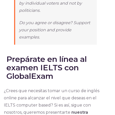
by individual voters and not by
politicians.
Do you agree or disagree? Support
your position and provide
examples.
Prepárate en línea al
examen IELTS con
GlobalExam
¿Crees que necesitas tomar un curso de inglés
online para alcanzar el nivel que deseas en el
IELTS computer based? Si es así, sigue con
nosotros, queremos presentarte
nuestra