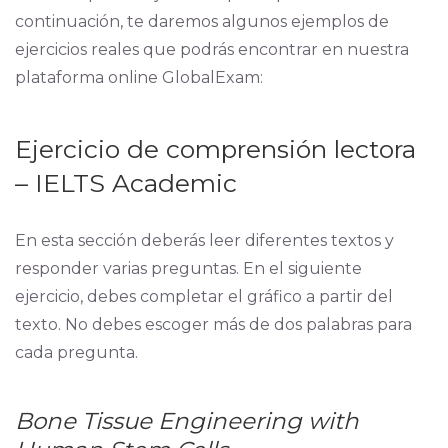
continuación, te daremos algunos ejemplos de
ejercicios reales que podrás encontrar en nuestra
plataforma online GlobalExam:
Ejercicio de comprensión lectora
– IELTS Academic
En esta sección deberás leer diferentes textos y
responder varias preguntas. En el siguiente
ejercicio, debes completar el gráfico a partir del
texto. No debes escoger más de dos palabras para
cada pregunta.
Bone Tissue Engineering with