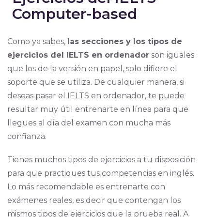
Computer-based
Como ya sabes,
las secciones y los tipos de
ejercicios del IELTS en ordenador
son iguales
que los de la versión en papel, solo difiere el
soporte que se utiliza. De cualquier manera, si
deseas pasar el IELTS en ordenador, te puede
resultar muy útil entrenarte en línea para que
llegues al día del examen con mucha más
confianza.
Tienes muchos tipos de ejercicios a tu disposición
para que practiques tus competencias en inglés.
Lo más recomendable es entrenarte con
exámenes reales, es decir que contengan los
mismos tipos de ejercicios que la prueba real. A