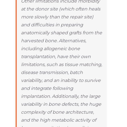
Other limitations include morbidity
at the donor site (which often heals
more slowly than the repair site)
and difficulties in preparing
anatomically shaped grafts from the
harvested bone. Alternatives,
including allogeneic bone
transplantation, have their own
limitations, such as tissue matching,
disease transmission, batch
variability, and an inability to survive
and integrate following
implantation. Additionally, the large
variability in bone defects, the huge
complexity of bone architecture,
and the high metabolic activity of