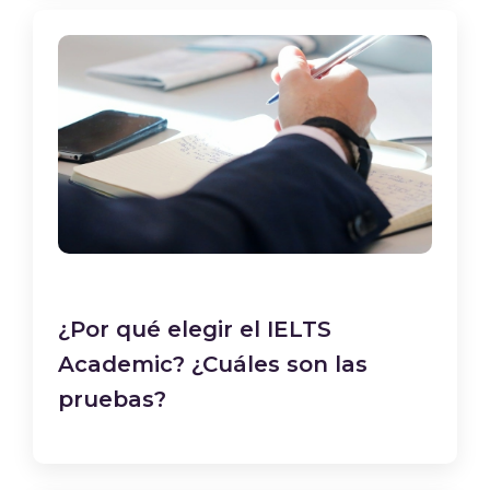
¿Por qué elegir el IELTS
Academic? ¿Cuáles son las
pruebas?