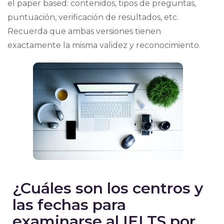
el paper based: contenidos, tipos de preguntas,
puntuación, verificación de resultados, etc.
Recuerda que ambas versiones tienen
exactamente la misma validez y reconocimiento.
¿Cuáles son los centros y
las fechas para
examinarse al IELTS por