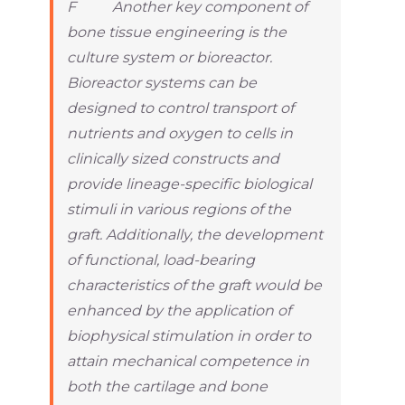
F Another key component of
bone tissue engineering is the
culture system or bioreactor.
Bioreactor systems can be
designed to control transport of
nutrients and oxygen to cells in
clinically sized constructs and
provide lineage-specific biological
stimuli in various regions of the
graft. Additionally, the development
of functional, load-bearing
characteristics of the graft would be
enhanced by the application of
biophysical stimulation in order to
attain mechanical competence in
both the cartilage and bone