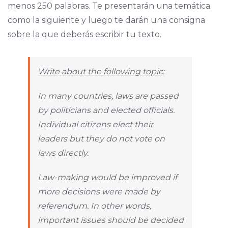
menos 250 palabras. Te presentarán una temática
como la siguiente y luego te darán una consigna
sobre la que deberás escribir tu texto.
Write about the following topic
:
In many countries, laws are passed
by politicians and elected officials.
Individual citizens elect their
leaders but they do not vote on
laws directly.
Law-making would be improved if
more decisions were made by
referendum. In other words,
important issues should be decided