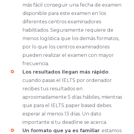
más fácil conseguir una fecha de examen
disponible para este examen en los
diferentes centros examinadores
habilitados. Seguramente requiere de
menos logística que los demás formatos,
por lo que los centros examinadores
pueden realizar el examen con mayor
frecuencia.
Los resultados llegan más rápido
:
cuando pasas el IELTS por ordenador
recibes tus resultados en
aproximadamente 5 días hábiles, mientras
que para el IELTS paper based debes
esperar al menos 13 días. Un dato
importante si tu deadline se acerca.
Un formato que ya es familiar
: estamos