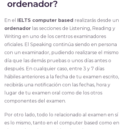
ordenador?
En el
IELTS computer based
realizarás desde un
ordenador
las secciones de Listening, Reading y
Writing en uno de los centros examinadores
oficiales. El Speaking continúa siendo en persona
con un examinador, pudiendo realizarse el mismo
día que las demás pruebas o unos días antes o
después. En cualquier caso, entre 3 y 7 días
hábiles anteriores a la fecha de tu examen escrito,
recibirás una notificación con las fechas, hora y
lugar de tu examen oral como de los otros
componentes del examen.
Por otro lado, todo lo relacionado al examen en sí
es lo mismo, tanto en el computer based como en