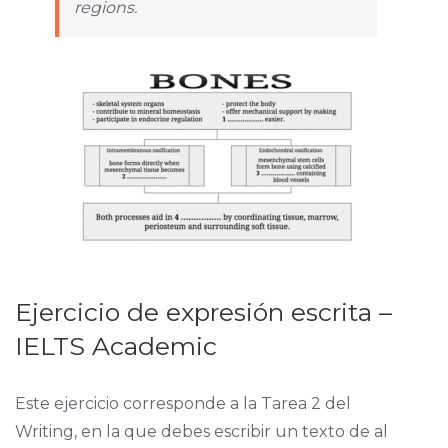
regions.
Ejercicio de expresión escrita –
IELTS Academic
Este ejercicio corresponde a la Tarea 2 del
Writing, en la que debes escribir un texto de al