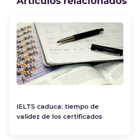
Artículos relacionados
IELTS caduca: tiempo de
validez de los certificados