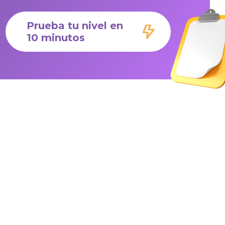
Prueba tu nivel en
10 minutos