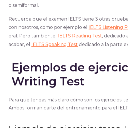
o semiformal.
Recuerda que el examen IELTS tiene 3 otras prueba
con nosotros, como por ejemplo el
IELTS Listening P
oral. Pero también, el
IELTS Reading Test
, dedicado a
acabar, el
IELTS Speaking Test
dedicado a la parte e
Ejemplos de ejercic
Writing Test
Para que tengas más claro cómo son los ejercicios, 
Ambos forman parte del entrenamiento para el IEL