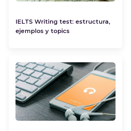
IELTS Writing test: estructura,
ejemplos y topics