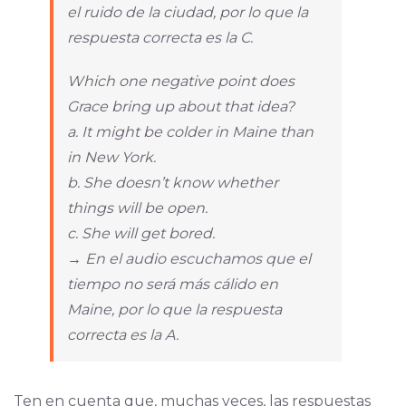
el ruido de la ciudad, por lo que la
respuesta correcta es la C.
Which one negative point does
Grace bring up about that idea?
a. It might be colder in Maine than
in New York.
b. She doesn’t know whether
things will be open.
c. She will get bored.
→ En el audio escuchamos que el
tiempo no será más cálido en
Maine, por lo que la respuesta
correcta es la A.
Ten en cuenta que, muchas veces, las respuestas