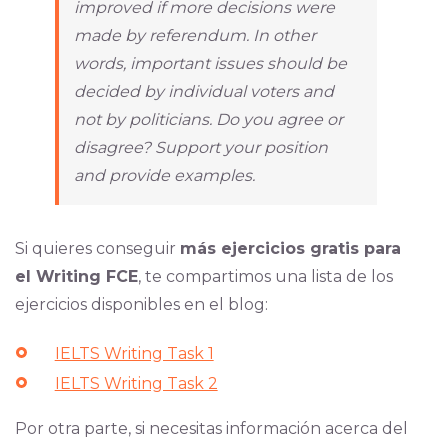
improved if more decisions were
made by referendum. In other
words, important issues should be
decided by individual voters and
not by politicians. Do you agree or
disagree? Support your position
and provide examples.
Si quieres conseguir
más ejercicios gratis para
el Writing FCE
, te compartimos una lista de los
ejercicios disponibles en el blog:
IELTS Writing Task 1
IELTS Writing Task 2
Por otra parte, si necesitas información acerca del