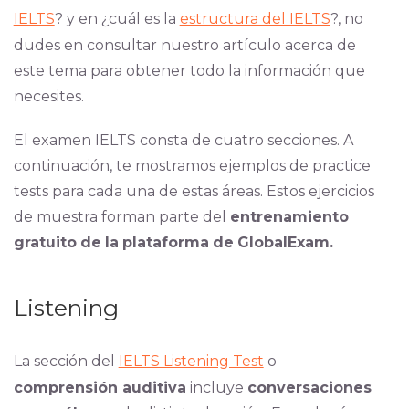
IELTS
? y en ¿cuál es la
estructura del IELTS
?, no
dudes en consultar nuestro artículo acerca de
este tema para obtener todo la información que
necesites.
El examen IELTS consta de cuatro secciones. A
continuación, te mostramos ejemplos de practice
tests para cada una de estas áreas. Estos ejercicios
de muestra forman parte del
entrenamiento
gratuito
de
la
plataforma
de
GlobalExam.
Listening
La sección del
IELTS Listening Test
o
comprensión auditiva
incluye
conversaciones