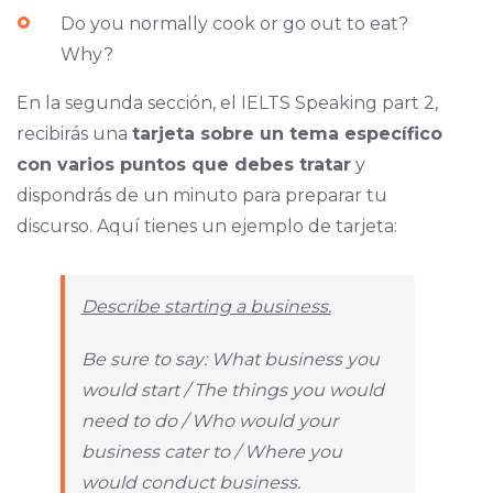
Do you normally cook or go out to eat?
Why?
En la segunda sección, el IELTS Speaking part 2,
recibirás una
tarjeta sobre un tema específico
con varios puntos que debes tratar
y
dispondrás de un minuto para preparar tu
discurso. Aquí tienes un ejemplo de tarjeta:
Describe starting a business.
Be sure to say: What business you
would start / The things you would
need to do / Who would your
business cater to / Where you
would conduct business.