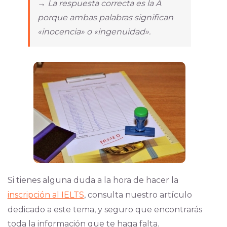
→ La respuesta correcta es la A
porque ambas palabras significan
«inocencia» o «ingenuidad».
Si tienes alguna duda a la hora de hacer la
inscripción al IELTS
, consulta nuestro artículo
dedicado a este tema, y seguro que encontrarás
toda la información que te haga falta.