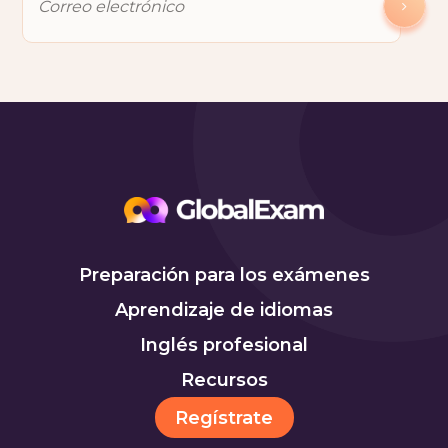
Preparación para los exámenes
Aprendizaje de idiomas
Inglés profesional
Recursos
Regístrate