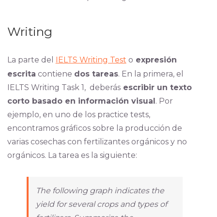
Writing
La parte del
IELTS Writing Test
o
expresión
escrita
contiene
dos tareas
. En la primera, el
IELTS Writing Task 1, deberás
escribir un texto
corto basado en información visual
. Por
ejemplo, en uno de los practice tests,
encontramos gráficos sobre la producción de
varias cosechas con fertilizantes orgánicos y no
orgánicos. La tarea es la siguiente:
The following graph indicates the
yield for several crops and types of