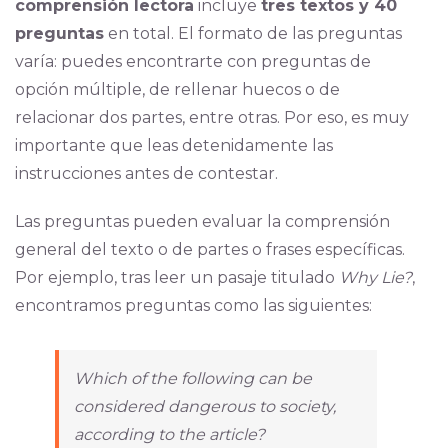
comprensión lectora
incluye
tres textos y 40
preguntas
en total. El formato de las preguntas
varía: puedes encontrarte con preguntas de
opción múltiple, de rellenar huecos o de
relacionar dos partes, entre otras. Por eso, es muy
importante que leas detenidamente las
instrucciones antes de contestar.
Las preguntas pueden evaluar la comprensión
general del texto o de partes o frases específicas.
Por ejemplo, tras leer un pasaje titulado
Why Lie?
,
encontramos preguntas como las siguientes:
Which of the following can be
considered dangerous to society,
according to the article?