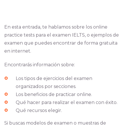
En esta entrada, te hablamos sobre los online
practice tests para el examen IELTS, o ejemplos de
examen que puedes encontrar de forma gratuita
en internet.
Encontrarás información sobre:
Los tipos de ejercicios del examen
organizados por secciones.
Los beneficios de practicar online.
Qué hacer para realizar el examen con éxito.
Qué recursos elegir.
Si buscas modelos de examen o muestras de