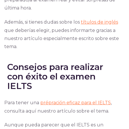
última hora.
Además, si tienes dudas sobre los
títulos de inglés
que deberías elegir, puedes informarte gracias a
nuestro artículo especialmente escrito sobre este
tema.
Consejos para realizar
con éxito el examen
IELTS
Para tener una
prépración eficaz para el IELTS
,
consulta aquí nuestro artículo sobre el tema.
Aunque pueda parecer que el IELTS es un