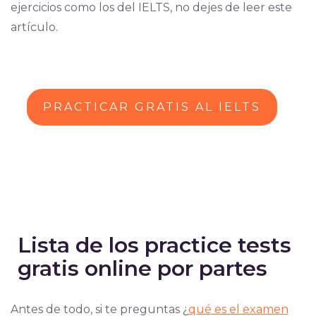
ejercicios como los del IELTS, no dejes de leer este
artículo.
PRACTICAR GRATIS AL IELTS
Lista de los practice tests
gratis online por partes
Antes de todo, si te preguntas ¿
qué es el examen