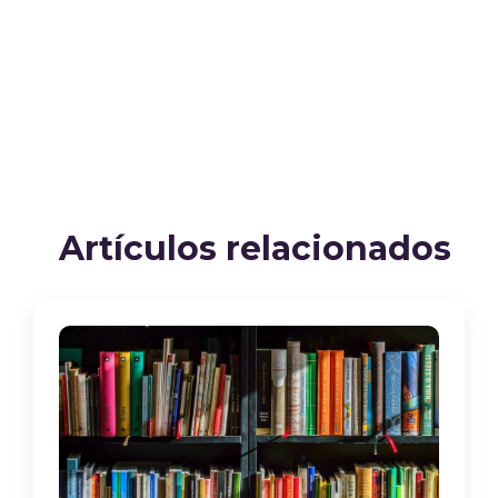
Artículos relacionados