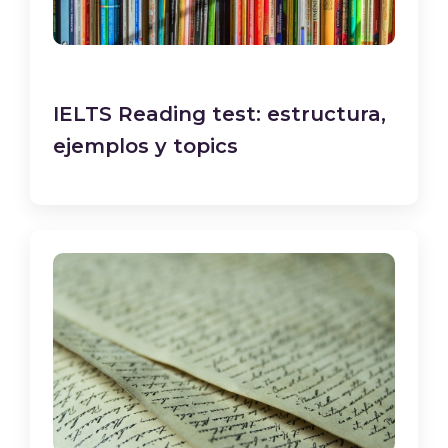
IELTS Reading test: estructura,
ejemplos y topics