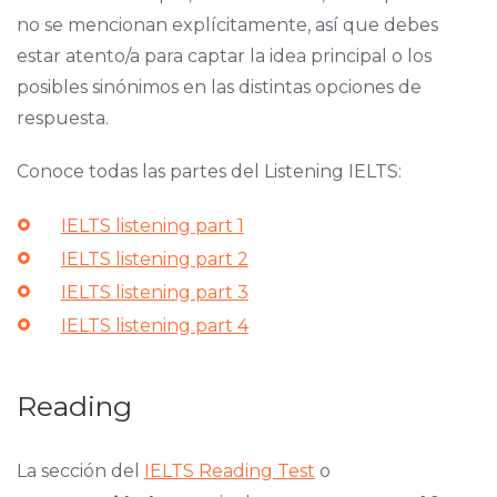
no se mencionan explícitamente, así que debes
estar atento/a para captar la idea principal o los
posibles sinónimos en las distintas opciones de
respuesta.
Conoce todas las partes del Listening IELTS:
IELTS listening part 1
IELTS listening part 2
IELTS listening part 3
IELTS listening part 4
Reading
La sección del
IELTS Reading Test
o