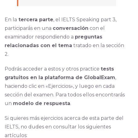
En la
tercera parte
, el IELTS Speaking part 3,
participarás en una
conversación
con el
examinador respondiendo a
preguntas
relacionadas con el tema
tratado en la sección
2.
Podrás acceder a estos y otros practice
tests
gratuitos en la plataforma de GlobalExam
,
haciendo clic en «Ejercicios», y luego en cada
sección del examen. Para todos ellos encontrarás
un
modelo de respuesta
.
Si quieres más ejercicios acerca de esta parte del
IELTS, no dudes en consultar los siguientes
artículos: