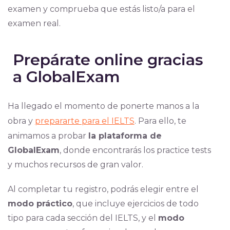
examen y comprueba que estás listo/a para el
examen real.
Prepárate online gracias
a GlobalExam
Ha llegado el momento de ponerte manos a la
obra y
prepararte para el IELTS
. Para ello, te
animamos a probar
la plataforma de
GlobalExam
, donde encontrarás los practice tests
y muchos recursos de gran valor.
Al completar tu registro, podrás elegir entre el
modo práctico
, que incluye ejercicios de todo
tipo para cada sección del IELTS, y el
modo