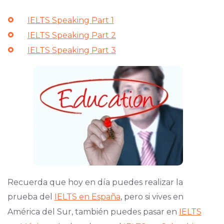
IELTS Speaking Part 1
IELTS Speaking Part 2
IELTS Speaking Part 3
Recuerda que hoy en día puedes realizar la
prueba del
IELTS en España
, pero si vives en
América del Sur, también puedes pasar en
IELTS