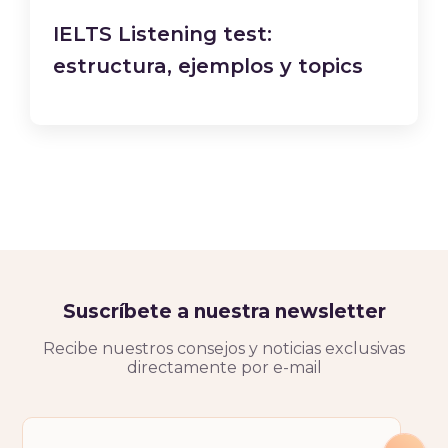
IELTS Listening test:
estructura, ejemplos y topics
Suscríbete a nuestra newsletter
Recibe nuestros consejos y noticias exclusivas
directamente por e-mail