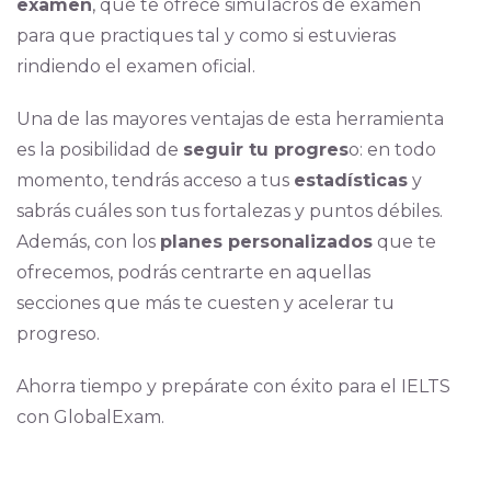
examen
, que te ofrece simulacros de examen
para que practiques tal y como si estuvieras
rindiendo el examen oficial.
Una de las mayores ventajas de esta herramienta
es la posibilidad de
seguir tu progres
o: en todo
momento, tendrás acceso a tus
estadísticas
y
sabrás cuáles son tus fortalezas y puntos débiles.
Además, con los
planes personalizados
que te
ofrecemos, podrás centrarte en aquellas
secciones que más te cuesten y acelerar tu
progreso.
Ahorra tiempo y prepárate con éxito para el IELTS
con GlobalExam.