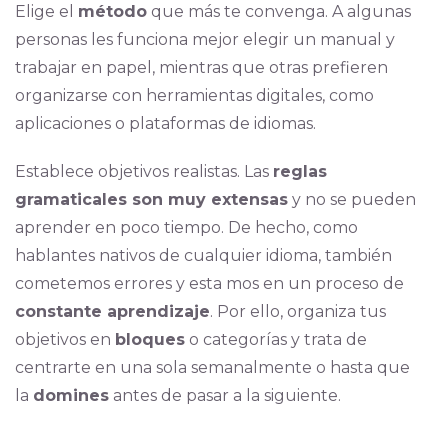
Elige el
método
que más te convenga. A algunas
personas les funciona mejor elegir un manual y
trabajar en papel, mientras que otras prefieren
organizarse con herramientas digitales, como
aplicaciones o plataformas de idiomas.
Establece objetivos realistas. Las
reglas
gramaticales son muy extensas
y no se pueden
aprender en poco tiempo. De hecho, como
hablantes nativos de cualquier idioma, también
cometemos errores y esta mos en un proceso de
constante aprendizaje
. Por ello, organiza tus
objetivos en
bloques
o categorías y trata de
centrarte en una sola semanalmente o hasta que
la
domines
antes de pasar a la siguiente.