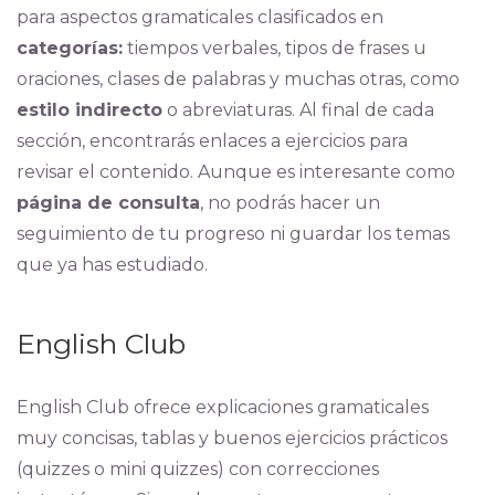
para aspectos gramaticales clasificados en
categorías:
tiempos verbales, tipos de frases u
oraciones, clases de palabras y muchas otras, como
estilo indirecto
o abreviaturas. Al final de cada
sección, encontrarás enlaces a ejercicios para
revisar el contenido. Aunque es interesante como
página de consulta
, no podrás hacer un
seguimiento de tu progreso ni guardar los temas
que ya has estudiado.
English Club
English Club ofrece explicaciones gramaticales
muy concisas, tablas y buenos ejercicios prácticos
(quizzes o mini quizzes) con correcciones