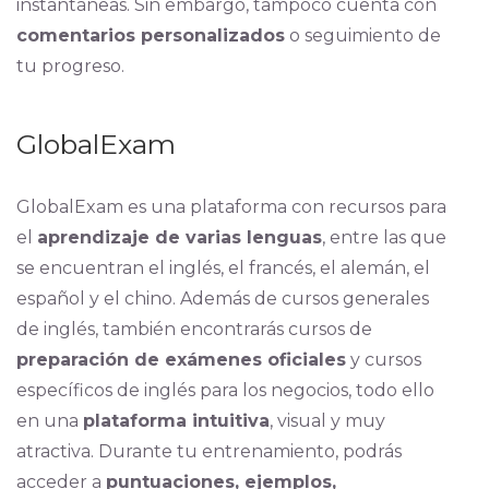
instantáneas. Sin embargo, tampoco cuenta con
comentarios personalizados
o seguimiento de
tu progreso.
GlobalExam
GlobalExam es una plataforma con recursos para
el
aprendizaje de varias lenguas
, entre las que
se encuentran el inglés, el francés, el alemán, el
español y el chino. Además de cursos generales
de inglés, también encontrarás cursos de
preparación de exámenes oficiales
y cursos
específicos de inglés para los negocios, todo ello
en una
plataforma intuitiva
, visual y muy
atractiva. Durante tu entrenamiento, podrás
acceder a
puntuaciones, ejemplos,