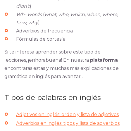
didn’t
)
Wh- words
(
what, who, which, when, where,
how, why
)
Adverbios de frecuencia
Fórmulas de cortesía
Si te interesa aprender sobre este tipo de
lecciones, ¡enhorabuena! En nuestra
plataforma
encontrarás estas y muchas más explicaciones de
gramática en inglés para avanzar .
Tipos de palabras en inglés
Adjetivos en inglés: orden y lista de adjetivos
Adverbios en inglés: tipos y lista de adverbios