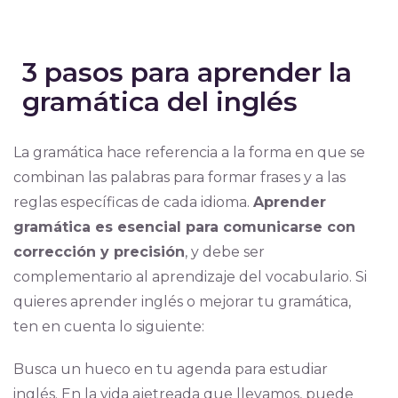
3 pasos para aprender la
gramática del inglés
La gramática hace referencia a la forma en que se
combinan las palabras para formar frases y a las
reglas específicas de cada idioma.
Aprender
gramática es esencial para comunicarse con
corrección y precisión
, y debe ser
complementario al aprendizaje del vocabulario. Si
quieres aprender inglés o mejorar tu gramática,
ten en cuenta lo siguiente:
Busca un hueco en tu agenda para estudiar
inglés. En la vida ajetreada que llevamos, puede