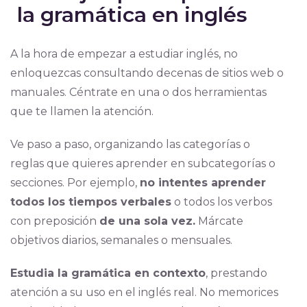
la gramática en inglés
A la hora de empezar a estudiar inglés, no
enloquezcas consultando decenas de sitios web o
manuales. Céntrate en una o dos herramientas
que te llamen la atención.
Ve paso a paso, organizando las categorías o
reglas que quieres aprender en subcategorías o
secciones. Por ejemplo,
no intentes aprender
todos los tiempos verbales
o todos los verbos
con preposición
de una sola vez.
Márcate
objetivos diarios, semanales o mensuales.
Estudia la gramática en contexto
, prestando
atención a su uso en el inglés real. No memorices