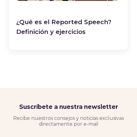
¿Qué es el Reported Speech?
Definición y ejercicios
Suscríbete a nuestra newsletter
Recibe nuestros consejos y noticias exclusivas
directamente por e-mail