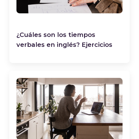
¿Cuáles son los tiempos
verbales en inglés? Ejercicios