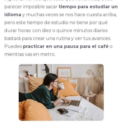
parecer imposible sacar
tiempo para estudiar un
idioma
y muchas veces se nos hace cuesta arriba,
pero este tiempo de estudio no tiene por qué
durar horas: con diez o quince minutos diarios
bastará para crear una rutina y ver tus avances.
Puedes
practicar en una pausa para el café
o
mientras vas en metro.