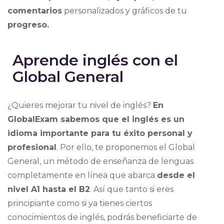
comentarios
personalizados y gráficos de tu
progreso.
Aprende inglés con el
Global General
¿Quieres mejorar tu nivel de inglés?
En
GlobalExam sabemos que el inglés es un
idioma importante para tu éxito personal y
profesional
. Por ello, te proponemos el Global
General, un método de enseñanza de lenguas
completamente en línea que abarca
desde el
nivel A1 hasta el B2
. Así que tanto si eres
principiante como si ya tienes ciertos
conocimientos de inglés, podrás beneficiarte de