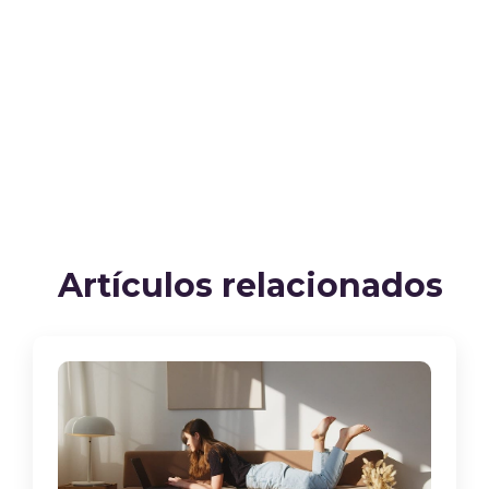
Artículos relacionados