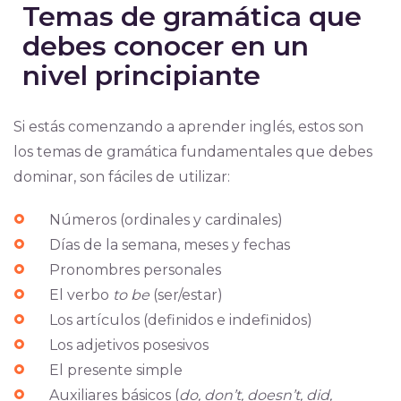
Temas de gramática que
debes conocer en un
nivel principiante
Si estás comenzando a aprender inglés, estos son
los temas de gramática fundamentales que debes
dominar, son fáciles de utilizar:
Números (ordinales y cardinales)
Días de la semana, meses y fechas
Pronombres personales
El verbo
to be
(ser/estar)
Los artículos (definidos e indefinidos)
Los adjetivos posesivos
El presente simple
Auxiliares básicos (
do, don’t, doesn’t, did,