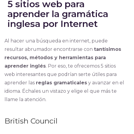
5 sitios web para
aprender la gramática
inglesa por Internet
Al hacer una búsqueda en internet, puede
resultar abrumador encontrarse con
tantísimos
recursos, métodos y herramientas para
aprender inglés
. Por eso, te ofrecemos 5 sitios
web interesantes que podrían serte útiles para
aprender las
reglas gramaticales
y avanzar en el
idioma. Échales un vistazo y elige el que más te
llame la atención.
British Council