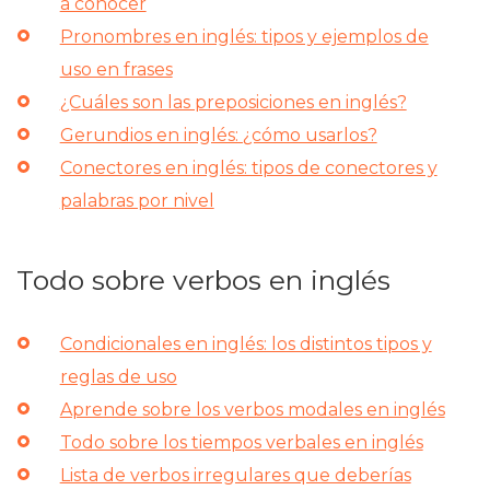
a conocer
Pronombres en inglés: tipos y ejemplos de
uso en frases
¿Cuáles son las preposiciones en inglés?
Gerundios en inglés: ¿cómo usarlos?
Conectores en inglés: tipos de conectores y
palabras por nivel
Todo sobre verbos en inglés
Condicionales en inglés: los distintos tipos y
reglas de uso
Aprende sobre los verbos modales en inglés
Todo sobre los tiempos verbales en inglés
Lista de verbos irregulares que deberías