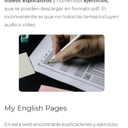
vídeos explicativos
y numerosos
ejercicios,
que se pueden descargar en formato pdf. El
inconveniente es que no todos los temas incluyen
audio o vídeo.
My English Pages
En esta web encontrarás explicaciones y ejercicios