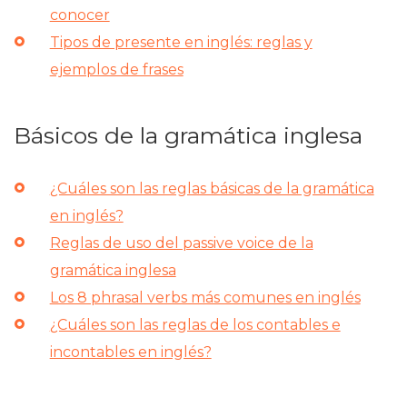
conocer
Tipos de presente en inglés: reglas y
ejemplos de frases
Básicos de la gramática inglesa
¿Cuáles son las reglas básicas de la gramática
en inglés?
Reglas de uso del passive voice de la
gramática inglesa
Los 8 phrasal verbs más comunes en inglés
¿Cuáles son las reglas de los contables e
incontables en inglés?