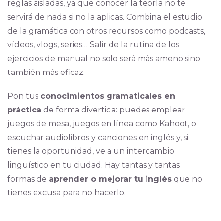
reglas aisladas, ya que conocer la teoría no te
servirá de nada si no la aplicas. Combina el estudio
de la gramática con otros recursos como podcasts,
vídeos, vlogs, series… Salir de la rutina de los
ejercicios de manual no solo será más ameno sino
también más eficaz.
Pon tus
conocimientos gramaticales en
práctica
de forma divertida: puedes emplear
juegos de mesa, juegos en línea como Kahoot, o
escuchar audiolibros y canciones en inglés y, si
tienes la oportunidad, ve a un intercambio
lingüístico en tu ciudad. Hay tantas y tantas
formas de
aprender o mejorar tu inglés
que no
tienes excusa para no hacerlo.