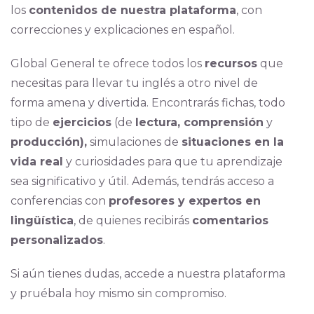
los
contenidos de nuestra plataforma
, con
correcciones y explicaciones en español.
Global General te ofrece todos los
recursos
que
necesitas para llevar tu inglés a otro nivel de
forma amena y divertida. Encontrarás fichas, todo
tipo de
ejercicios
(de
lectura, comprensión
y
producción),
simulaciones de
situaciones en la
vida real
y curiosidades para que tu aprendizaje
sea significativo y útil. Además, tendrás acceso a
conferencias con
profesores y expertos en
lingüística
, de quienes recibirás
comentarios
personalizados
.
Si aún tienes dudas, accede a nuestra plataforma
y pruébala hoy mismo sin compromiso.