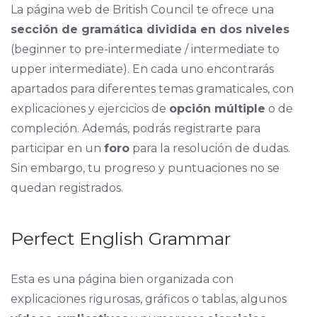
La página web de British Council te ofrece una
sección de gramática dividida en dos niveles
(beginner to pre-intermediate / intermediate to
upper intermediate). En cada uno encontrarás
apartados para diferentes temas gramaticales, con
explicaciones y ejercicios de
opción múltiple
o de
compleción. Además, podrás registrarte para
participar en un
foro
para la resolución de dudas.
Sin embargo, tu progreso y puntuaciones no se
quedan registrados.
Perfect English Grammar
Esta es una página bien organizada con
explicaciones rigurosas, gráficos o tablas, algunos