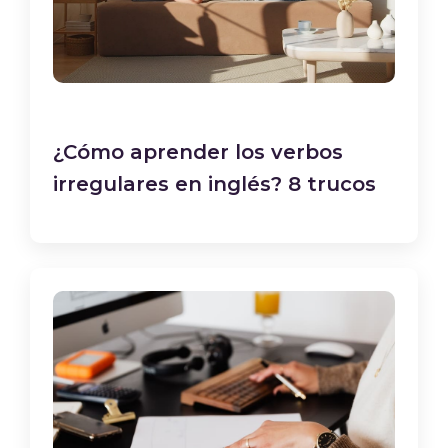
¿Cómo aprender los verbos
irregulares en inglés? 8 trucos