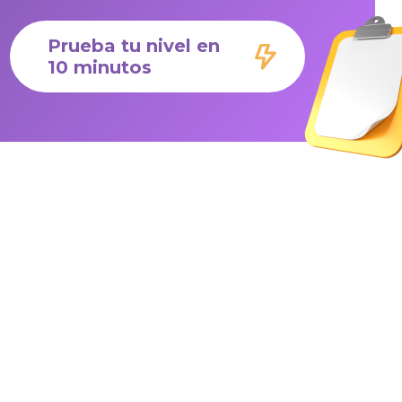
Prueba tu nivel en
10 minutos