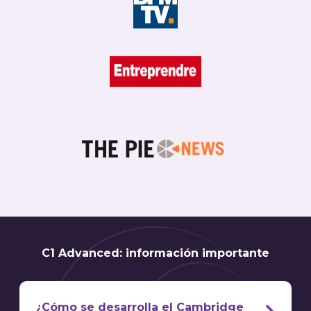
C1 Advanced: información importante
¿Cómo se desarrolla el Cambridge