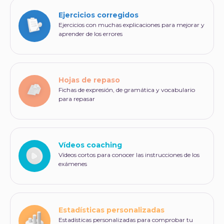
Ejercicios corregidos
Ejercicios con muchas explicaciones para mejorar y
aprender de los errores
Hojas de repaso
Fichas de expresión, de gramática y vocabulario
para repasar
Vídeos coaching
Vídeos cortos para conocer las instrucciones de los
exámenes
Estadísticas personalizadas
Estadísticas personalizadas para comprobar tu