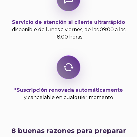
Servicio de atención al cliente ultrarrápido
disponible de lunes a viernes, de las 09:00 a las
18:00 horas
*Suscripción renovada automáticamente
y cancelable en cualquier momento
8 buenas razones para preparar