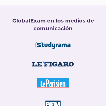
GlobalExam en los medios de
comunicación