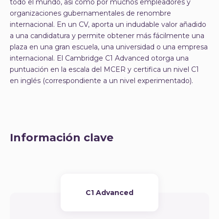
todo el mundo, así como por muchos empleadores y
organizaciones gubernamentales de renombre
internacional. En un CV, aporta un indudable valor añadido
a una candidatura y permite obtener más fácilmente una
plaza en una gran escuela, una universidad o una empresa
internacional. El Cambridge C1 Advanced otorga una
puntuación en la escala del MCER y certifica un nivel C1
en inglés (correspondiente a un nivel experimentado).
Información clave
C1 Advanced