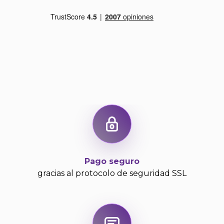
Pago seguro
gracias al protocolo de seguridad SSL