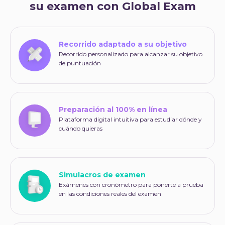
su examen con Global Exam
Recorrido adaptado a su objetivo
Recorrido personalizado para alcanzar su objetivo
de puntuación
Preparación al 100% en línea
Plataforma digital intuitiva para estudiar dónde y
cuándo quieras
Simulacros de examen
Exámenes con cronómetro para ponerte a prueba
en las condiciones reales del examen