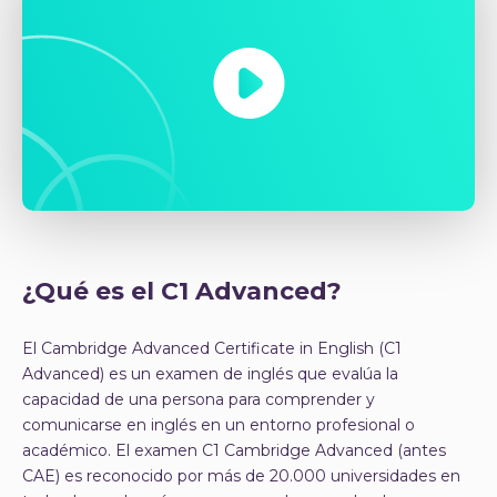
¿Qué es el C1 Advanced?
El Cambridge Advanced Certificate in English (C1
Advanced) es un examen de inglés que evalúa la
capacidad de una persona para comprender y
comunicarse en inglés en un entorno profesional o
académico. El examen C1 Cambridge Advanced (antes
CAE) es reconocido por más de 20.000 universidades en