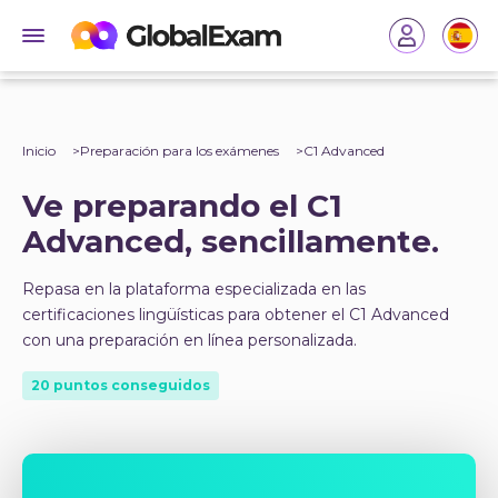
Inicio
Preparación para los exámenes
C1 Advanced
Ve preparando el C1
Advanced, sencillamente.
Repasa en la plataforma especializada en las
certificaciones lingüísticas para obtener el C1 Advanced
con una preparación en línea personalizada.
20 puntos conseguidos