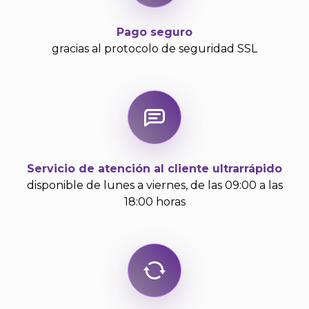
Pago seguro
gracias al protocolo de seguridad SSL
Servicio de atención al cliente ultrarrápido
disponible de lunes a viernes, de las 09:00 a las
18:00 horas