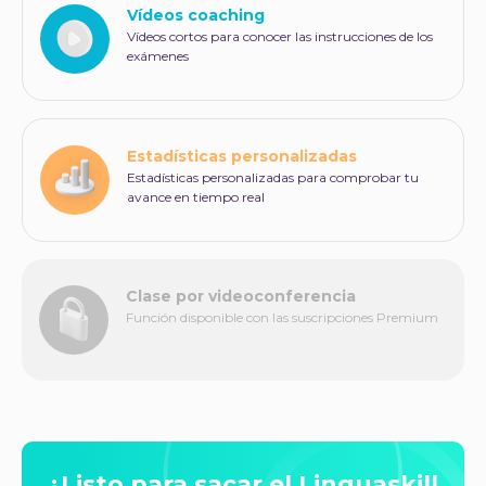
Vídeos coaching
Vídeos cortos para conocer las instrucciones de los
exámenes
Estadísticas personalizadas
Estadísticas personalizadas para comprobar tu
avance en tiempo real
Clase por videoconferencia
Función disponible con las suscripciones Premium
¿Listo para sacar el Linguaskill