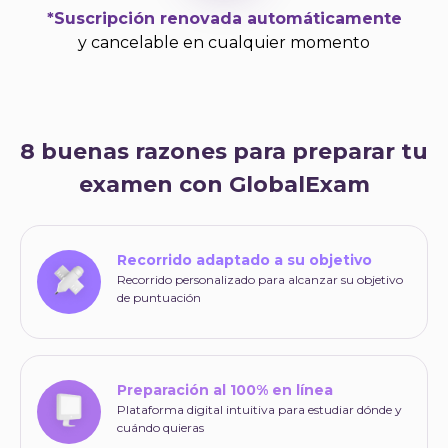
*Suscripción renovada automáticamente
y cancelable en cualquier momento
8 buenas razones para preparar tu
examen con GlobalExam
Recorrido adaptado a su objetivo
Recorrido personalizado para alcanzar su objetivo
de puntuación
Preparación al 100% en línea
Plataforma digital intuitiva para estudiar dónde y
cuándo quieras