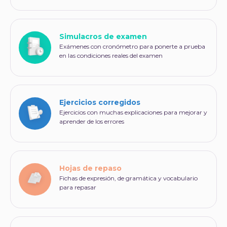
Simulacros de examen
Exámenes con cronómetro para ponerte a prueba
en las condiciones reales del examen
Ejercicios corregidos
Ejercicios con muchas explicaciones para mejorar y
aprender de los errores
Hojas de repaso
Fichas de expresión, de gramática y vocabulario
para repasar