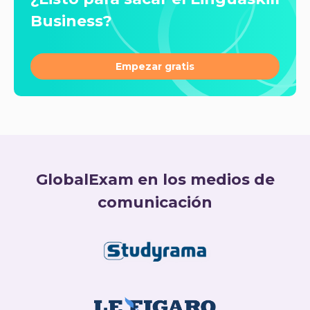
Business?
Empezar gratis
GlobalExam en los medios de
comunicación