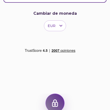
Cambiar de moneda
EUR