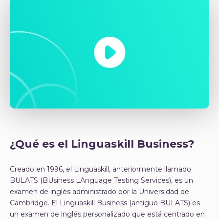
¿Qué es el Linguaskill Business?
Creado en 1996, el Linguaskill, anteriormente llamado
BULATS (BUsiness LAnguage Testing Services), es un
examen de inglés administrado por la Universidad de
Cambridge. El Linguaskill Business (antiguo BULATS) es
un examen de inglés personalizado que está centrado en