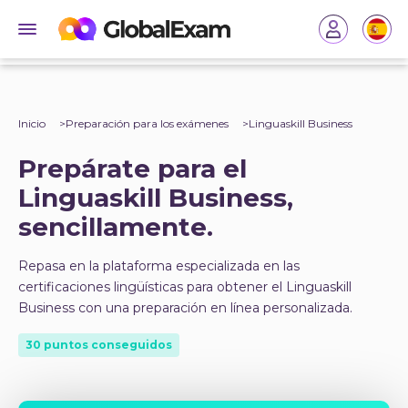
Inicio
Preparación para los exámenes
Linguaskill Business
Prepárate para el
Linguaskill Business,
sencillamente.
Repasa en la plataforma especializada en las
certificaciones lingüísticas para obtener el Linguaskill
Business con una preparación en línea personalizada.
30 puntos conseguidos