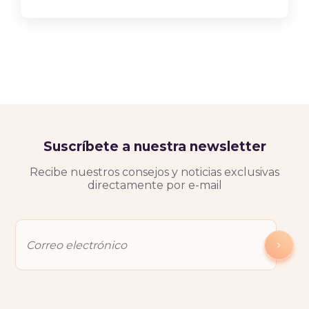
Suscríbete a nuestra newsletter
Recibe nuestros consejos y noticias exclusivas
directamente por e-mail