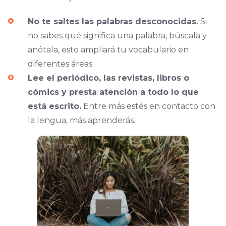
No te saltes las palabras desconocidas.
Si
no sabes qué significa una palabra, búscala y
anótala, esto ampliará tu vocabulario en
diferentes áreas.
Lee el periódico, las revistas, libros o
cómics y presta atención a todo lo que
está escrito.
Entre más estés en contacto con
la lengua, más aprenderás.