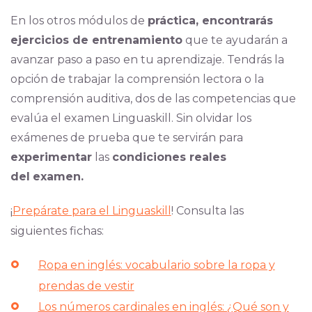
En los otros módulos de
práctica, encontrarás
ejercicios de entrenamiento
que te ayudarán a
avanzar paso a paso en tu aprendizaje. Tendrás la
opción de trabajar la comprensión lectora o la
comprensión auditiva, dos de las competencias que
evalúa el examen Linguaskill. Sin olvidar los
exámenes de prueba que te servirán para
experimentar
las
condiciones reales
del
examen.
¡
Prepárate para el Linguaskill
! Consulta las
siguientes fichas:
Ropa en inglés: vocabulario sobre la ropa y
prendas de vestir
Los números cardinales en inglés: ¿Qué son y