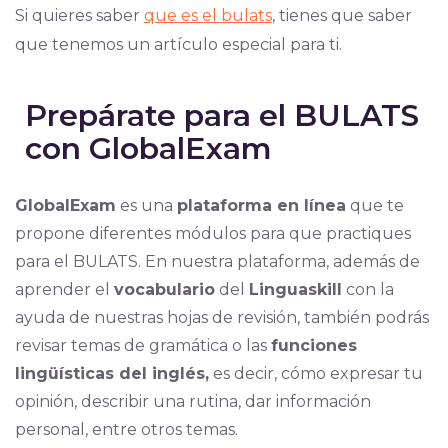
Si quieres saber
que es el bulats
, tienes que saber
que tenemos un artículo especial para ti.
Prepárate para el BULATS
con GlobalExam
GlobalExam
es una
plataforma en línea
que te
propone diferentes módulos para que practiques
para el BULATS. En nuestra plataforma, además de
aprender el
vocabulario
del
Linguaskill
con la
ayuda de nuestras hojas de revisión, también podrás
revisar temas de gramática o las
funciones
lingüísticas del inglés,
es decir, cómo expresar tu
opinión, describir una rutina, dar información
personal, entre otros temas.