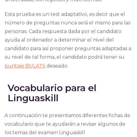
Esta prueba es un test adaptativo, es decir que el
número de preguntas nunca será el mismo para las
personas. Cada respuesta dada por el candidato
ayuda al ordenador a determinar el nivel del
candidato para así proponer preguntas adaptadas a
su nivel de tal forma, el candidato podrá tener su
puntaje BULATS
deseado.
Vocabulario para el
Linguaskill
A continuación te presentamos diferentes fichas de
vocabulario que te ayudarán a revisar algunos de
los temas del examen Linguaskill