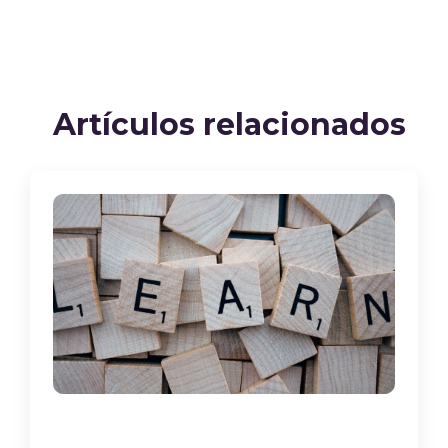
Artículos relacionados