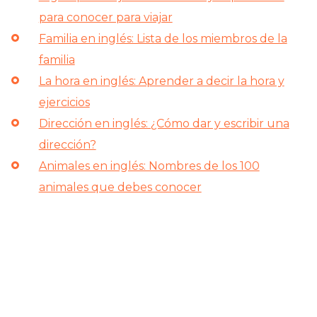
para conocer para viajar
Familia en inglés: Lista de los miembros de la
familia
La hora en inglés: Aprender a decir la hora y
ejercicios
Dirección en inglés: ¿Cómo dar y escribir una
dirección?
Animales en inglés: Nombres de los 100
animales que debes conocer