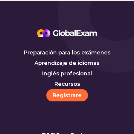
Preparación para los exámenes
Aprendizaje de idiomas
Inglés profesional
Recursos
Regístrate