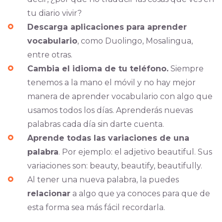
tu diario vivir?
Descarga aplicaciones para aprender
vocabulario
, como Duolingo, Mosalingua,
entre otras.
Cambia el idioma de tu teléfono.
Siempre
tenemos a la mano el móvil y no hay mejor
manera de aprender vocabulario con algo que
usamos todos los días. Aprenderás nuevas
palabras cada día sin darte cuenta.
Aprende todas las variaciones de una
palabra
. Por ejemplo: el adjetivo beautiful. Sus
variaciones son: beauty, beautify, beautifully.
Al tener una nueva palabra, la puedes
relacionar
a algo que ya conoces para que de
esta forma sea más fácil recordarla.