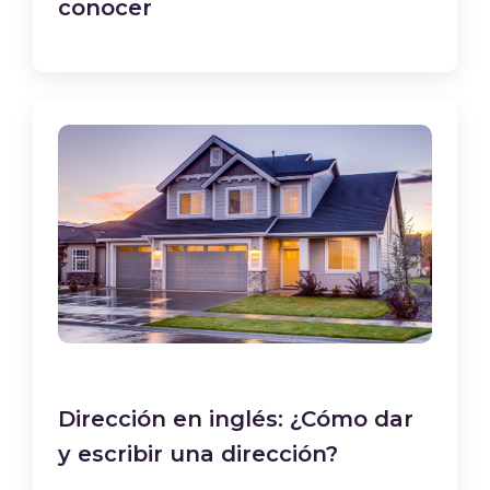
conocer
Dirección en inglés: ¿Cómo dar
y escribir una dirección?