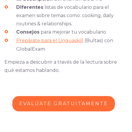
Diferentes
listas de vocabulario para el
examen sobre temas como: cooking, daily
routines & relationships.
Consejos
para mejorar tu vocabulario
Prepárate para el Linguaskill
(Bultas) con
GlobalExam
Empieza a descubrir a través de la lectura sobre
qué estamos hablando.
EVALÚATE GRATUITAMENTE