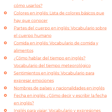
cómo usarlos?
Colores en inglés: Lista de colores básicos que
hay que conocer
Partes del cuerpo en inglés: Vocabulario sobre
el cuerpo humano
Comida en inglés: Vocabulario de comida y
alimentos
¿Cómo hablar del tiempo en inglés?
Vocabulario del tiempo meteorológico
Sentimientos en inglés: Vocabulario para
expresar emociones
Nombres de países y nacionalidades en inglés
Fecha en inglés: ¿Cómo decir y escribir la fecha
en inglés?
Inglés para viajar: Vocabulario y expresiones