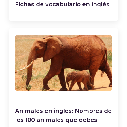
Fichas de vocabulario en inglés
Animales en inglés: Nombres de
los 100 animales que debes