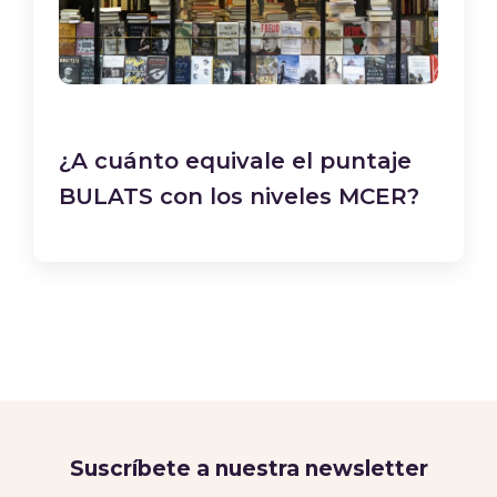
¿A cuánto equivale el puntaje
BULATS con los niveles MCER?
Suscríbete a nuestra newsletter