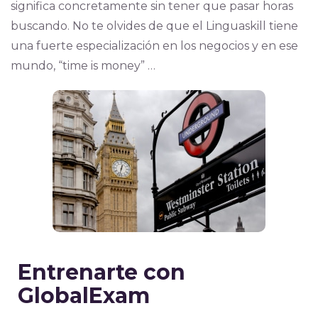
significa concretamente sin tener que pasar horas
buscando. No te olvides de que el Linguaskill tiene
una fuerte especialización en los negocios y en ese
mundo, “time is money” …
Entrenarte con
GlobalExam