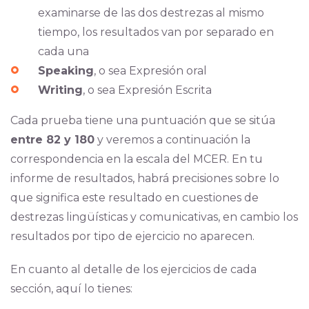
examinarse de las dos destrezas al mismo
tiempo, los resultados van por separado en
cada una
Speaking
, o sea Expresión oral
Writing
, o sea Expresión Escrita
Cada prueba tiene una puntuación que se sitúa
entre 82 y 180
y veremos a continuación la
correspondencia en la escala del MCER.
En tu
informe de resultados, habrá precisiones sobre lo
que significa este resultado en cuestiones de
destrezas lingüísticas y comunicativas, en cambio los
resultados por tipo de ejercicio no aparecen.
En cuanto al detalle de los ejercicios de cada
sección, aquí lo tienes: