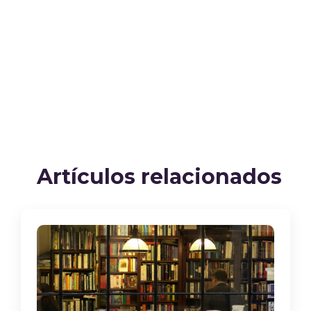
Artículos relacionados