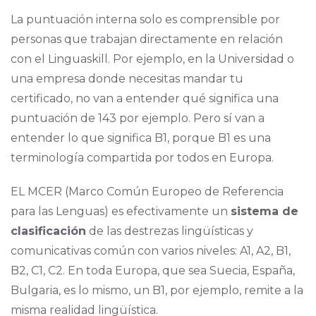
La puntuación interna solo es comprensible por
personas que trabajan directamente en relación
con el Linguaskill. Por ejemplo, en la Universidad o
una empresa donde necesitas mandar tu
certificado, no van a entender qué significa una
puntuación de 143 por ejemplo. Pero sí van a
entender lo que significa B1, porque B1 es una
terminología compartida por todos en Europa.
EL MCER (Marco Común Europeo de Referencia
para las Lenguas) es efectivamente un
sistema de
clasificación
de las destrezas lingüísticas y
comunicativas común con varios niveles: A1, A2, B1,
B2, C1, C2. En toda Europa, que sea Suecia, España,
Bulgaria, es lo mismo, un B1, por ejemplo, remite a la
misma realidad lingüística.