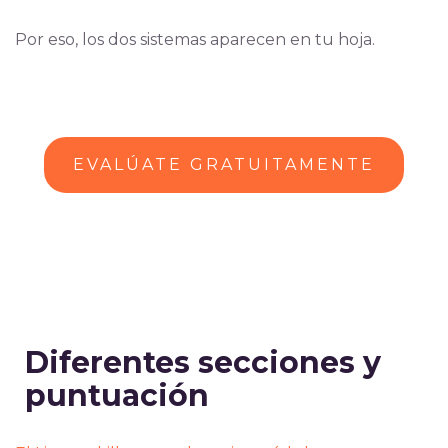
Por eso, los dos sistemas aparecen en tu hoja.
EVALÚATE GRATUITAMENTE
Diferentes secciones y
puntuación