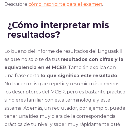
Descubre
cómo inscribirte para el examen
.
¿Cómo interpretar mis
resultados?
Lo bueno del informe de resultados del Linguaskill
es que no solo te da tus
resultados con cifras y la
equivalencia en el MCER
. También explica con
una frase corta
lo que significa este resultado
.
No hacen más que repetir y resumir más o menos
los descriptores del MCER, pero es bastante práctico
si no eres familiar con esta terminología y este
sistema. Además, un reclutador, por ejemplo, puede
tener una idea muy clara de la correspondencia
práctica de tu nivel y saber muy rápidamente qué