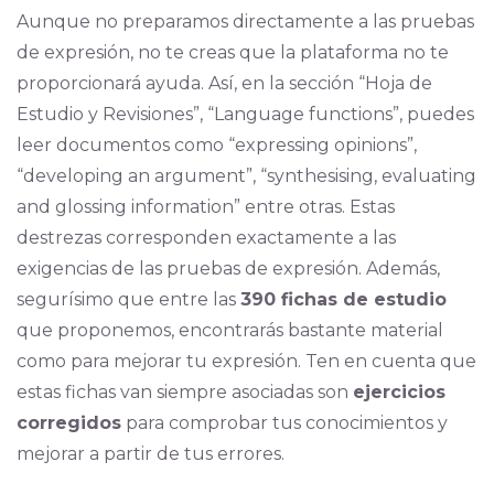
Aunque no preparamos directamente a las pruebas
de expresión, no te creas que la plataforma no te
proporcionará ayuda. Así, en la sección “Hoja de
Estudio y Revisiones”, “Language functions”, puedes
leer documentos como “expressing opinions”,
“developing an argument”, “synthesising, evaluating
and glossing information” entre otras. Estas
destrezas corresponden exactamente a las
exigencias de las pruebas de expresión. Además,
segurísimo que entre las
390 fichas de estudio
que proponemos, encontrarás bastante material
como para mejorar tu expresión. Ten en cuenta que
estas fichas van siempre asociadas son
ejercicios
corregidos
para comprobar tus conocimientos y
mejorar a partir de tus errores.