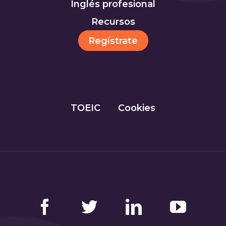
Inglés profesional
Recursos
Regístrate
TOEIC
Cookies
Facebook
Twitter
LinkedIn
YouTube