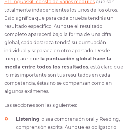
El Linguaskill consta de varios módulos
que so
n
totalmente independientes los unos de los otros.
Esto significa que para cada prueba tendrás un
resultado específico. Aunque el resultado
completo aparecerá bajo la forma de una cifra
global, cada destreza tendrá su puntuación
individual y separada en otro apartado. Desde
luego, aunque
la puntuación global hace la
media entre todos los resultados
, está claro que
lo más importante son tus resultados en cada
competencia, éstas no se compensan como en
algunos exámenes.
Las secciones son las siguientes:
Listening
, o sea comprensión oral y Reading,
comprensión escrita. Aunque es obligatorio