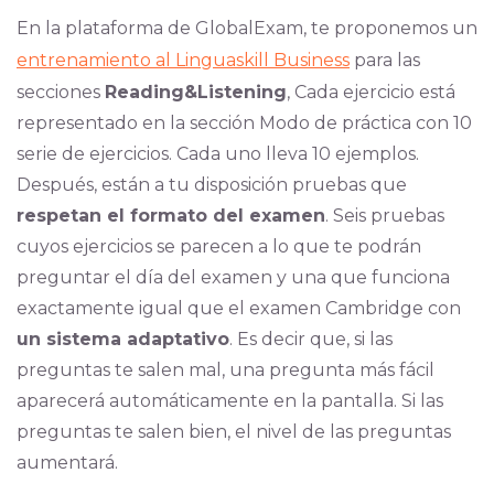
En la plataforma de GlobalExam, te proponemos un
entrenamiento al Linguaskill Business
para las
secciones
Reading&Listening
, Cada ejercicio está
representado en la sección Modo de práctica con 10
serie de ejercicios. Cada uno lleva 10 ejemplos.
Después, están a tu disposición pruebas que
respetan el formato del examen
. Seis pruebas
cuyos ejercicios se parecen a lo que te podrán
preguntar el día del examen y una que funciona
exactamente igual que el examen Cambridge con
un sistema adaptativo
. Es decir que, si las
preguntas te salen mal, una pregunta más fácil
aparecerá automáticamente en la pantalla. Si las
preguntas te salen bien, el nivel de las preguntas
aumentará.