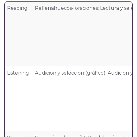
Reading
Rellenahuecos- oraciones; Lectura y sele
Listening
Audición y selección (gráfico); Audición y 