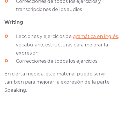
Correcciones de todos los ejercicios y
transcripciones de los audios
Writing
Lecciones y ejercicios de
gramática en inglés
,
vocabulario, estructuras para mejorar la
expresión
Correcciones de todos los ejercicios
En cierta medida, este material puede servir
también para mejorar la expresión de la parte
Speaking.