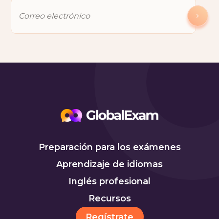
Preparación para los exámenes
Aprendizaje de idiomas
Inglés profesional
Recursos
Regístrate