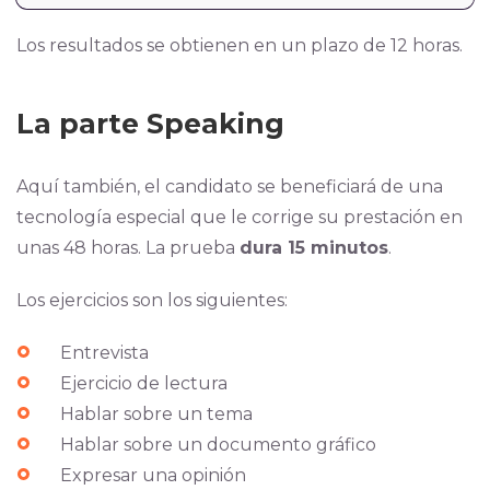
Los resultados se obtienen en un plazo de 12 horas.
La parte Speaking
Aquí también, el candidato se beneficiará de una
tecnología especial que le corrige su prestación en
unas 48 horas. La prueba
dura 15 minutos
.
Los ejercicios son los siguientes:
Entrevista
Ejercicio de lectura
Hablar sobre un tema
Hablar sobre un documento gráfico
Expresar una opinión