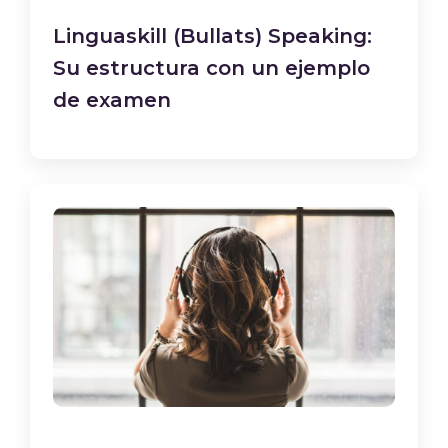
Linguaskill (Bullats) Speaking:
Su estructura con un ejemplo
de examen