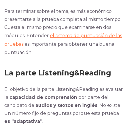
Para terminar sobre el tema, es más económico
presentarte a la prueba completa al mismo tiempo.
Cuesta el mismo precio que examinarse en dos
módulos. Entender
el sistema de puntuación de las
pruebas
es importante para obtener una buena
puntuación.
La parte Listening&Reading
El objetivo de la parte Listening&Reading es evaluar
la
capacidad de comprensión
por parte del
candidato de
audios y textos en inglés
. No existe
un número fijo de preguntas porque esta prueba
es “adaptativa”
.