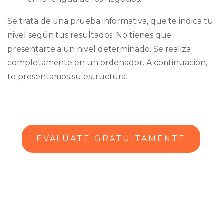
Se trata de una prueba informativa, que te indica tu
nivel según tus resultados. No tienes que
presentarte a un nivel determinado.
Se realiza
completamente en un ordenador.
A continuación,
te presentamos su estructura.
EVALÚATE GRATUITAMENTE