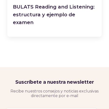
BULATS Reading and Listening:
estructura y ejemplo de
examen
Suscríbete a nuestra newsletter
Recibe nuestros consejos y noticias exclusivas
directamente por e-mail