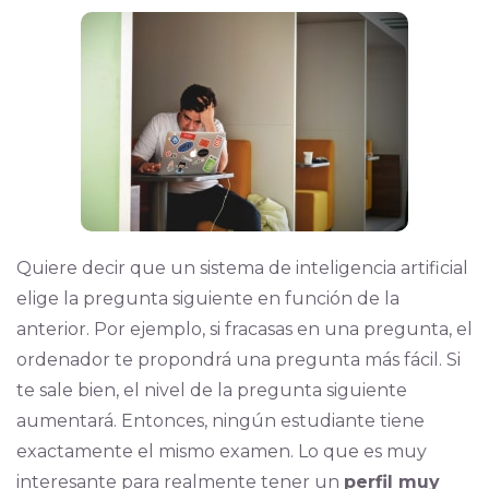
Quiere decir que un sistema de inteligencia artificial
elige la pregunta siguiente en función de la
anterior. Por ejemplo, si fracasas en una pregunta, el
ordenador te propondrá una pregunta más fácil. Si
te sale bien, el nivel de la pregunta siguiente
aumentará.
Entonces, ningún estudiante tiene
exactamente el mismo examen. Lo que es muy
interesante para realmente tener un
perfil muy