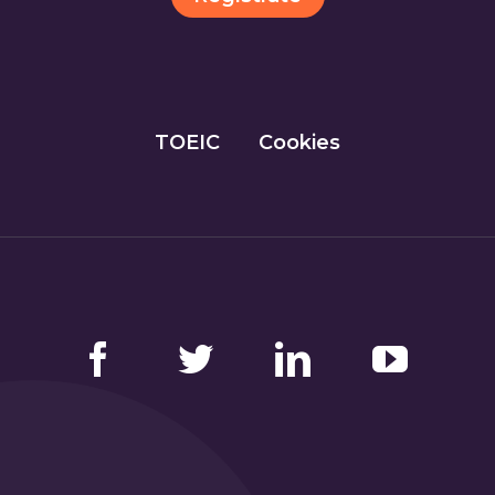
TOEIC
Cookies
Facebook
Twitter
LinkedIn
YouTube