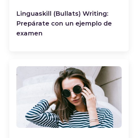
Linguaskill (Bullats) Writing:
Prepárate con un ejemplo de
examen