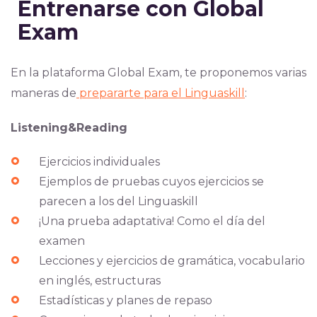
Entrenarse con Global
Exam
En la plataforma Global Exam, te proponemos varias
maneras de
prepararte para el Linguaskill
:
Listening&Reading
Ejercicios individuales
Ejemplos de pruebas cuyos ejercicios se
parecen a los del Linguaskill
¡Una prueba adaptativa! Como el día del
examen
Lecciones y ejercicios de gramática, vocabulario
en inglés, estructuras
Estadísticas y planes de repaso