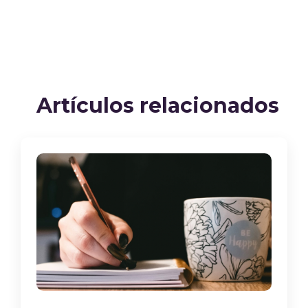
Artículos relacionados