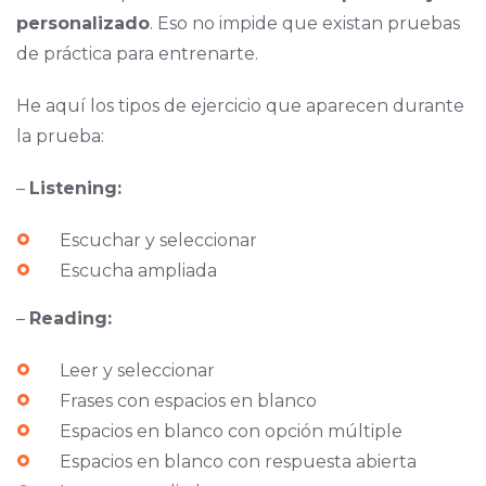
personalizado
. Eso no impide que existan pruebas
de práctica para entrenarte.
He aquí los tipos de ejercicio que aparecen durante
la prueba:
–
Listening:
Escuchar y seleccionar
Escucha ampliada
–
Reading:
Leer y seleccionar
Frases con espacios en blanco
Espacios en blanco con opción múltiple
Espacios en blanco con respuesta abierta