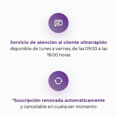
Servicio de atención al cliente ultrarrápido
disponible de lunes a viernes, de las 09:00 a las
18:00 horas
*Suscripción renovada automáticamente
y cancelable en cualquier momento