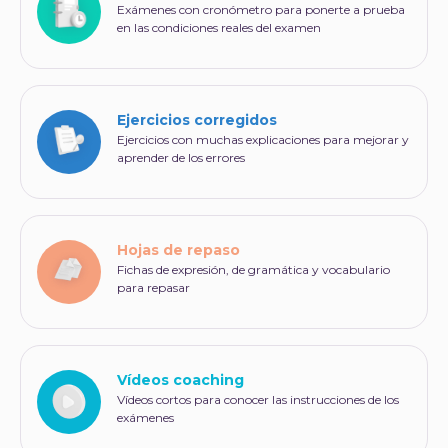
Exámenes con cronómetro para ponerte a prueba
en las condiciones reales del examen
Ejercicios corregidos
Ejercicios con muchas explicaciones para mejorar y
aprender de los errores
Hojas de repaso
Fichas de expresión, de gramática y vocabulario
para repasar
Vídeos coaching
Vídeos cortos para conocer las instrucciones de los
exámenes