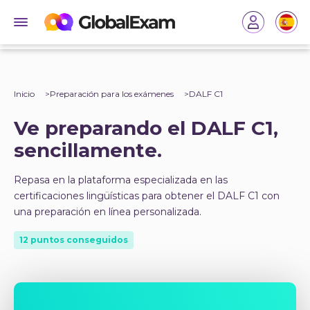
Inicio
Preparación para los exámenes
DALF C1
Ve preparando el DALF C1,
sencillamente.
Repasa en la plataforma especializada en las
certificaciones lingüísticas para obtener el DALF C1 con
una preparación en línea personalizada.
12 puntos conseguidos