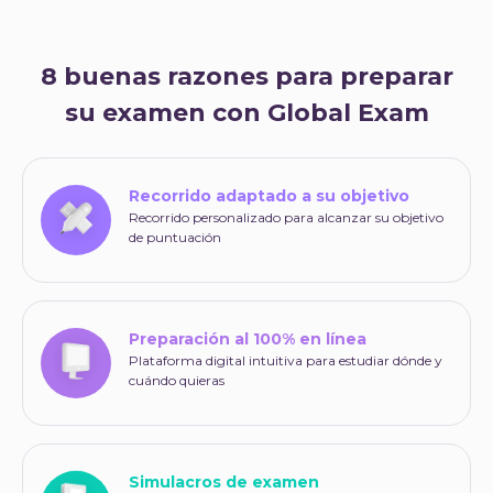
8 buenas razones para preparar
su examen con Global Exam
Recorrido adaptado a su objetivo
Recorrido personalizado para alcanzar su objetivo
de puntuación
Preparación al 100% en línea
Plataforma digital intuitiva para estudiar dónde y
cuándo quieras
Simulacros de examen