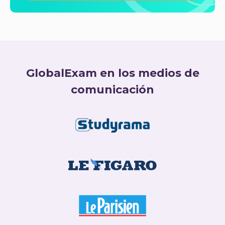
GlobalExam en los medios de
comunicación