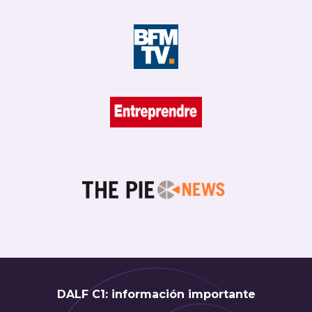
DALF C1: información importante