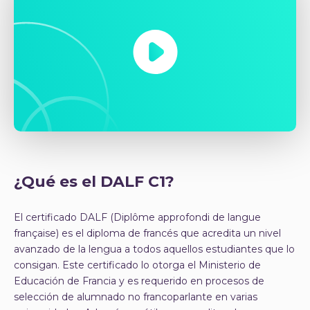
¿Qué es el DALF C1?
El certificado DALF (Diplôme approfondi de langue
française) es el diploma de francés que acredita un nivel
avanzado de la lengua a todos aquellos estudiantes que lo
consigan. Este certificado lo otorga el Ministerio de
Educación de Francia y es requerido en procesos de
selección de alumnado no francoparlante en varias