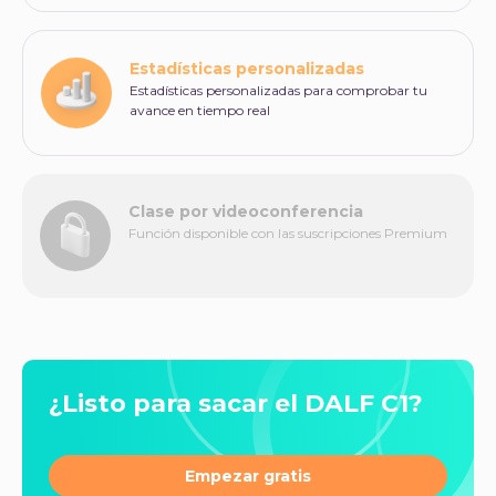
Estadísticas personalizadas
Estadísticas personalizadas para comprobar tu
avance en tiempo real
Clase por videoconferencia
Función disponible con las suscripciones Premium
¿Listo para sacar el DALF C1?
Empezar gratis