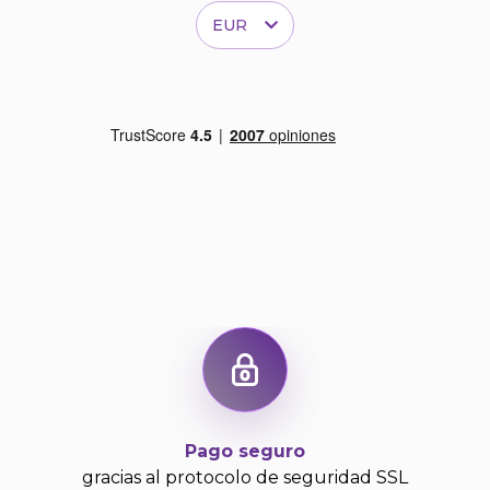
EUR
Pago seguro
gracias al protocolo de seguridad SSL