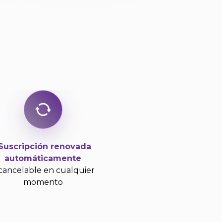
Suscripción renovada
automáticamente
cancelable en cualquier
momento