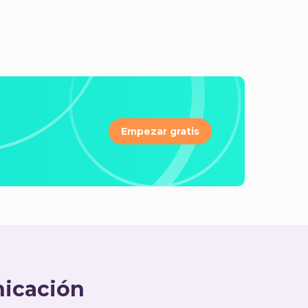
Empezar gratis
nicación