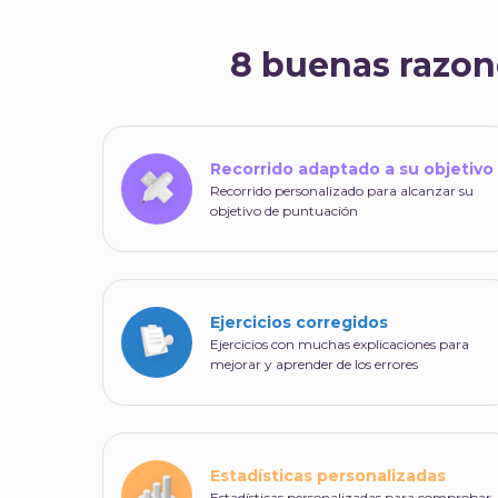
8 buenas razon
Recorrido adaptado a su objetivo
Recorrido personalizado para alcanzar su
objetivo de puntuación
Ejercicios corregidos
Ejercicios con muchas explicaciones para
mejorar y aprender de los errores
Estadísticas personalizadas
Estadísticas personalizadas para comprobar