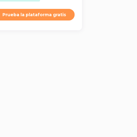
Prueba la plataforma gratis