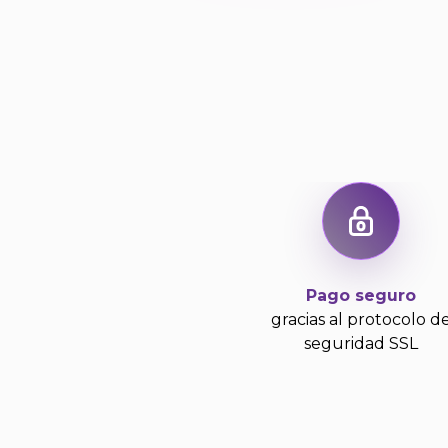
Pago seguro
gracias al protocolo d
seguridad SSL