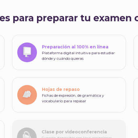
es para preparar tu examen
Preparación al 100% en línea
Plataforma digital intuitiva para estudiar
dónde y cuándo quieras
Hojas de repaso
Fichas de expresión, de gramática y
vocabulario para repasar
Clase por videoconferencia
Función disponible con las suscripciones