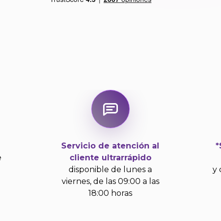
Servicio de atención al
*
e
cliente ultrarrápido
disponible de lunes a
y 
viernes, de las 09:00 a las
18:00 horas