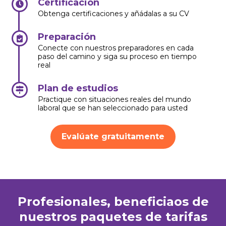
Certificación
Obtenga certificaciones y añádalas a su CV
Preparación
Conecte con nuestros preparadores en cada
paso del camino y siga su proceso en tiempo
real
Plan de estudios
Practique con situaciones reales del mundo
laboral que se han seleccionado para usted
Evalúate gratuitamente
Profesionales, beneficiaos de
nuestros paquetes de tarifas