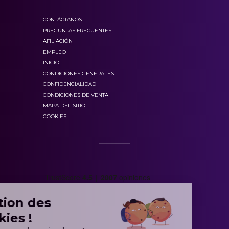
CONTÁCTANOS
PREGUNTAS FRECUENTES
AFILIACIÓN
EMPLEO
INICIO
CONDICIONES GENERALES
CONFIDENCIALIDAD
CONDICIONES DE VENTA
MAPA DEL SITIO
COOKIES
Gestion des
Cookies !