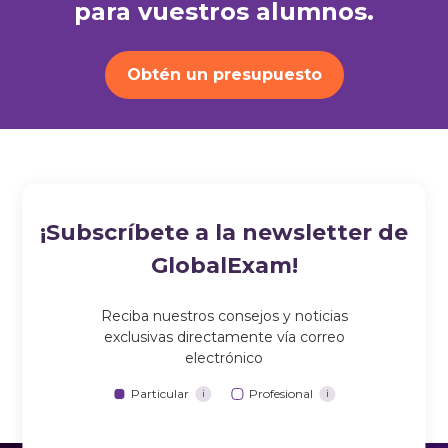
para vuestros alumnos.
Obtén un presupuesto
¡Subscríbete a la newsletter de
GlobalExam!
Reciba nuestros consejos y noticias
exclusivas directamente vía correo
electrónico
Particular
Profesional
i
i