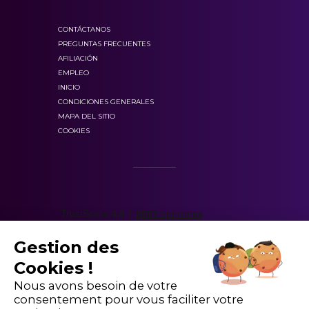
CONTÁCTANOS
PREGUNTAS FRECUENTES
AFILIACIÓN
EMPLEO
INICIO
CONDICIONES GENERALES
MAPA DEL SITIO
COOKIES
Gestion des
Cookies !
Nous avons besoin de votre
consentement pour vous faciliter votre