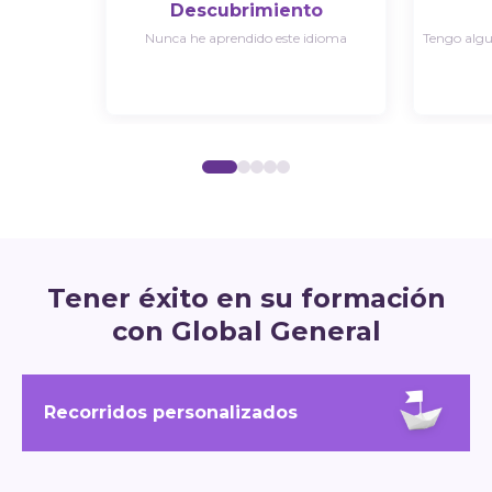
Descubrimiento
Nunca he aprendido este idioma
Tengo algu
Tener éxito en su formación
con Global General
Recorridos personalizados