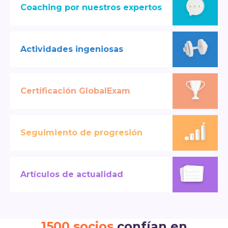
Coaching por nuestros expertos
Actividades ingeniosas
Certificación GlobalExam
Seguimiento de progresión
Artículos de actualidad
1500 socios
confían en