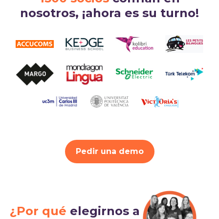
nosotros, ¡ahora es su turno!
Pedir una demo
¿Por qué
elegirnos a