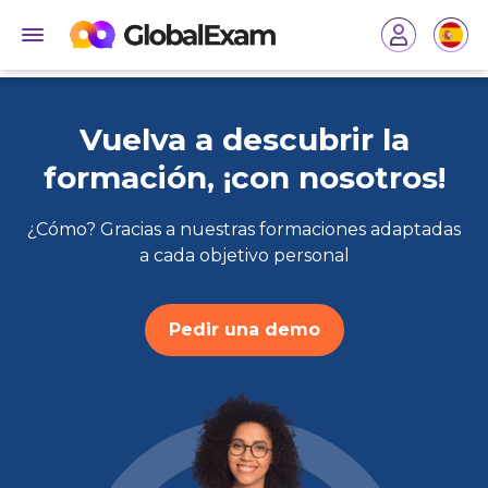
Vuelva a descubrir la
formación, ¡con nosotros!
¿Cómo? Gracias a nuestras formaciones adaptadas
a cada objetivo personal
Pedir una demo