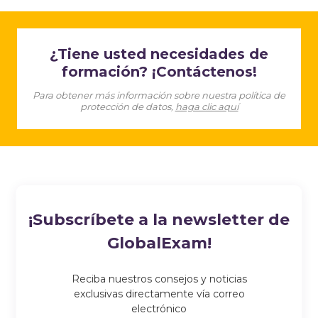
¿Tiene usted necesidades de
formación? ¡Contáctenos!
Para obtener más información sobre nuestra política de
protección de datos,
haga clic aquí
¡Subscríbete a la newsletter de
GlobalExam!
Reciba nuestros consejos y noticias
exclusivas directamente vía correo
electrónico