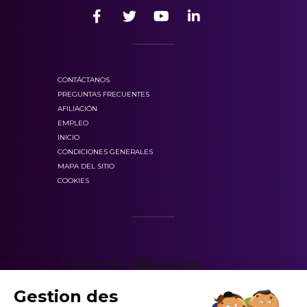
CONTÁCTANOS
PREGUNTAS FRECUENTES
AFILIACIÓN
EMPLEO
INICIO
CONDICIONES GENERALES
MAPA DEL SITIO
COOKIES
Gestion des