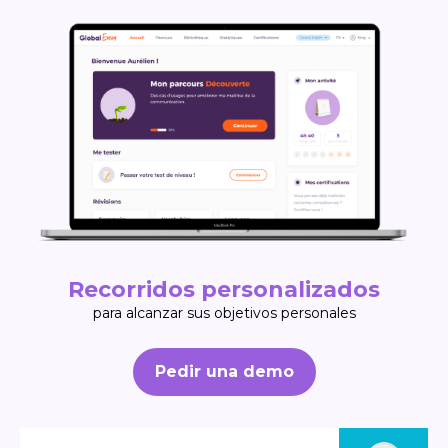
Recorridos personalizados
para alcanzar sus objetivos personales
Pedir una demo