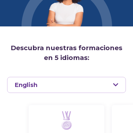
Descubra nuestras formaciones
en 5 idiomas:
English