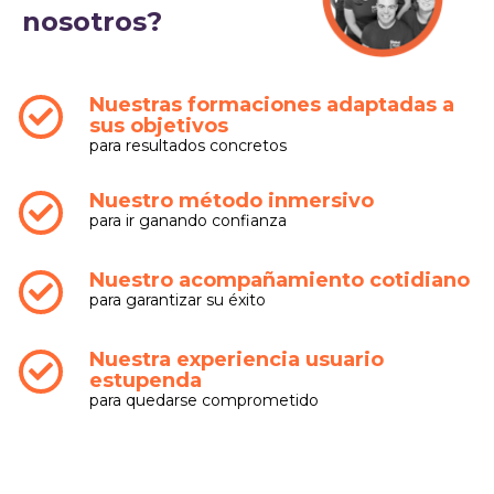
nosotros?
Nuestras formaciones adaptadas a
sus objetivos
para resultados concretos
Nuestro método inmersivo
para ir ganando confianza
Nuestro acompañamiento cotidiano
para garantizar su éxito
Nuestra experiencia usuario
estupenda
para quedarse comprometido