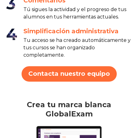
3
Comentarios
Tú sigues la actividad y el progreso de tus
alumnos en tus herramientas actuales.
4
Simplificación administrativa
Tu acceso se ha creado automáticamente y
tus cursos se han organizado
completamente.
Contacta nuestro equipo
Crea tu marca blanca
GlobalExam