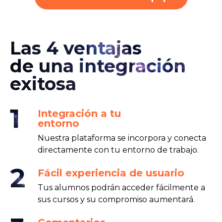
Las 4 ventajas
de una integración
exitosa
1
Integración a tu
entorno
Nuestra plataforma se incorpora y conecta
directamente con tu entorno de trabajo.
2
Fácil experiencia de usuario
Tus alumnos podrán acceder fácilmente a
sus cursos y su compromiso aumentará.