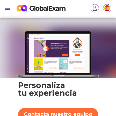
Personaliza
tu experiencia
Contacta nuestro equipo