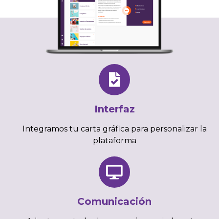
Interfaz
Integramos tu carta gráfica para personalizar la
plataforma
Comunicación