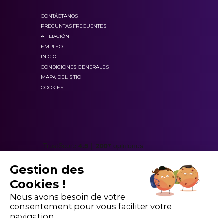
CONTÁCTANOS
PREGUNTAS FRECUENTES
AFILIACIÓN
EMPLEO
INICIO
CONDICIONES GENERALES
MAPA DEL SITIO
COOKIES
Gestion des
Cookies !
Nous avons besoin de votre
consentement pour vous faciliter votre
navigation.