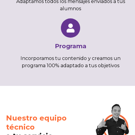
Adaptamos todos los mensajes enviados a tus
alumnos
Programa
Incorporamos tu contenido y creamos un
programa 100% adaptado a tus objetivos
Nuestro equipo
técnico