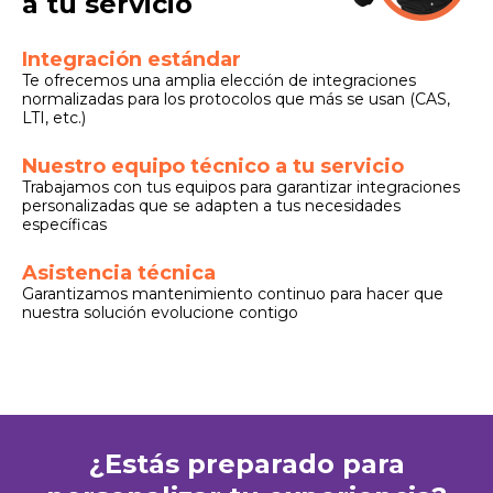
a tu servicio
Integración estándar
Te ofrecemos una amplia elección de integraciones
normalizadas para los protocolos que más se usan (CAS,
LTI, etc.)
Nuestro equipo técnico a tu servicio
Trabajamos con tus equipos para garantizar integraciones
personalizadas que se adapten a tus necesidades
específicas
Asistencia técnica
Garantizamos mantenimiento continuo para hacer que
nuestra solución evolucione contigo
¿Estás preparado para