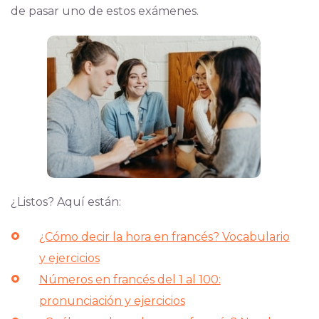
de pasar uno de estos exámenes.
¿Listos? Aquí están:
¿Cómo decir la hora en francés? Vocabulario
y ejercicios
Números en francés del 1 al 100:
pronunciación y ejercicios