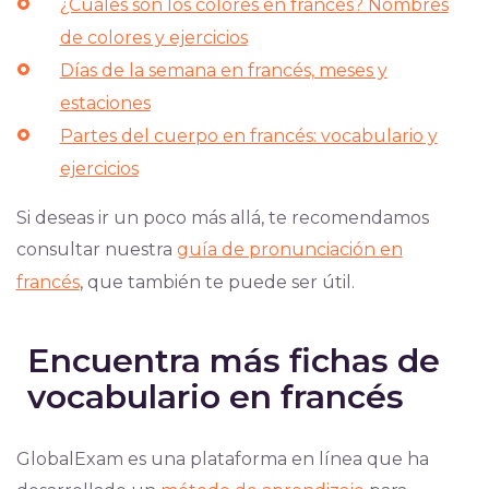
¿Cuáles son los colores en francés? Nombres
de colores y ejercicios
Días de la semana en francés, meses y
estaciones
Partes del cuerpo en francés: vocabulario y
ejercicios
Si deseas ir un poco más allá, te recomendamos
consultar nuestra
guía de pronunciación en
francés
, que también te puede ser útil.
Encuentra más fichas de
vocabulario en francés
GlobalExam es una plataforma en línea que ha