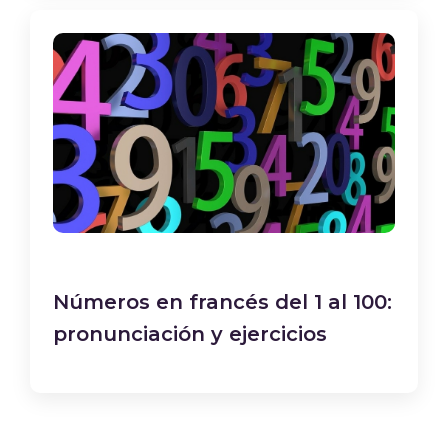
Números en francés del 1 al 100:
pronunciación y ejercicios