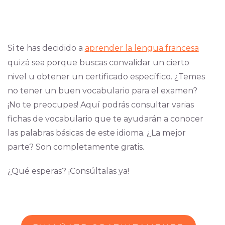
Si te has decidido a
aprender la lengua francesa
quizá sea porque buscas convalidar un cierto
nivel u obtener un certificado específico. ¿Temes
no tener un buen vocabulario para el examen?
¡No te preocupes! Aquí podrás consultar varias
fichas de vocabulario que te ayudarán a conocer
las palabras básicas de este idioma. ¿La mejor
parte? Son completamente gratis.
¿Qué esperas? ¡Consúltalas ya!