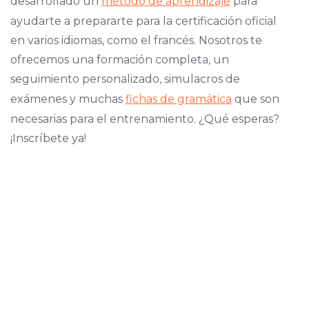
desarrollado un
método de aprendizaje
para
ayudarte a prepararte para la certificación oficial
en varios idiomas, como el francés. Nosotros te
ofrecemos una formación completa, un
seguimiento personalizado, simulacros de
exámenes y muchas
fichas de gramática
que son
necesarias para el entrenamiento. ¿Qué esperas?
¡Inscríbete ya!