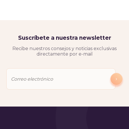
Suscríbete a nuestra newsletter
Recibe nuestros consejos y noticias exclusivas
directamente por e-mail