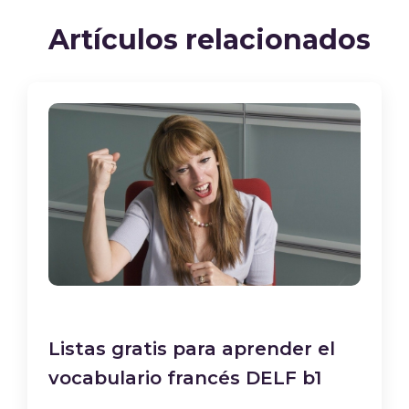
Artículos relacionados
Listas gratis para aprender el
vocabulario francés DELF b1