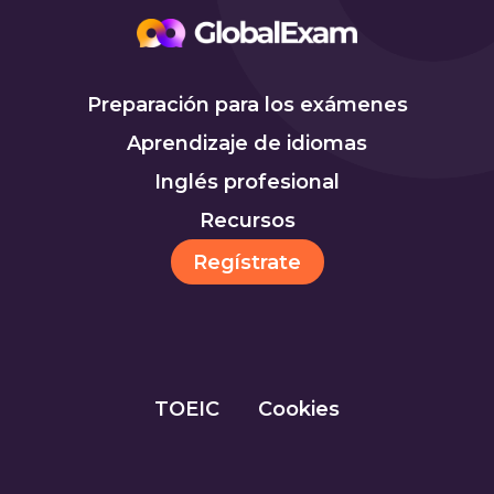
Preparación para los exámenes
Aprendizaje de idiomas
Inglés profesional
Recursos
Regístrate
TOEIC
Cookies