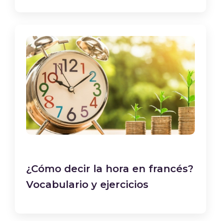
¿Cómo decir la hora en francés?
Vocabulario y ejercicios