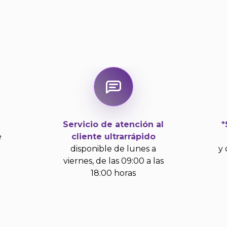
Servicio de atención al
*
e
cliente ultrarrápido
disponible de lunes a
y 
viernes, de las 09:00 a las
18:00 horas