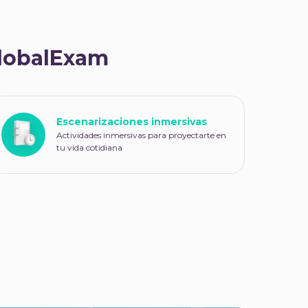
GlobalExam
Escenarizaciones inmersivas
Actividades inmersivas para proyectarte en
tu vida cotidiana