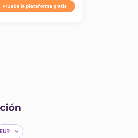
Prueba la plataforma gratis
ción
EUR