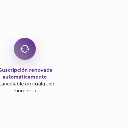
Suscripción renovada
automáticamente
cancelable en cualquier
momento