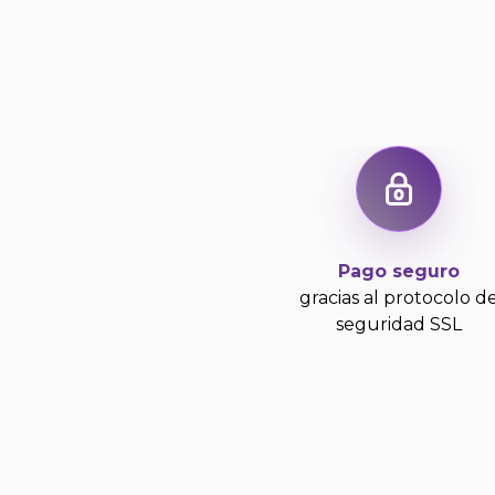
Pago seguro
gracias al protocolo d
seguridad SSL