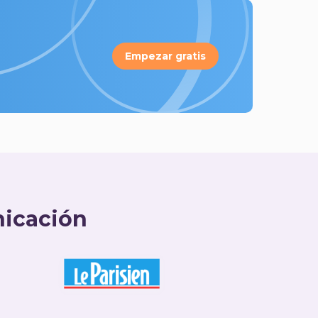
Empezar gratis
nicación