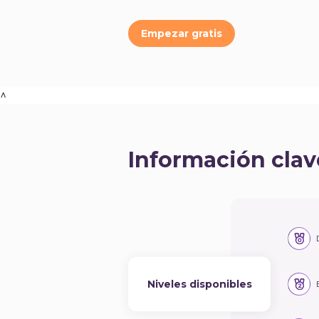
Empezar gratis
^
Información clav
Niveles disponibles