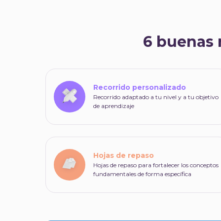
6 buenas 
Recorrido personalizado
Recorrido adaptado a tu nivel y a tu objetivo
de aprendizaje
Hojas de repaso
Hojas de repaso para fortalecer los conceptos
fundamentales de forma específica