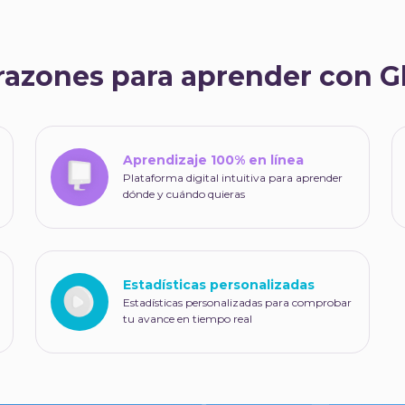
razones para aprender con 
Aprendizaje 100% en línea
Plataforma digital intuitiva para aprender
dónde y cuándo quieras
Estadísticas personalizadas
Estadísticas personalizadas para comprobar
tu avance en tiempo real