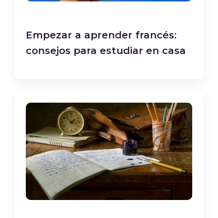
Empezar a aprender francés:
consejos para estudiar en casa