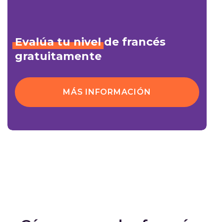
Evalúa
tu
nivel
de francés
gratuitamente
MÁS INFORMACIÓN