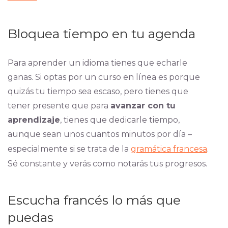
Bloquea tiempo en tu agenda
Para aprender un idioma tienes que echarle
ganas. Si optas por un curso en línea es porque
quizás tu tiempo sea escaso, pero tienes que
tener presente que para
avanzar con tu
aprendizaje
, tienes que dedicarle tiempo,
aunque sean unos cuantos minutos por día –
especialmente si se trata de la
gramática francesa
.
Sé constante y verás como notarás tus progresos.
Escucha francés lo más que
puedas