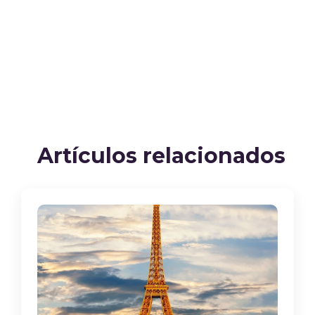
Artículos relacionados