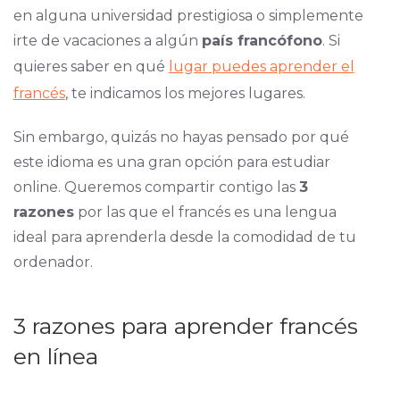
en alguna universidad prestigiosa o simplemente
irte de vacaciones a algún
país francófono
. Si
quieres saber en qué
lugar puedes aprender el
francés
, te indicamos los mejores lugares.
Sin embargo, quizás no hayas pensado por qué
este idioma es una gran opción para estudiar
online. Queremos compartir contigo las
3
razones
por las que el francés es una lengua
ideal para aprenderla desde la comodidad de tu
ordenador.
3 razones para aprender francés
en línea