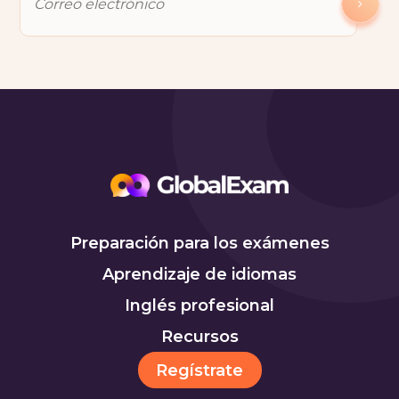
Preparación para los exámenes
Aprendizaje de idiomas
Inglés profesional
Recursos
Regístrate