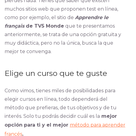
pierdes nada. Tienes que saber que existen
muchos sitios web que proponen test en línea,
como por ejemplo, el sitio de
Apprendre le
français
de TV5 Monde
que te presentamos
anteriormente, se trata de una opción gratuita y
muy didáctica, pero no la única, busca la que
mejor te convenga.
Elige un curso que te guste
Como vimos, tienes miles de posibilidades para
elegir cursos en línea, todo dependerá del
método que prefieras, de tus objetivos y de tu
interés. Solo tu podrás decidir cuál es la
mejor
opción para ti y el mejor
método para aprender
francés
.