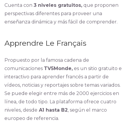
Cuenta con
3 niveles gratuitos,
que proponen
perspectivas diferentes para proveer una
enseñanza dinámica y más fácil de comprender.
Apprendre Le Français
Propuesto por la famosa cadena de
comunicaciones
TV5Monde,
es un sitio gratuito e
interactivo para aprender francés a partir de
vídeos, noticias y reportajes sobre temas variados.
Se puede elegir entre más de 2000 ejercicios en
línea, de todo tipo. La plataforma ofrece cuatro
niveles, desde
A1 hasta B2
, según el marco
europeo de referencia.