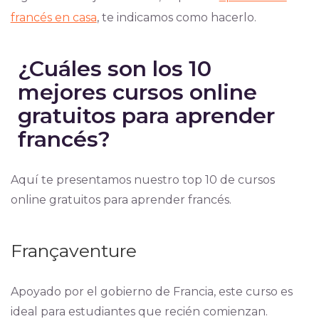
francés en casa
, te indicamos como hacerlo.
¿Cuáles son los 10
mejores cursos online
gratuitos para aprender
francés?
Aquí te presentamos nuestro top 10 de cursos
online gratuitos para aprender francés.
Françaventure
Apoyado por el gobierno de Francia, este curso es
ideal para estudiantes que recién comienzan.