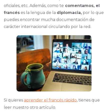
oficiales, etc. Además, como te
comentamos, el
francés
es la lengua de la
diplomacia,
por lo que
puedes encontrar mucha documentación de
carácter internacional circulando por la red.
Si quieres
aprender el francés rápido
, tienes que
leer nuestro otro artículo.