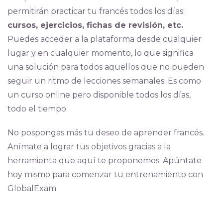
permitirán practicar tu francés todos los días:
cursos, ejercicios, fichas de revisión, etc.
Puedes acceder a la plataforma desde cualquier
lugar y en cualquier momento, lo que significa
una solución para todos aquellos que no pueden
seguir un ritmo de lecciones semanales. Es como
un curso online pero disponible todos los días,
todo el tiempo.
No pospongas más tu deseo de aprender francés.
Anímate a lograr tus objetivos gracias a la
herramienta que aquí te proponemos. Apúntate
hoy mismo para comenzar tu entrenamiento con
GlobalExam.