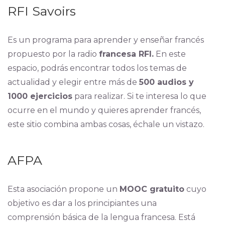
RFI Savoirs
Es un programa para aprender y enseñar francés
propuesto por la radio
francesa RFI.
En este
espacio, podrás encontrar todos los temas de
actualidad y elegir entre más de
500 audios y
1000 ejercicios
para realizar. Si te interesa lo que
ocurre en el mundo y quieres aprender francés,
este sitio combina ambas cosas, échale un vistazo.
AFPA
Esta asociación propone un
MOOC gratuito
cuyo
objetivo es dar a los principiantes una
comprensión básica de la lengua francesa. Está