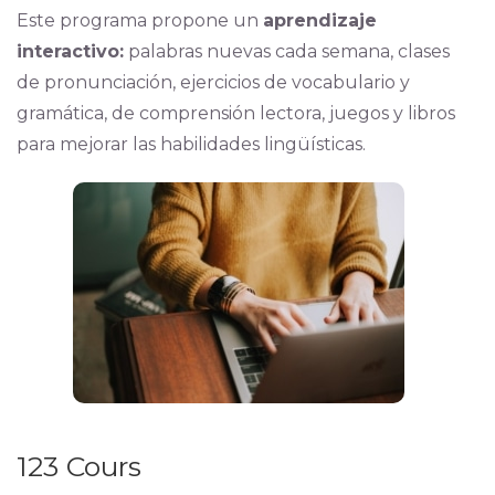
Este programa propone un
aprendizaje
interactivo:
palabras nuevas cada semana, clases
de pronunciación, ejercicios de vocabulario y
gramática, de comprensión lectora, juegos y libros
para mejorar las habilidades lingüísticas.
123 Cours