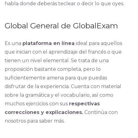
habla donde deberás teclear o decir lo que oyes.
Global General de GlobalExam
Es una
plataforma en línea
ideal para aquellos
que inician con el aprendizaje del francés o que
tienen un nivel elemental. Se trata de una
proposición bastante completa, pero lo
suficientemente amena para que puedas
disfrutar de la experiencia. Cuenta con material
sobre la gramática y el vocabulario, así como
muchos ejercicios con sus
respectivas
correcciones y explicaciones.
Continúa con
nosotros para saber más.