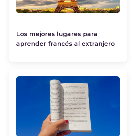
Los mejores lugares para
aprender francés al extranjero