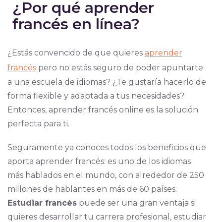
¿Por qué aprender
francés en línea?
¿Estás convencido de que quieres
aprender
francés
pero no estás seguro de poder apuntarte
a una escuela de idiomas? ¿Te gustaría hacerlo de
forma flexible y adaptada a tus necesidades?
Entonces, aprender francés online es la solución
perfecta para ti.
Seguramente ya conoces todos los beneficios que
aporta aprender francés: es uno de los idiomas
más hablados en el mundo, con alrededor de 250
millones de hablantes en más de 60 países.
Estudiar francés
puede ser una gran ventaja si
quieres desarrollar tu carrera profesional, estudiar