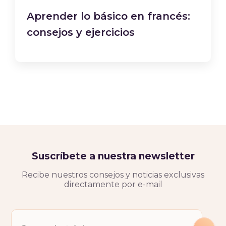
Aprender lo básico en francés:
consejos y ejercicios
Suscríbete a nuestra newsletter
Recibe nuestros consejos y noticias exclusivas
directamente por e-mail