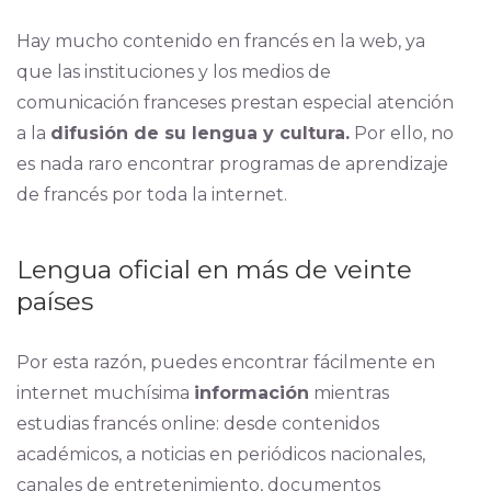
Hay mucho contenido en francés en la web, ya
que las instituciones y los medios de
comunicación franceses prestan especial atención
a la
difusión de su lengua y cultura.
Por ello, no
es nada raro encontrar programas de aprendizaje
de francés por toda la internet.
Lengua oficial en más de veinte
países
Por esta razón, puedes encontrar fácilmente en
internet muchísima
información
mientras
estudias francés online: desde contenidos
académicos, a noticias en periódicos nacionales,
canales de entretenimiento, documentos