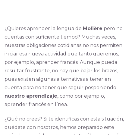
¿Quieres aprender la lengua de
Molière
pero no
cuentas con suficiente tiempo? Muchas veces,
nuestras obligaciones cotidianas no nos permiten
iniciar esa nueva actividad que tanto queremos,
por ejemplo, aprender francés. Aunque pueda
resultar frustrante, no hay que bajar los brazos,
pues existen algunas alternativas a tener en
cuenta para no tener que seguir posponiendo
nuestro aprendizaje,
como por ejemplo,
aprender francés en línea.
¿Qué no crees? Si te identificas con esta situación,
quédate con nosotros, hemos preparado este