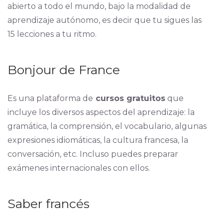
abierto a todo el mundo, bajo la modalidad de
aprendizaje autónomo, es decir que tu sigues las
15 lecciones a tu ritmo.
Bonjour de France
Es una plataforma de
cursos gratuitos
que
incluye los diversos aspectos del aprendizaje: la
gramática, la comprensión, el vocabulario, algunas
expresiones idiomáticas, la cultura francesa, la
conversación, etc. Incluso puedes preparar
exámenes internacionales con ellos.
Saber francés