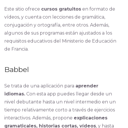
Este sitio ofrece
cursos gratuitos
en formato de
vídeos, y cuenta con lecciones de gramática,
conjugación y ortografía, entre otros. Además,
algunos de sus programas están ajustados a los
requisitos educativos del Ministerio de Educación
de Francia.
Babbel
Se trata de una aplicación para
aprender
idiomas.
Con esta app puedes llegar desde un
nivel debutante hasta un nivel intermedio en un
tiempo relativamente corto a través de ejercicios
interactivos. Además, propone
explicaciones
gramaticales, historias cortas, vídeos
, y hasta