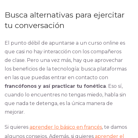
Busca alternativas para ejercitar
tu conversación
El punto débil de apuntarse a un curso online es
que casi no hay interacción con los compañeros
de clase. Pero una vez más, hay que aprovechar
los beneficios de la tecnología: busca plataformas
en las que puedas entrar en contacto con
francófonos y así practicar tu fonética
. Eso sí,
cuando lo encuentres no tengas miedo, habla sin
que nada te detenga, es la única manera de
mejorar.
Si quieres
aprender lo básico en francés
, te damos
algunos consejos. Además, si quieres
aprender el