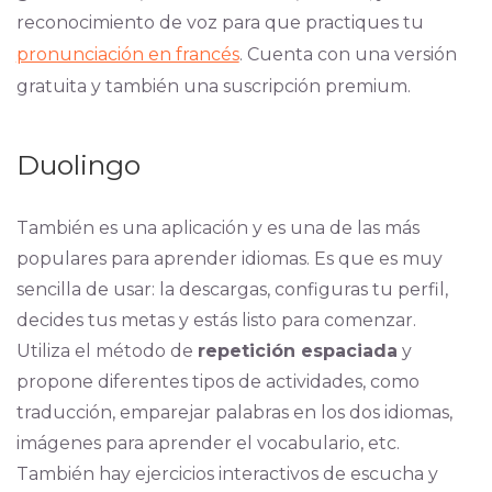
reconocimiento de voz para que practiques tu
pronunciación en francés
. Cuenta con una versión
gratuita y también una suscripción premium.
Duolingo
También es una aplicación y es una de las más
populares para aprender idiomas. Es que es muy
sencilla de usar: la descargas, configuras tu perfil,
decides tus metas y estás listo para comenzar.
Utiliza el método de
repetición espaciada
y
propone diferentes tipos de actividades, como
traducción, emparejar palabras en los dos idiomas,
imágenes para aprender el vocabulario, etc.
También hay ejercicios interactivos de escucha y