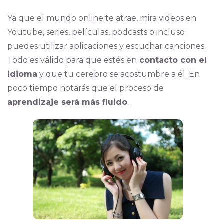
Ya que el mundo online te atrae, mira videos en
Youtube, series, películas, podcasts o incluso
puedes utilizar aplicaciones y escuchar canciones.
Todo es válido para que estés en
contacto con el
idioma
y que tu cerebro se acostumbre a él. En
poco tiempo notarás que el proceso de
aprendizaje será más fluido
.