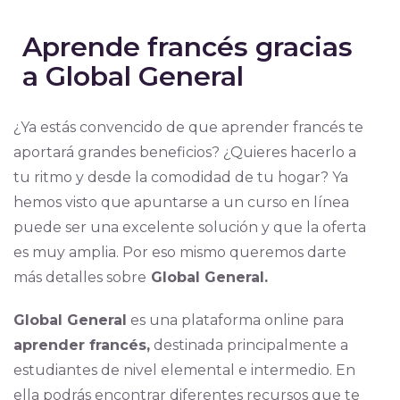
Aprende francés gracias
a Global General
¿Ya estás convencido de que aprender francés te
aportará grandes beneficios? ¿Quieres hacerlo a
tu ritmo y desde la comodidad de tu hogar? Ya
hemos visto que apuntarse a un curso en línea
puede ser una excelente solución y que la oferta
es muy amplia. Por eso mismo queremos darte
más detalles sobre
Global General.
Global General
es una plataforma online para
aprender francés,
destinada principalmente a
estudiantes de nivel elemental e intermedio. En
ella podrás encontrar diferentes recursos que te