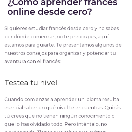
¿Cómo aprender francés
online desde cero?
Si quieres estudiar francés desde cero y no sabes
por dónde comenzar, no te preocupes, aquí
estamos para guiarte. Te presentamos algunos de
nuestros consejos para organizar y potenciar tu
aventura con el francés:
Testea tu nivel
Cuando comienzas a aprender un idioma resulta
esencial saber en qué nivel te encuentras. Quizás
tú crees que no tienen ningún conocimiento o
que lo has olvidado todo. Pero inténtalo, no