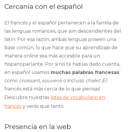
Cercanía con el español
El francés y el español pertenecen a la familia de
las lenguas romances, que son descendientes del
latín. Por esa razón, ambas lenguas poseen una
base común, lo que hace que su aprendizaje de
manera online sea más accesible para un
hispanoparlante. Por si no te habías dado cuenta,
en español usamos
muchas palabras francesas
como
croissant
,
souvenir
o incluso
chalet
. ¡El
francés está más cerca de lo que piensas!
Descubre nuestras
listas de vocabulario en
francés
y verás qué tanto.
Presencia en la web