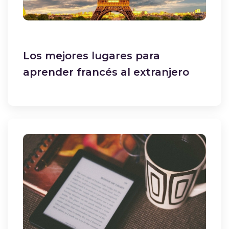
Los mejores lugares para
aprender francés al extranjero