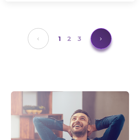
1
2
3