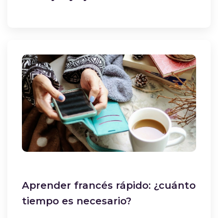
Aprender francés rápido: ¿cuánto
tiempo es necesario?