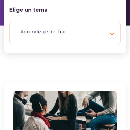
Elige un tema
Aprendizaje del francés