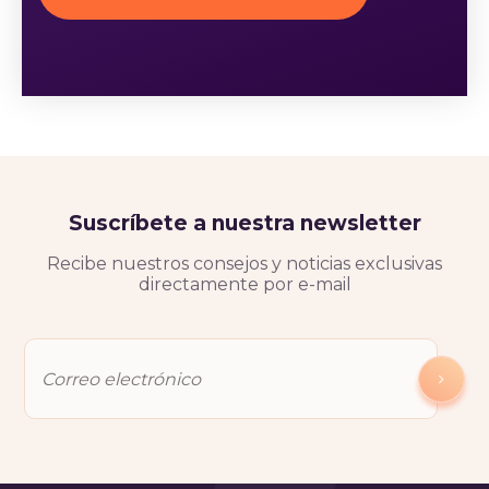
Suscríbete a nuestra newsletter
Recibe nuestros consejos y noticias exclusivas
directamente por e-mail