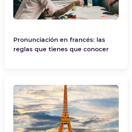
Pronunciación en francés: las
reglas que tienes que conocer