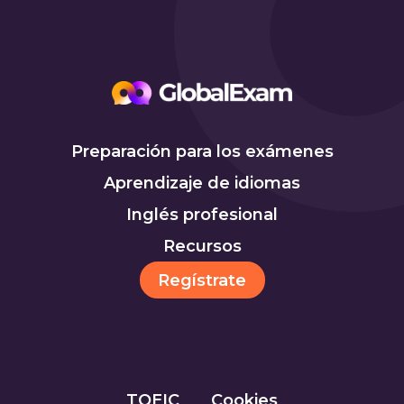
Preparación para los exámenes
Aprendizaje de idiomas
Inglés profesional
Recursos
Regístrate
TOEIC
Cookies