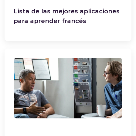
Lista de las mejores aplicaciones
para aprender francés