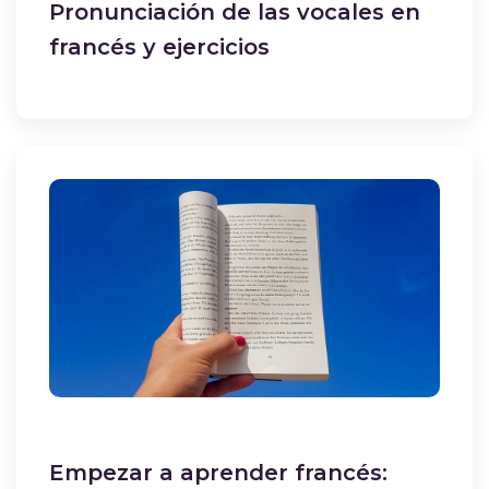
Pronunciación de las vocales en
francés y ejercicios
Empezar a aprender francés: