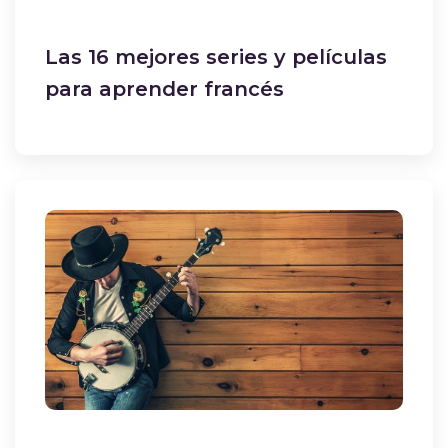
Las 16 mejores series y películas
para aprender francés