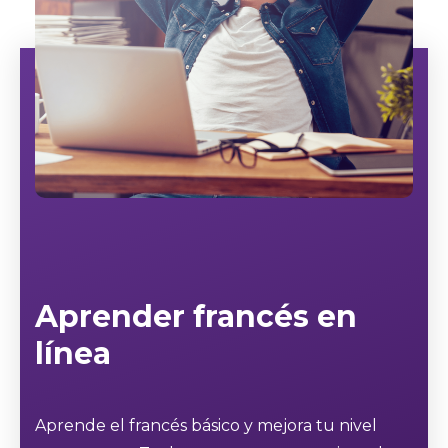
Aprender francés en
línea
Aprende el francés básico y mejora tu nivel