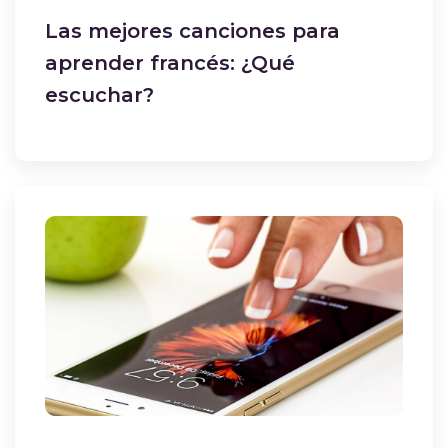
Las mejores canciones para
aprender francés: ¿Qué
escuchar?