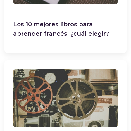
Los 10 mejores libros para
aprender francés: ¿cuál elegir?