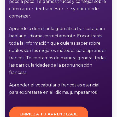
poco a poco. Te damos trucos y consejos sobre
cómo aprender francés online y por dónde
comenzar.
Aprende a dominar la gramática francesa para
hablar el idioma correctamente. Encontrarás
toda la información que quieras saber sobre
cuáles son los mejores métodos para aprender
francés. Te contamos de manera general todas
las particularidades de la pronunciación
francesa.
Aprender el vocabulario francés es esencial
para expresarse en el idioma. ¡Empezamos!
EMPIEZA TU APRENDIZAJE