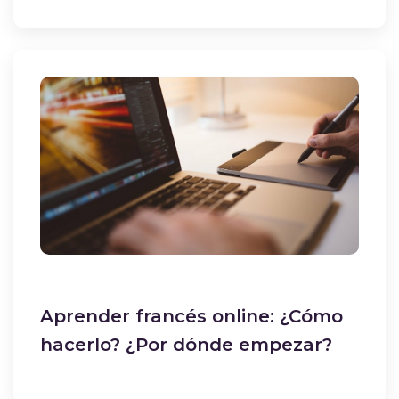
Aprender francés online: ¿Cómo
hacerlo? ¿Por dónde empezar?