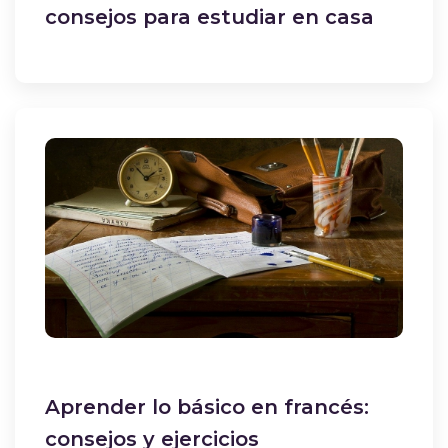
consejos para estudiar en casa
Aprender lo básico en francés:
consejos y ejercicios