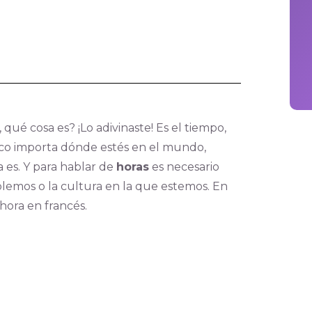
, qué cosa es? ¡Lo adivinaste! Es el tiempo,
Poco importa dónde estés en el mundo,
 es. Y para hablar de
horas
es necesario
lemos o la cultura en la que estemos. En
hora en francés.