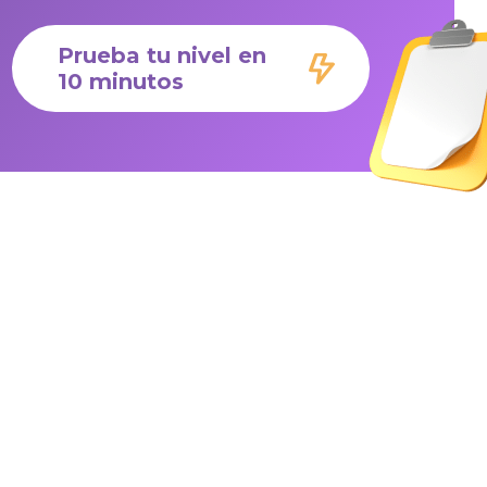
Prueba tu nivel en
10 minutos