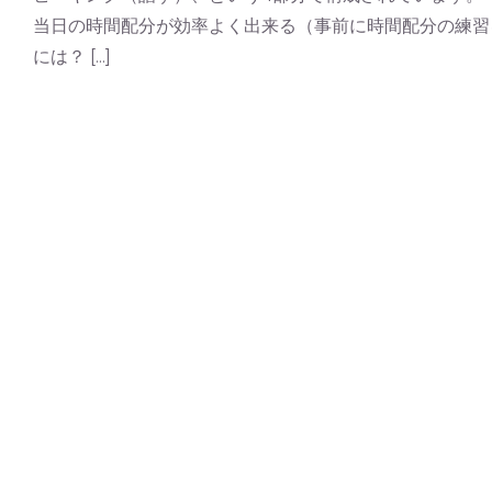
当日の時間配分が効率よく出来る（事前に時間配分の練習を
には？ [...]