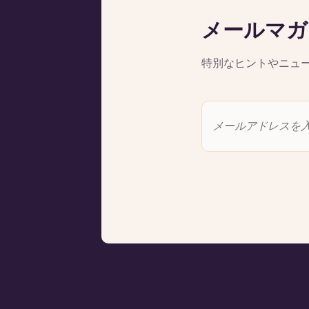
メールマガ
特別なヒントやニュ