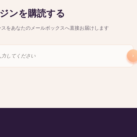
ジンを購読する
ースをあなたのメールボックスへ直接お届けします