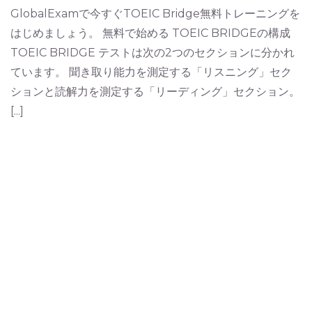
GlobalExamで今すぐTOEIC Bridge無料トレーニングを
はじめましょう。 無料で始める TOEIC BRIDGEの構成
TOEIC BRIDGE テストは次の2つのセクションに分かれ
ています。 聞き取り能力を測定する「リスニング」セク
ションと読解力を測定する「リーディング」セクション。
[...]