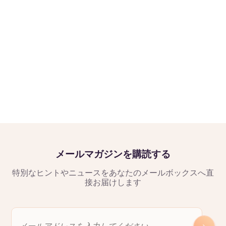
メールマガジンを購読する
特別なヒントやニュースをあなたのメールボックスへ直
接お届けします