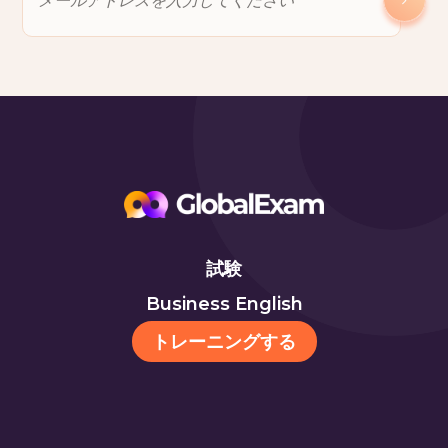
試験
Business English
トレーニングする