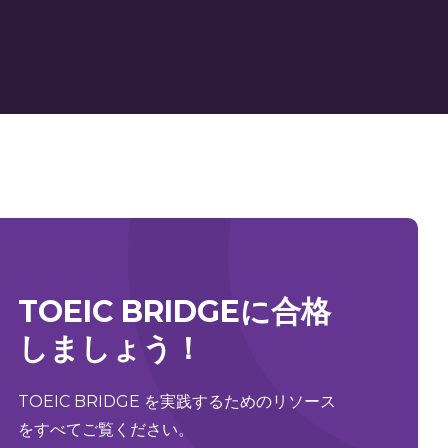
TOEIC BRIDGEに合格
しましょう！
TOEIC BRIDGE を実践するためのリソース
をすべてご覧ください。