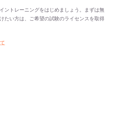
eオンライントレーニングをはじめましょう。まずは無
けたい方は、ご希望の試験のライセンスを取得
いて