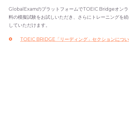
GlobalExamのプラットフォームでTOEIC Bridg
料の模擬試験をお試しいただき、さらにトレーニングを続
していただけます。
TOEIC BRIDGE「リーディング」セクションにつ