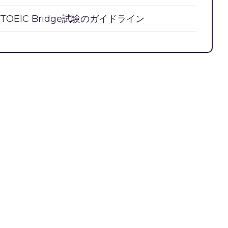
TOEIC Bridge試験のガイドライン