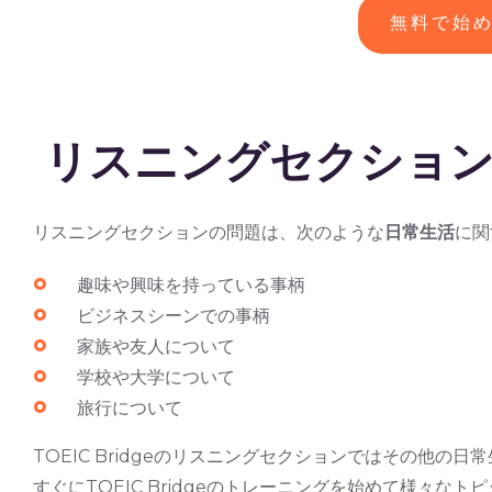
無料で始
リスニングセクション
リスニングセクションの問題は、次のような
日常生活
に関
趣味や興味を持っている事柄
ビジネスシーンでの事柄
家族や友人について
学校や大学について
旅行について
TOEIC Bridgeのリスニングセクションではその他
すぐにTOEIC Bridgeのトレーニングを始めて様々な