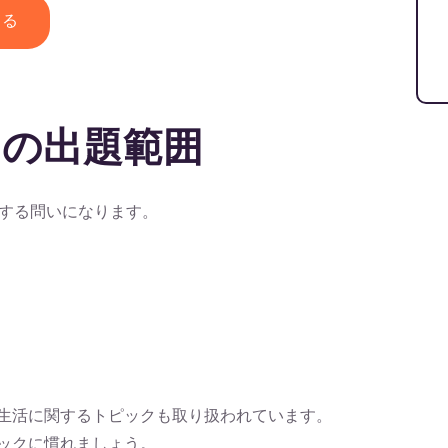
める
の出題範囲
する問いになります。
の日常生活に関するトピックも取り扱われています。
トピックに慣れましょう。