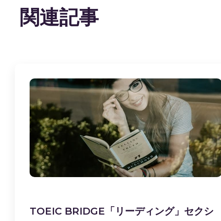
関連記事
TOEIC BRIDGE「リーディング」セクシ