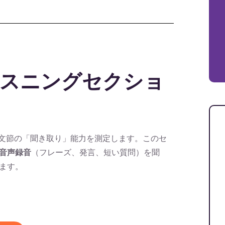
eのリスニングセクショ
文節の「聞き取り」能力を測定します。このセ
音声録音
（フレーズ、発言、短い質問）を聞
ます。