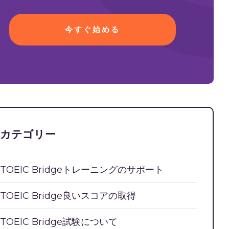
今すぐ始める
カテゴリー
TOEIC Bridgeトレーニングのサポート
TOEIC Bridge良いスコアの取得
TOEIC Bridge試験について