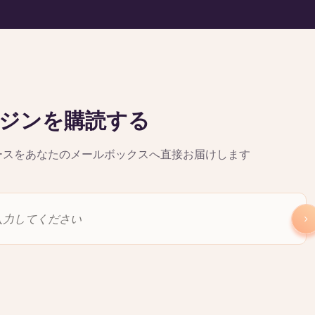
ジンを購読する
ースをあなたのメールボックスへ直接お届けします