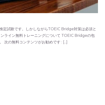
英語検定試験です。しかしながらTOEIC Bridge対策は必須と
ンライン無料トレーニングについて TOEIC Bridgeの包
料コンテンツがお勧めです : [...]