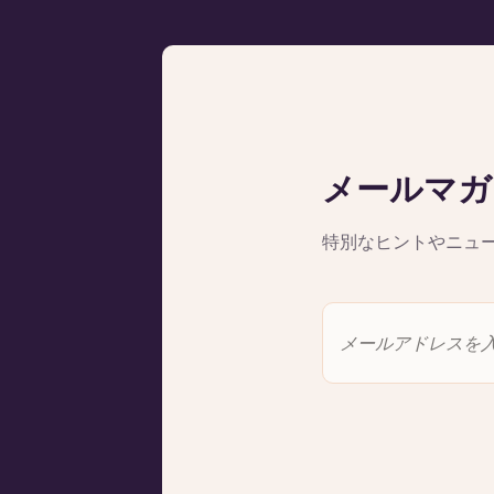
メールマガ
特別なヒントやニュ