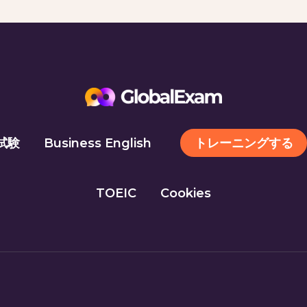
トレーニングする
試験
Business English
TOEIC
Cookies