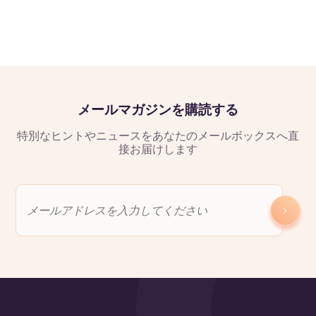
メールマガジンを購読する
特別なヒントやニュースをあなたのメールボックスへ直
接お届けします