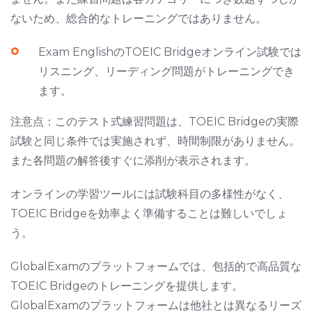
ないため、総合的なトレーニングではありません。
Exam EnglishのTOEIC Bridgeオンライン試験では
リスニング、リーディング問題がトレーニングでき
ます。
注意点：このテスト式練習問題は、TOEIC Bridgeの実際
試験と同じ条件では実施されず、時間制限がありません。
また各問題の解答後すぐに添削が表示されます。
オンラインの学習ツールには試験科目の多様性がなく、
TOEIC Bridgeを効率よく準備することは難しいでしょ
う。
GlobalExamのプラットフォームでは、包括的で高品質な
TOEIC Bridgeのトレーニングを提供します。
GlobalExamのプラットフォームは他社とは異なるリーズ