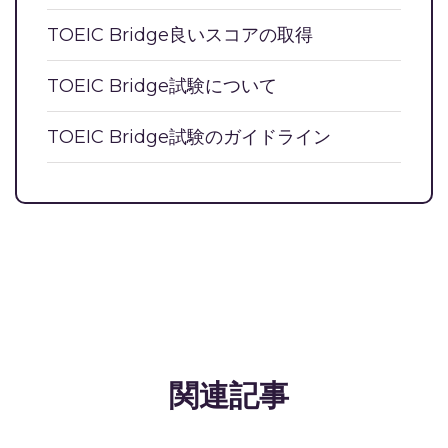
TOEIC Bridge良いスコアの取得
TOEIC Bridge試験について
TOEIC Bridge試験のガイドライン
関連記事