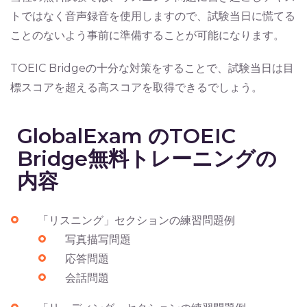
トではなく音声録音を使用しますので、試験当日に慌てる
ことのないよう事前に準備することが可能になります。
TOEIC Bridgeの十分な対策をすることで、試験当日は目
標スコアを超える高スコアを取得できるでしょう。
GlobalExam のTOEIC
Bridge無料トレーニングの
内容
「リスニング」セクションの練習問題例
写真描写問題
応答問題
会話問題