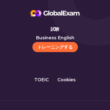
試験
Business English
トレーニングする
TOEIC
Cookies