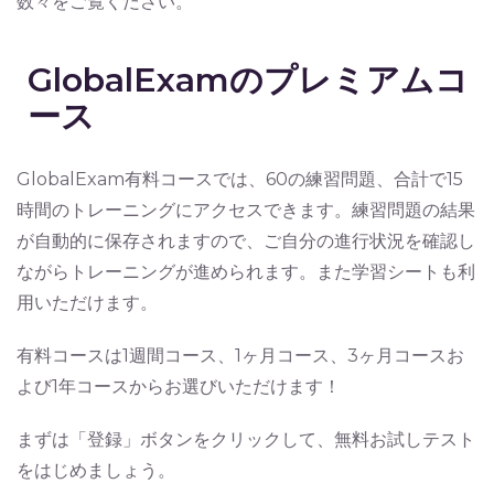
数々をご覧ください。
GlobalExamのプレミアムコ
ース
GlobalExam有料コースでは、60の練習問題、合計で15
時間のトレーニングにアクセスできます。練習問題の結果
が自動的に保存されますので、ご自分の進行状況を確認し
ながらトレーニングが進められます。また学習シートも利
用いただけます。
有料コースは1週間コース、1ヶ月コース、3ヶ月コースお
よび1年コースからお選びいただけます！
まずは「登録」ボタンをクリックして、無料お試しテスト
をはじめましょう。