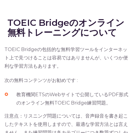
TOEIC Bridgeのオンライン
無料トレーニングについて
TOEIC Bridgeの包括的な無料学習ツールをインターネッ
ト上で見つけることは容易ではありませんが、いくつか便
利な学習方法もあります。
次の無料コンテンツがお勧めです :
教育機関ETSのWebサイトで公開しているPDF形式
のオンライン無料TOEIC Bridge練習問題。
注意点：リスニング問題については、音声録音を書き起こ
したテキストを使用しますので、最適な学習方法とは言え
ません。また練習問題は各カテゴリーにつき数題ずつしか