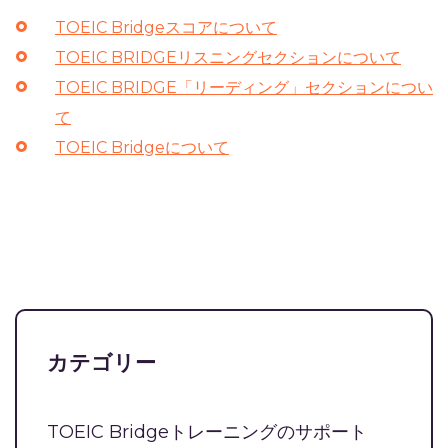
TOEIC Bridgeスコアについて
TOEIC BRIDGEリスニングセクションについて
TOEIC BRIDGE「リーディング」セクションについ
て
TOEIC Bridgeについて
カテゴリー
TOEIC Bridgeトレーニングのサポート