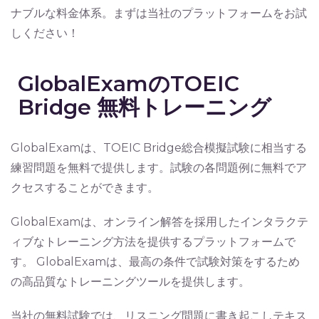
ナブルな料金体系。まずは当社のプラットフォームをお試
しください！
GlobalExamのTOEIC
Bridge 無料トレーニング
GlobalExamは、TOEIC Bridge総合模擬試験に相当する
練習問題を無料で提供します。試験の各問題例に無料でア
クセスすることができます。
GlobalExamは、オンライン解答を採用したインタラクテ
ィブなトレーニング方法を提供するプラットフォームで
す。 GlobalExamは、最高の条件で試験対策をするため
の高品質なトレーニングツールを提供します。
当社の無料試験では、リスニング問題に書き起こしテキス