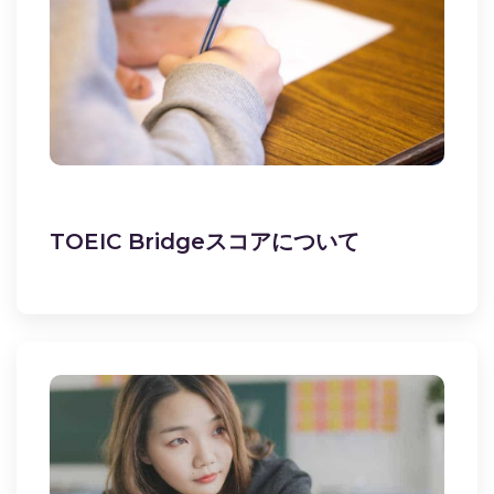
TOEIC Bridgeスコアについて