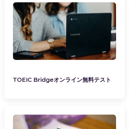
TOEIC Bridgeオンライン無料テスト