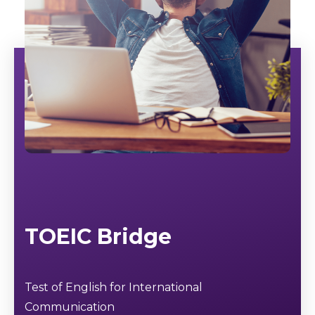
TOEIC Bridge
Test of English for International
Communication