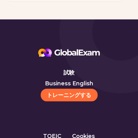
試験
Business English
トレーニングする
TOEIC
Cookies