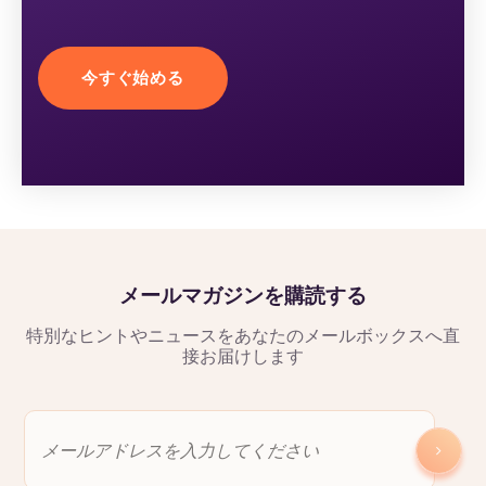
今すぐ始める
メールマガジンを購読する
特別なヒントやニュースをあなたのメールボックスへ直
接お届けします