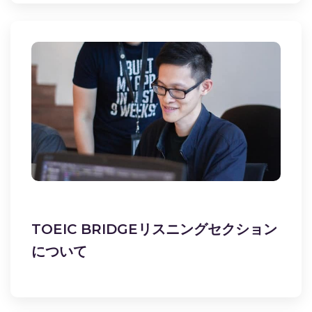
TOEIC BRIDGEリスニングセクション
について