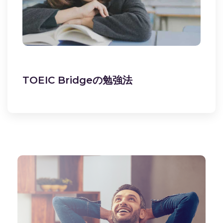
TOEIC Bridgeの勉強法