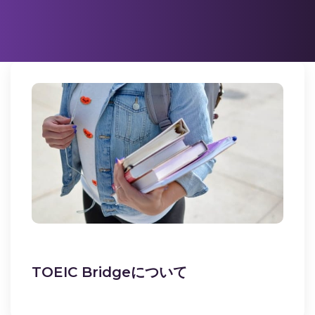
TOEIC Bridgeについて