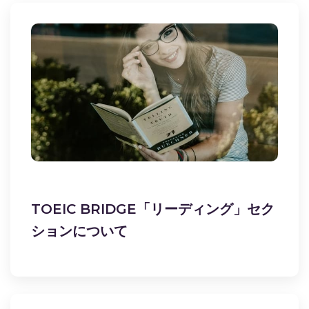
TOEIC BRIDGE「リーディング」セク
ションについて