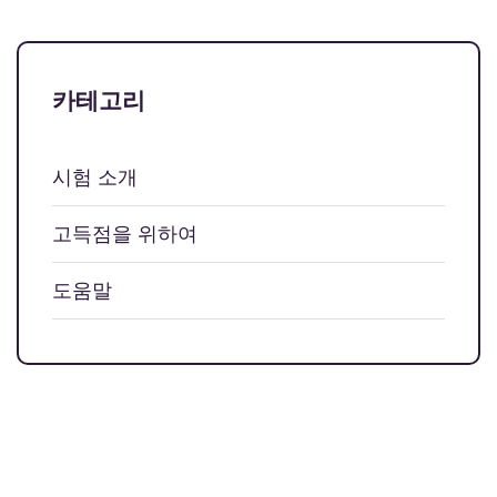
카테고리
시험 소개
고득점을 위하여
도움말