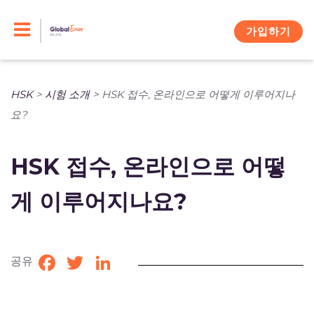
Skip
to
가입하기
content
HSK
>
시험 소개
>
HSK 접수, 온라인으로 어떻게 이루어지나
요?
HSK 접수, 온라인으로 어떻
게 이루어지나요?
공유
Facebook
Twitter
LinkedIn