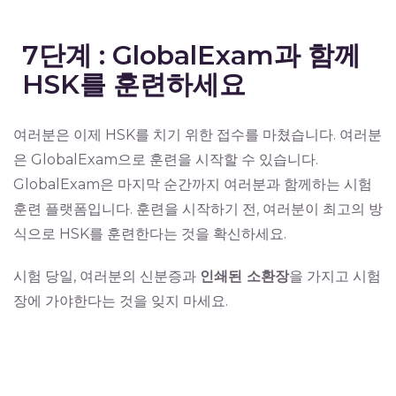
7단계 : GlobalExam과 함께
HSK를 훈련하세요
여러분은 이제 HSK를 치기 위한 접수를 마쳤습니다. 여러분
은 GlobalExam으로 훈련을 시작할 수 있습니다.
GlobalExam은 마지막 순간까지 여러분과 함께하는 시험
훈련 플랫폼입니다. 훈련을 시작하기 전,
여러분이 최고의 방
식으로 HSK를 훈련한다는 것을 확신하세요.
시험 당일, 여러분의 신분증과
인쇄된 소환장
을 가지고 시험
장에 가야한다는 것을 잊지 마세요.