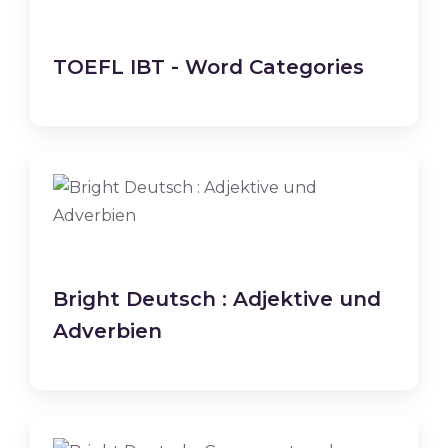
TOEFL IBT - Word Categories
Bright Deutsch : Adjektive und
Adverbien