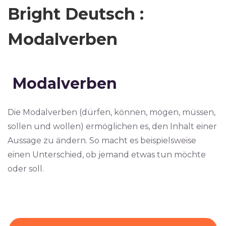
Bright Deutsch :
Modalverben
Modalverben
Die Modalverben (dürfen, können, mögen, müssen,
sollen und wollen) ermöglichen es, den Inhalt einer
Aussage zu ändern. So macht es beispielsweise
einen Unterschied, ob jemand etwas tun möchte
oder soll.