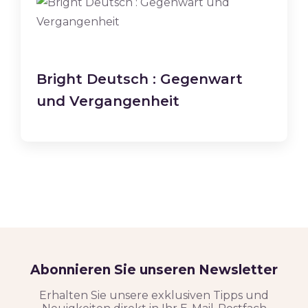
Bright Deutsch : Gegenwart
und Vergangenheit
Abonnieren Sie unseren Newsletter
Erhalten Sie unsere exklusiven Tipps und