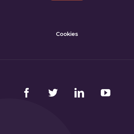
Cookies
Facebook
Twitter
LinkedIn
YouTube