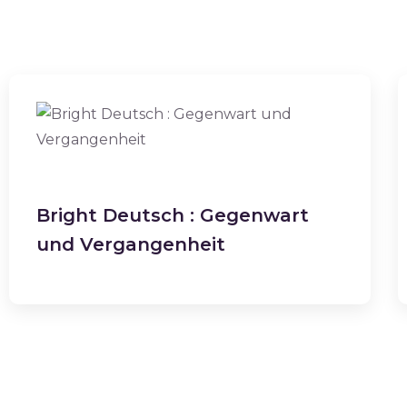
Bright Deutsch : Gegenwart
und Vergangenheit