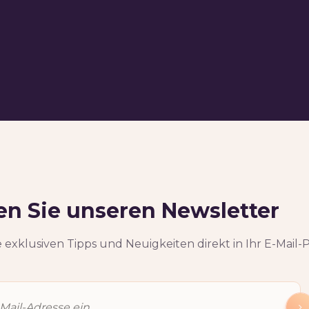
n Sie unseren Newsletter
 exklusiven Tipps und Neuigkeiten direkt in Ihr E-Mail-