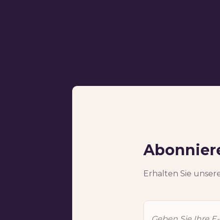
Abonniere
Erhalten Sie unsere