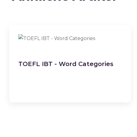
TOEFL IBT - Word Categories