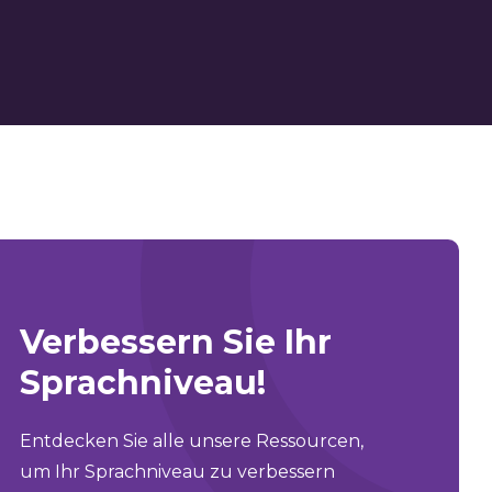
Verbessern Sie Ihr
Sprachniveau!
Entdecken Sie alle unsere Ressourcen,
um Ihr Sprachniveau zu verbessern