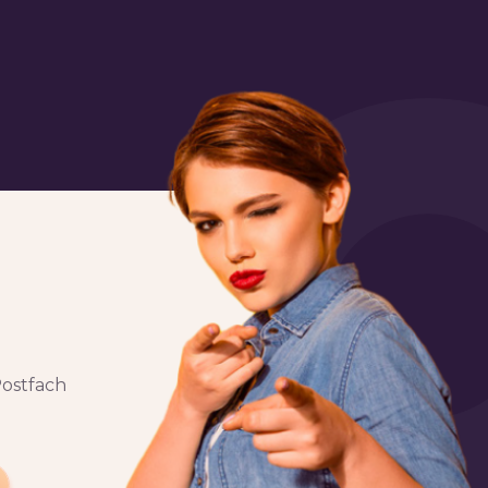
Postfach