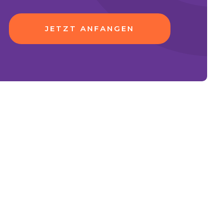
JETZT ANFANGEN