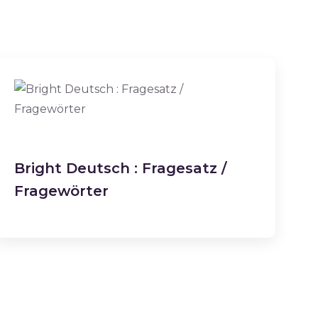
Bright Deutsch : Fragesatz /
Fragewörter