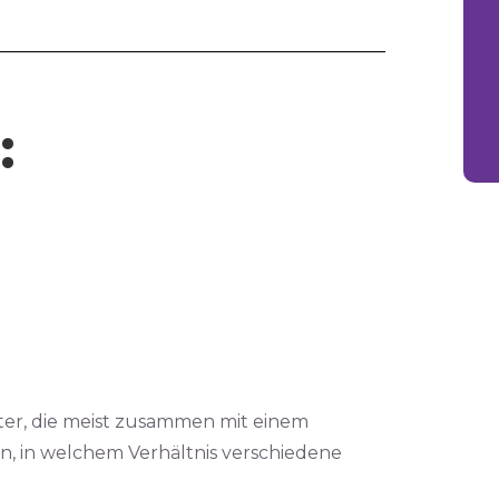
:
rter, die meist zusammen mit einem
, in welchem Verhältnis verschiedene