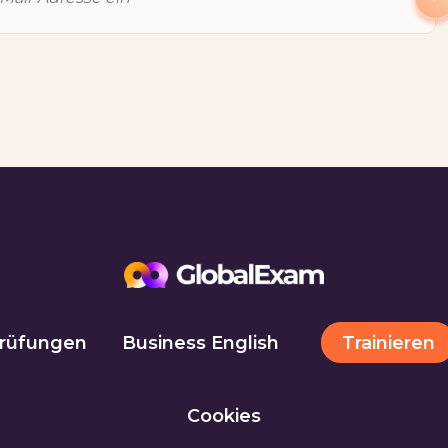
Trainieren
rüfungen
Business English
Cookies