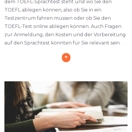
dem TOEFL-Sprachtest steht und wo Sie den
TOEFL ablegen können, also ob Sie in ein
Testzentrum fahren müssen oder ob Sie den
TOEFL-Test online ablegen können. Auch Fragen
zur Anmeldung, den Kosten und der Vorbereitung
auf den Sprachtest könnten für Sie relevant sein.
+