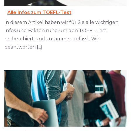
Alle Infos zum TOEFL-Test
In diesem Artikel haben wir für Sie alle wichtigen
Infos und Fakten rund um den TOEFL-Test
recherchiert und zusammengefasst. Wir
beantworten [...]