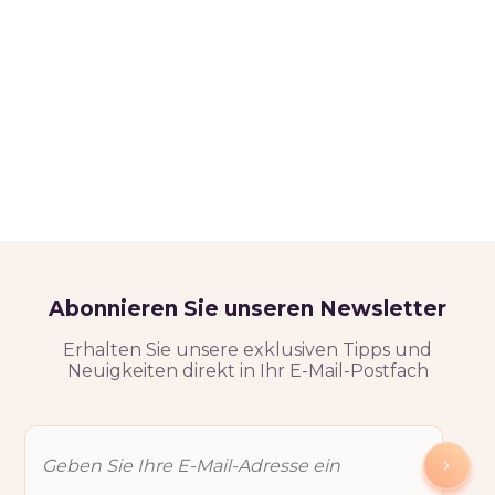
Abonnieren Sie unseren Newsletter
Erhalten Sie unsere exklusiven Tipps und
Neuigkeiten direkt in Ihr E-Mail-Postfach