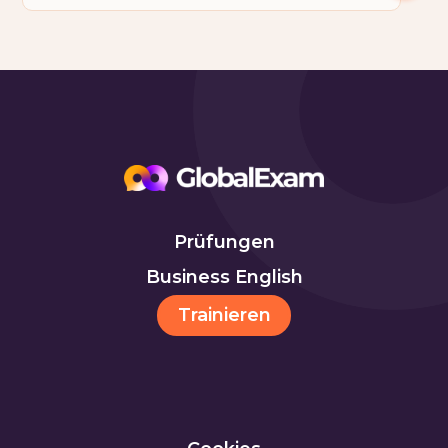
Prüfungen
Business English
Trainieren