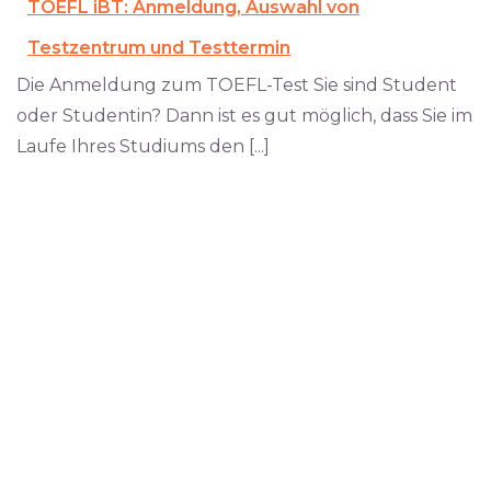
TOEFL iBT: Anmeldung, Auswahl von
Testzentrum und Testtermin
Die Anmeldung zum TOEFL-Test Sie sind Student
oder Studentin? Dann ist es gut möglich, dass Sie im
Laufe Ihres Studiums den [...]