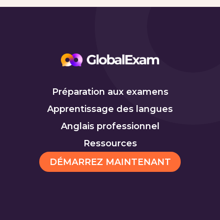
Préparation aux examens
Apprentissage des langues
Anglais professionnel
Ressources
DÉMARREZ MAINTENANT