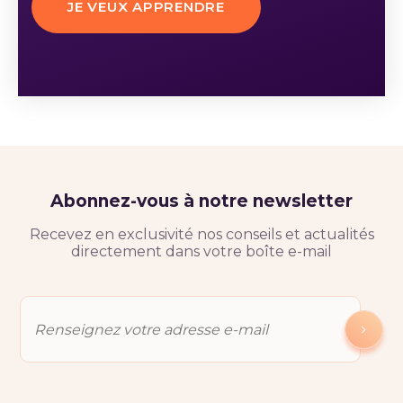
JE VEUX APPRENDRE
Abonnez-vous à notre newsletter
Recevez en exclusivité nos conseils et actualités
directement dans votre boîte e-mail