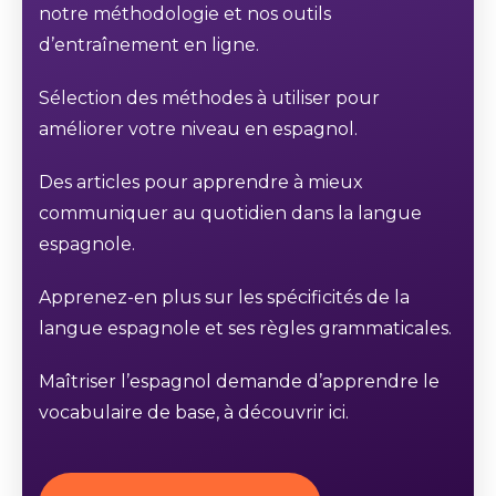
notre méthodologie et nos outils
d’entraînement en ligne.
Sélection des méthodes à utiliser pour
améliorer votre niveau en espagnol.
Des articles pour apprendre à mieux
communiquer au quotidien dans la langue
espagnole.
Apprenez-en plus sur les spécificités de la
langue espagnole et ses règles grammaticales.
Maîtriser l’espagnol demande d’apprendre le
vocabulaire de base, à découvrir ici.