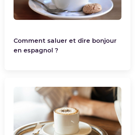
Comment saluer et dire bonjour
en espagnol ?