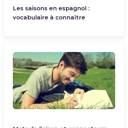
Les saisons en espagnol :
vocabulaire à connaître