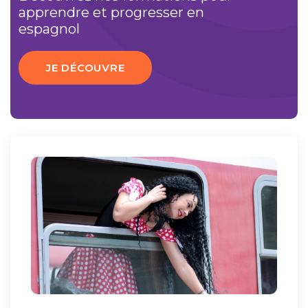
apprendre et progresser en
espagnol
JE DÉCOUVRE