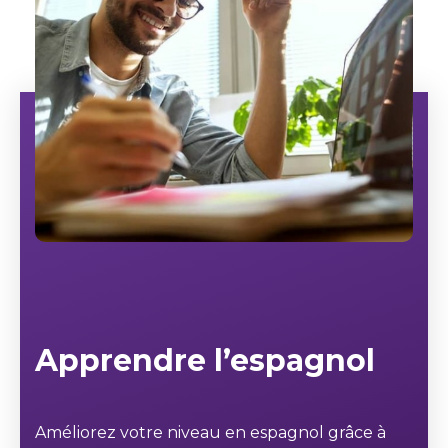
Apprendre l’espagnol
Améliorez votre niveau en espagnol grâce à