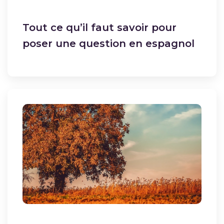
Tout ce qu’il faut savoir pour
poser une question en espagnol