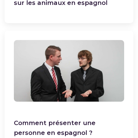
sur les animaux en espagnol
Comment présenter une
personne en espagnol ?