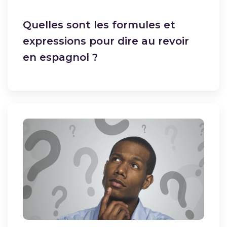
Quelles sont les formules et
expressions pour dire au revoir
en espagnol ?