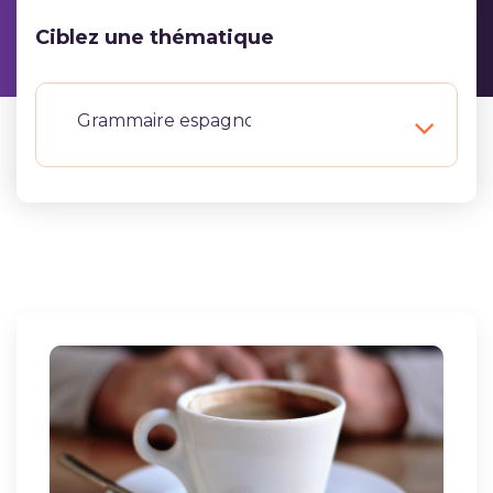
Ciblez une thématique
Grammaire espagnole