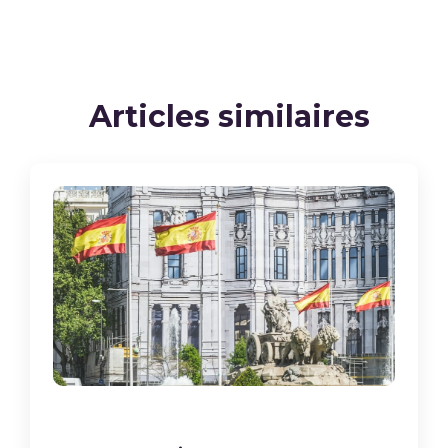
Articles similaires