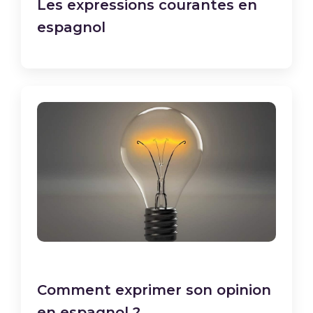
Les expressions courantes en
espagnol
Comment exprimer son opinion
en espagnol ?