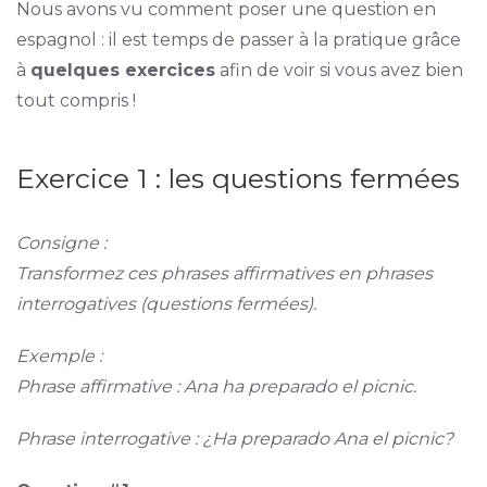
Nous avons vu comment poser une question en
espagnol : il est temps de passer à la pratique grâce
à
quelques exercices
afin de voir si vous avez bien
tout compris !
Exercice 1 : les questions fermées
Consigne :
Transformez ces phrases affirmatives en phrases
interrogatives (questions fermées).
Exemple :
Phrase affirmative : Ana ha preparado el picnic.
Phrase interrogative : ¿Ha preparado Ana el picnic?