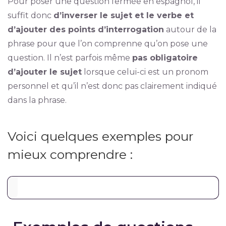
Pour poser une question fermée en espagnol, il
suffit donc
d’inverser le sujet et le verbe et
d’ajouter des points d’interrogation
autour de la
phrase pour que l’on comprenne qu’on pose une
question. Il n’est parfois même
pas obligatoire
d’ajouter le sujet
lorsque celui-ci est un pronom
personnel et qu’il n’est donc pas clairement indiqué
dans la phrase.
Voici quelques exemples pour
mieux comprendre :