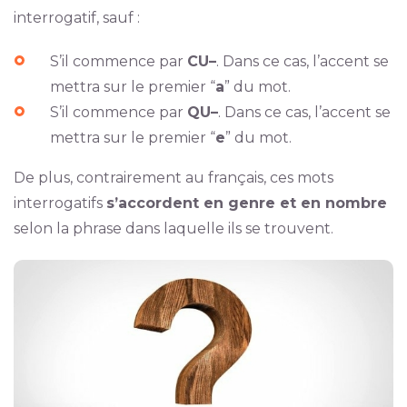
interrogatif, sauf :
S’il commence par
CU–
. Dans ce cas, l’accent se
mettra sur le premier “
a
” du mot.
S’il commence par
QU–
. Dans ce cas, l’accent se
mettra sur le premier “
e
” du mot.
De plus, contrairement au français, ces mots
interrogatifs
s’accordent en genre et en nombre
selon la phrase dans laquelle ils se trouvent.