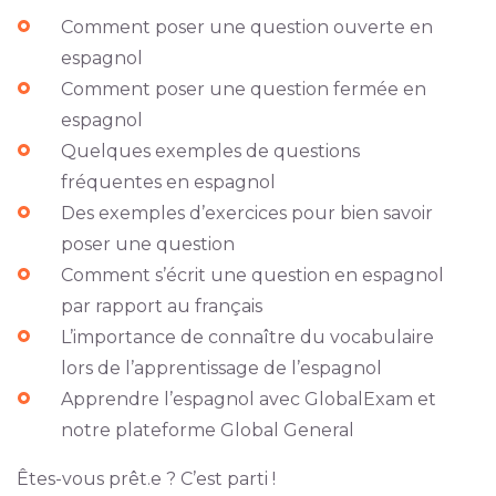
Comment poser une question ouverte en
espagnol
Comment poser une question fermée en
espagnol
Quelques exemples de questions
fréquentes en espagnol
Des exemples d’exercices pour bien savoir
poser une question
Comment s’écrit une question en espagnol
par rapport au français
L’importance de connaître du vocabulaire
lors de l’apprentissage de l’espagnol
Apprendre l’espagnol avec GlobalExam et
notre plateforme Global General
Êtes-vous prêt.e ? C’est parti !