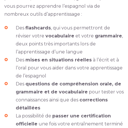
vous pourrez apprendre l’espagnol via de
nombreux outils d’apprentissage :
Des
flashcards
, qui vous permettront de
réviser votre
vocabulaire
et votre
grammaire
,
deux points très importants lors de
l’apprentissage d’une langue
Des
mises en situations réelles
à l’écrit et à
l’oral pour vous aider dans votre apprentissage
de l’espagnol
Des
questions de compréhension orale, de
grammaire et de vocabulaire
pour tester vos
connaissances ainsi que des
corrections
détaillées
La possibilité de
passer une certification
officielle
une fois votre entraînement terminé