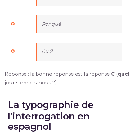
Por qué
Cuál
Réponse : la bonne réponse est la réponse
C
(
quel
jour sommes-nous ?).
La typographie de
l’interrogation en
espagnol