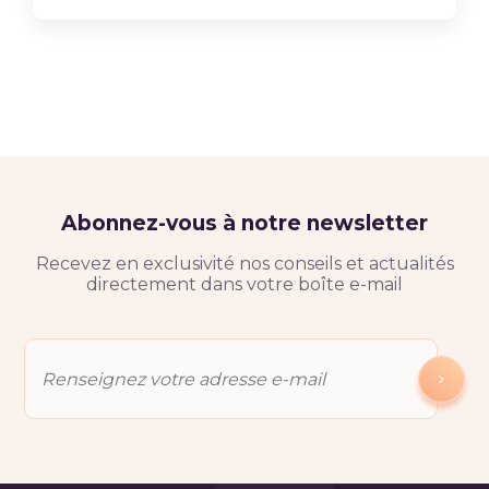
Abonnez-vous à notre newsletter
Recevez en exclusivité nos conseils et actualités
directement dans votre boîte e-mail