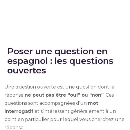
Poser une question en
espagnol : les questions
ouvertes
Une question ouverte est une question dont la
réponse
ne peut pas être “oui” ou “non”
. Ces
questions sont accompagnées d’un
mot
interrogatif
et s’intéressent généralement à un
point en particulier pour lequel vous cherchez une
réponse.