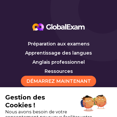
Préparation aux examens
Apprentissage des langues
Anglais professionnel
Ressources
DÉMARREZ MAINTENANT
Gestion des
Cookies !
Nous avons besoin de votre
TOEIC
TOEFL
Cookies
consentement pour vous faciliter votre