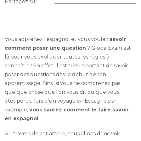
Partagez sur
Vous apprenez l’espagnol et vous voulez
savoir
comment poser une question
? GlobalExam est
là pour vous expliquer toutes les règles à
connaître ! En effet, il est très important de savoir
poser des questions dès le début de son
apprentissage. Ainsi, si vous ne comprenez pas
quelque chose que l’on vous dit ou que vous
êtes perdu lors d’un voyage en Espagne par
exemple,
vous saurez comment le faire savoir
en espagnol
!
Au travers de cet article, nous allons donc voir :