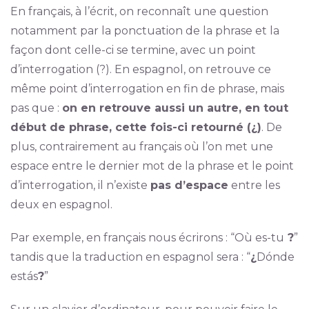
En français, à l’écrit, on reconnaît une question
notamment par la ponctuation de la phrase et la
façon dont celle-ci se termine, avec un point
d’interrogation (?). En espagnol, on retrouve ce
même point d’interrogation en fin de phrase, mais
pas que :
on en retrouve aussi un autre, en tout
début de phrase, cette fois-ci retourné (¿)
. De
plus, contrairement au français où l’on met une
espace entre le dernier mot de la phrase et le point
d’interrogation, il n’existe
pas d’espace
entre les
deux en espagnol.
Par exemple, en français nous écrirons : “Où es-tu
?
”
tandis que la traduction en espagnol sera : “
¿
Dónde
estás
?
”