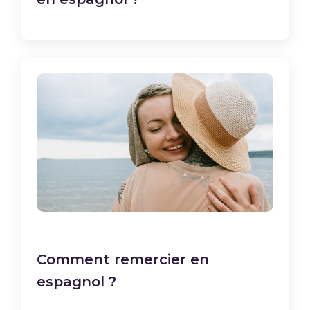
Comment remercier en
espagnol ?