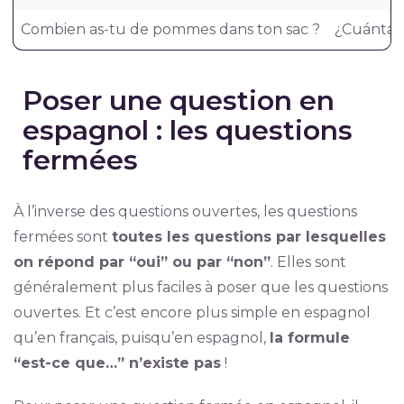
Combien as-tu de pommes dans ton sac ?
¿Cuántas 
Poser une question en
espagnol : les questions
fermées
À l’inverse des questions ouvertes, les questions
fermées sont
toutes les questions par lesquelles
on répond par “oui” ou par “non”
. Elles sont
généralement plus faciles à poser que les questions
ouvertes. Et c’est encore plus simple en espagnol
qu’en français, puisqu’en espagnol,
la formule
“est-ce que…” n’existe pas
!