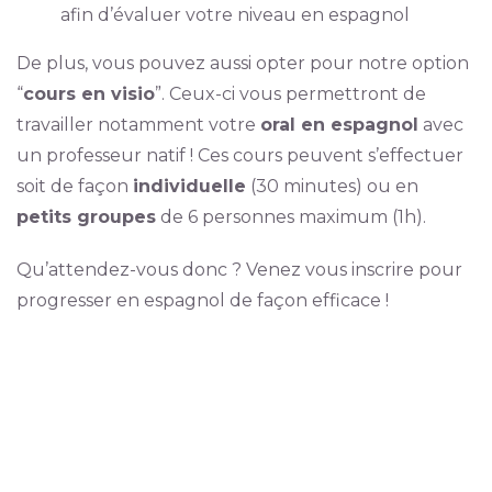
afin d’évaluer votre niveau en espagnol
De plus, vous pouvez aussi opter pour notre option
“
cours en visio
”. Ceux-ci vous permettront de
travailler notamment votre
oral en espagnol
avec
un professeur natif ! Ces cours peuvent s’effectuer
soit de façon
individuelle
(30 minutes) ou en
petits groupes
de 6 personnes maximum (1h).
Qu’attendez-vous donc ? Venez vous inscrire pour
progresser en espagnol de façon efficace !