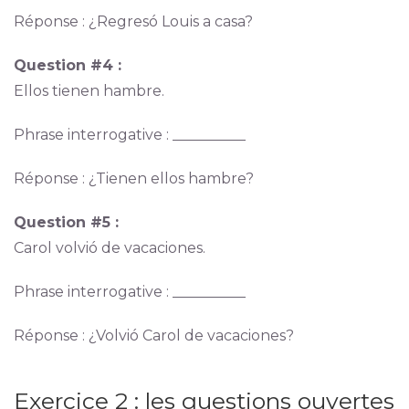
Réponse : ¿Regresó Louis a casa?
Question #4 :
Ellos tienen hambre.
Phrase interrogative : __________
Réponse : ¿Tienen ellos hambre?
Question #5 :
Carol volvió de vacaciones.
Phrase interrogative : __________
Réponse : ¿Volvió Carol de vacaciones?
Exercice 2 : les questions ouvertes