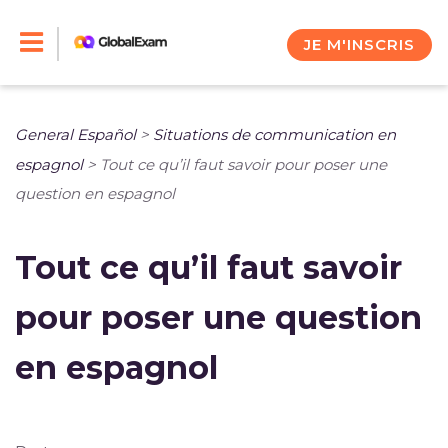
Skip
to
JE M'INSCRIS
content
General Español
>
Situations de communication en
espagnol
>
Tout ce qu’il faut savoir pour poser une
question en espagnol
Tout ce qu’il faut savoir
pour poser une question
en espagnol