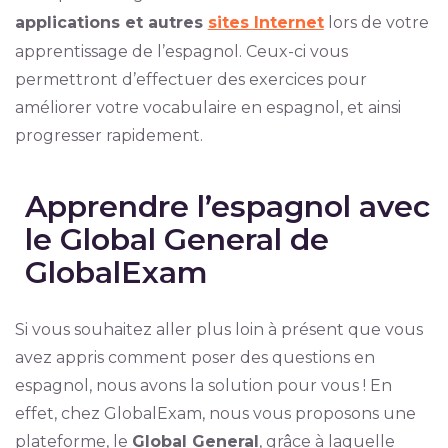
applications et autres
sites Internet
lors de votre
apprentissage de l’espagnol. Ceux-ci vous
permettront d’effectuer des exercices pour
améliorer votre vocabulaire en espagnol, et ainsi
progresser rapidement.
Apprendre l’espagnol avec
le Global General de
GlobalExam
Si vous souhaitez aller plus loin à présent que vous
avez appris comment poser des questions en
espagnol, nous avons la solution pour vous ! En
effet, chez GlobalExam, nous vous proposons une
plateforme, le
Global General
, grâce à laquelle