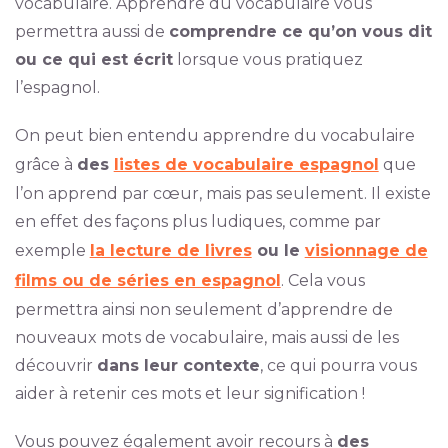
vocabulaire. Apprendre du vocabulaire vous
permettra aussi de
comprendre ce qu’on vous dit
ou ce qui est écrit
lorsque vous pratiquez
l’espagnol.
On peut bien entendu apprendre du vocabulaire
grâce à
des
listes de vocabulaire espagnol
que
l’on apprend par cœur, mais pas seulement. Il existe
en effet des façons plus ludiques, comme par
exemple
la lecture de livres
ou le
visionnage de
films ou de séries en espagnol
. Cela vous
permettra ainsi non seulement d’apprendre de
nouveaux mots de vocabulaire, mais aussi de les
découvrir
dans leur contexte
, ce qui pourra vous
aider à retenir ces mots et leur signification !
Vous pouvez également avoir recours à
des