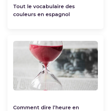
Tout le vocabulaire des
couleurs en espagnol
Comment dire l’heure en