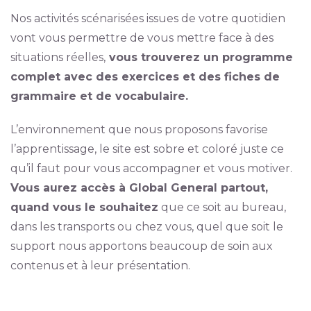
Nos activités scénarisées issues de votre quotidien
vont vous permettre de vous mettre face à des
situations réelles,
vous trouverez un programme
complet avec des exercices et des fiches de
grammaire et de vocabulaire.
L’environnement que nous proposons favorise
l’apprentissage, le site est sobre et coloré juste ce
qu’il faut pour vous accompagner et vous motiver.
Vous aurez accès à Global General partout,
quand vous le souhaitez
que ce soit au bureau,
dans les transports ou chez vous, quel que soit le
support nous apportons beaucoup de soin aux
contenus et à leur présentation.