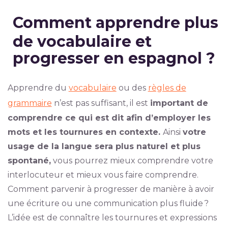
Comment apprendre plus
de vocabulaire et
progresser en espagnol ?
Apprendre du
vocabulaire
ou des
règles de
grammaire
n’est pas suffisant, il est
important de
comprendre ce qui est dit afin d’employer les
mots et les tournures en contexte.
Ainsi
votre
usage de la langue sera plus naturel et plus
spontané,
vous pourrez mieux comprendre votre
interlocuteur et mieux vous faire comprendre.
Comment parvenir à progresser de manière à avoir
une écriture ou une communication plus fluide ?
L’idée est de connaître les tournures et expressions