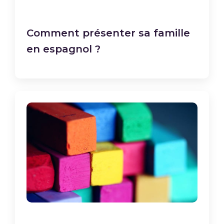
Comment présenter sa famille
en espagnol ?