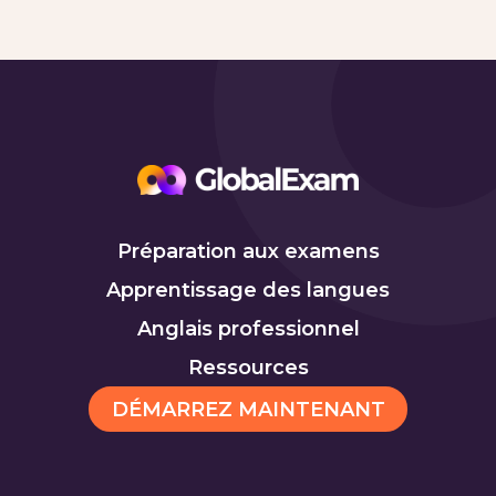
Préparation aux examens
Apprentissage des langues
Anglais professionnel
Ressources
DÉMARREZ MAINTENANT