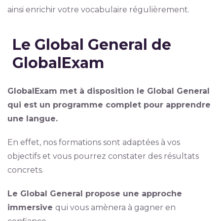
ainsi enrichir votre vocabulaire régulièrement.
Le Global General de
GlobalExam
GlobalExam met à disposition le Global General
qui est un programme complet pour apprendre
une langue.
En effet, nos formations sont adaptées à vos
objectifs et vous pourrez constater des résultats
concrets.
Le Global General propose une approche
immersive
qui vous amènera à gagner en