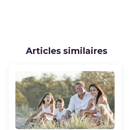
Articles similaires