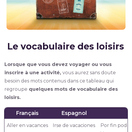
Le vocabulaire des loisirs
Lorsque que vous devez voyager ou vous
inscrire à une activité,
vous aurez sans doute
besoin des mots contenus dans ce tableau qui
regroupe
quelques mots de vocabulaire des
loisirs.
Français
Espagnol
Aller en vacances
Irse de vacaciones
Por fin podrá