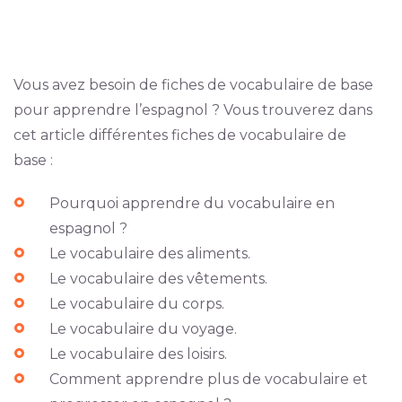
Vous avez besoin de fiches de vocabulaire de base
pour apprendre l’espagnol ? Vous trouverez dans
cet article différentes fiches de vocabulaire de
base :
Pourquoi apprendre du vocabulaire en
espagnol ?
Le vocabulaire des aliments.
Le vocabulaire des vêtements.
Le vocabulaire du corps.
Le vocabulaire du voyage.
Le vocabulaire des loisirs.
Comment apprendre plus de vocabulaire et