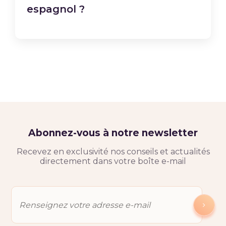
espagnol ?
Abonnez-vous à notre newsletter
Recevez en exclusivité nos conseils et actualités
directement dans votre boîte e-mail