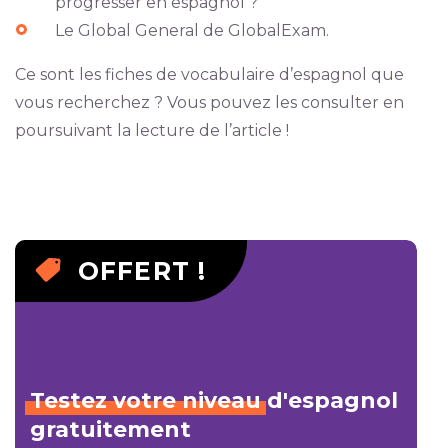
progresser en espagnol ?
Le Global General de GlobalExam.
Ce sont les fiches de vocabulaire d’espagnol que
vous recherchez ? Vous pouvez les consulter en
poursuivant la lecture de l’article !
OFFERT !
Testez
votre
niveau
d'espagnol
gratuitement