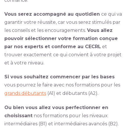
confiance.
Vous serez accompagné au quotidien
ce qui va
garantir votre réussite, car vous serez stimulés par
les conseils et les encouragements.
Vous allez
pouvoir sélectionner votre formation conçue
par nos experts et conforme au CECRL
et
trouver exactement ce qui convient à votre projet
et à votre niveau.
Si vous souhaitez commencer par les bases
vous pourrez le faire avec nos formations pour les
grands débutants
(A1) et débutants (A2).
Ou bien vous allez vous perfectionner en
choisissant
nos formations pour les niveaux
intermédiaires (B1) et intermédiaires avancés (B2).