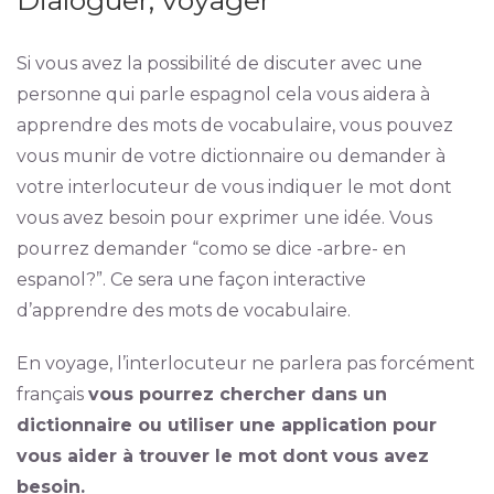
Si vous avez la possibilité de discuter avec une
personne qui parle espagnol cela vous aidera à
apprendre des mots de vocabulaire, vous pouvez
vous munir de votre dictionnaire ou demander à
votre interlocuteur de vous indiquer le mot dont
vous avez besoin pour exprimer une idée. Vous
pourrez demander “como se dice -arbre- en
espanol?”. Ce sera une façon interactive
d’apprendre des mots de vocabulaire.
En voyage, l’interlocuteur ne parlera pas forcément
français
vous pourrez chercher dans un
dictionnaire ou utiliser une application pour
vous aider à trouver le mot dont vous avez
besoin.