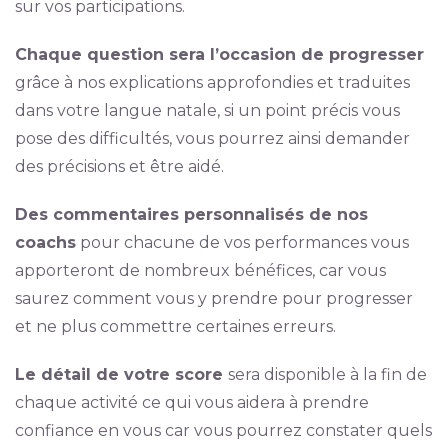
sur vos participations.
Chaque question sera l’occasion de progresser
grâce à nos explications approfondies et traduites
dans votre langue natale, si un point précis vous
pose des difficultés, vous pourrez ainsi demander
des précisions et être aidé.
Des commentaires personnalisés de nos
coachs
pour chacune de vos performances vous
apporteront de nombreux bénéfices, car vous
saurez comment vous y prendre pour progresser
et ne plus commettre certaines erreurs.
Le détail de votre score
sera disponible à la fin de
chaque activité ce qui vous aidera à prendre
confiance en vous car vous pourrez constater quels