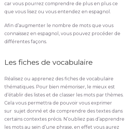
car vous pourrez comprendre de plus en plus ce
que vous lisez ou vous entendez en espagnol.
Afin d’augmenter le nombre de mots que vous
connaissez en espagnol, vous pouvez procéder de
différentes façons.
Les fiches de vocabulaire
Réalisez ou apprenez des fiches de vocabulaire
thématiques. Pour bien mémoriser, le mieux est
d’établir des listes et de classer les mots par thèmes.
Cela vous permettra de pouvoir vous exprimer
sur sujet donné et de comprendre des textes dans
certains contextes précis. N’oubliez pas d’apprendre
les mots au sein d’une phrase, en effet vous aurez