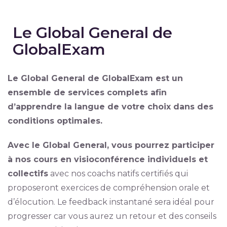
Le Global General de
GlobalExam
Le Global General de GlobalExam est un
ensemble de services complets afin
d’apprendre la langue de votre choix dans des
conditions optimales.
Avec le Global General, vous pourrez participer
à nos cours en visioconférence individuels et
collectifs
avec nos coachs natifs certifiés qui
proposeront exercices de compréhension orale et
d’élocution. Le feedback instantané sera idéal pour
progresser car vous aurez un retour et des conseils