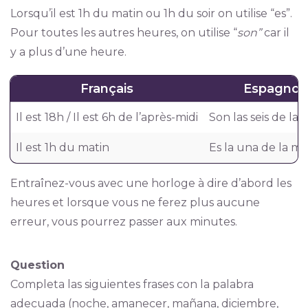
Lorsqu’il est 1h du matin ou 1h du soir on utilise “es”.
Pour toutes les autres heures, on utilise “
son”
car il
y a plus d’une heure.
Français
Espagnol
Il est 18h / Il est 6h de l’après-midi
Son las seis de la 
Il est 1h du matin
Es la una de la m
Entraînez-vous avec une horloge à dire d’abord les
heures et lorsque vous ne ferez plus aucune
erreur, vous pourrez passer aux minutes.
Question
Completa las siguientes frases con la palabra
adecuada (noche, amanecer, mañana, diciembre,