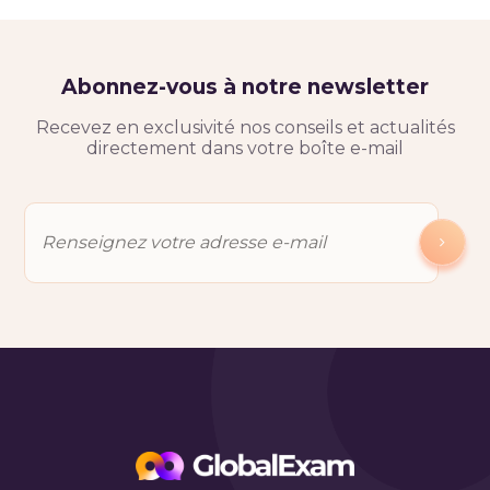
Abonnez-vous à notre newsletter
Recevez en exclusivité nos conseils et actualités
directement dans votre boîte e-mail