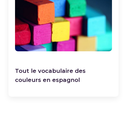
Tout le vocabulaire des
couleurs en espagnol