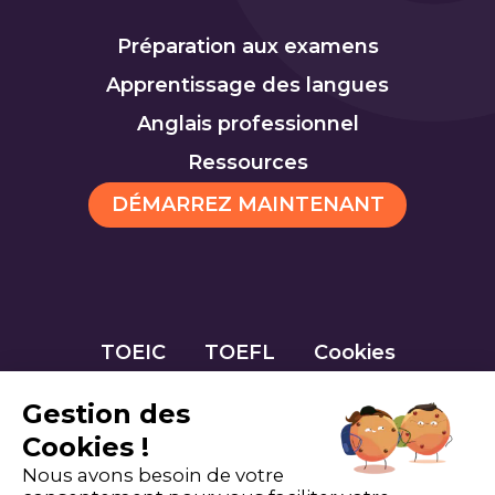
Préparation aux examens
Apprentissage des langues
Anglais professionnel
Ressources
DÉMARREZ MAINTENANT
TOEIC
TOEFL
Cookies
Gestion des
Cookies !
Nous avons besoin de votre