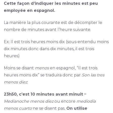
Cette façon d’indiquer les minutes est peu
employée en espagnol.
La manière la plus courante est de décompter le
nombre de minutes avant l’heure suivante.
Ex: Il est trois heures moins dix (sous-entendu moins
dix minutes donc dans dix minutes, il est trois
heures)
Moins se disant
menos
en espagnol, “Il est trois
heures moins dix” se traduira donc par
Son las tres
menos diez
.
23h50, c’est 10 minutes avant minuit
=
Medianoche menos diez
ou encore
mediodía
menos cuarto
ne se disent pas.
On utilise