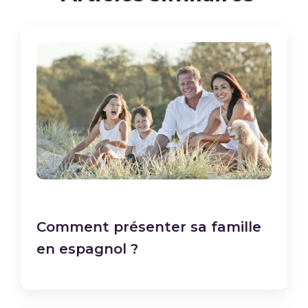
Comment présenter sa famille
en espagnol ?