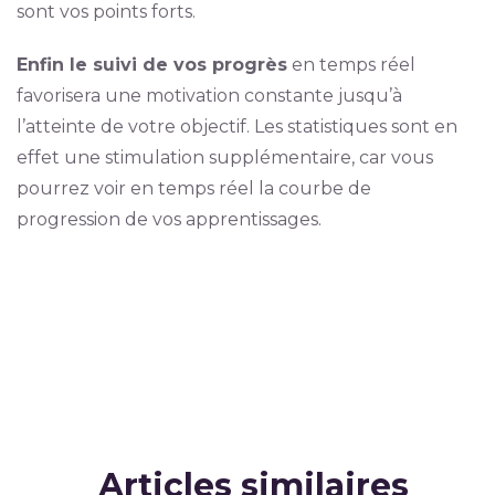
sont vos points forts.
Enfin le suivi de vos progrès
en temps réel
favorisera une motivation constante jusqu’à
l’atteinte de votre objectif. Les statistiques sont en
effet une stimulation supplémentaire, car vous
pourrez voir en temps réel la courbe de
progression de vos apprentissages.
Articles similaires