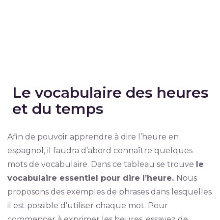
Le vocabulaire des heures
et du temps
Afin de pouvoir apprendre à dire l’heure en
espagnol, il faudra d’abord connaître quelques
mots de vocabulaire. Dans ce tableau se trouve
le
vocabulaire essentiel pour dire l’heure.
Nous
proposons des exemples de phrases dans lesquelles
il est possible d’utiliser chaque mot. Pour
commencer à exprimer les heures, essayez de