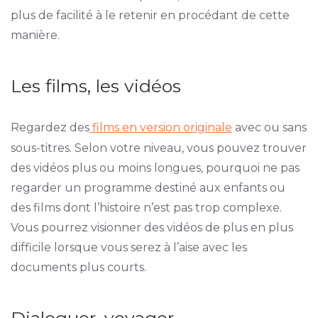
plus de facilité à le retenir en procédant de cette
manière.
Les films, les vidéos
Regardez des
films en version originale
avec ou sans
sous-titres. Selon votre niveau, vous pouvez trouver
des vidéos plus ou moins longues, pourquoi ne pas
regarder un programme destiné aux enfants ou
des films dont l’histoire n’est pas trop complexe.
Vous pourrez visionner des vidéos de plus en plus
difficile lorsque vous serez à l’aise avec les
documents plus courts.
Dialoguer, voyager