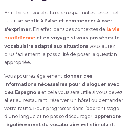
Enrichir son vocabulaire en espagnol est essentiel
pour
se sentir à l’aise et commencer à oser
s’exprimer.
En effet, dans des contextes de
la vie
quotidienne
et en voyage si vous possédez le
vocabulaire adapté aux situations
vous aurez
plus facilement la possibilité de poser la question
appropriée.
Vous pourrez également
donner des
informations nécessaires pour dialoguer avec
des Espagnols
et cela vous sera utile si vous devez
aller au restaurant, réserver un hôtel ou demander
votre route. Pour progresser dans l’apprentissage
d’une langue et ne pas se décourager,
apprendre
régulièrement du vocabulaire est stimulant,