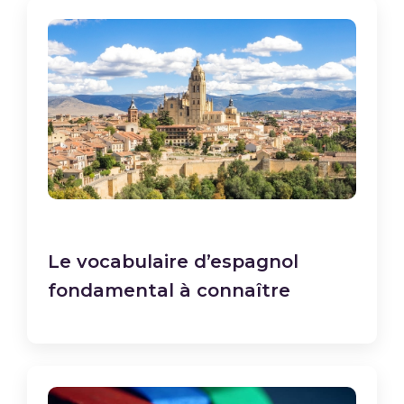
Le vocabulaire d’espagnol
fondamental à connaître