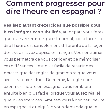
Comment progresser pour
dire l’heure en espagnol ?
Réalisez autant d’exercices que possible pour
bien intégrer ces subtilités,
au départ vous ferez
quelques erreurs ce qui est normal, car la façon de
dire l’heure est sensiblement différente de la façon
dont vous l’avez apprise en français. Vous entraîner
vous permettra de vous corriger et de mémoriser
ces différences. Il est plus facile de retenir des
phrases que des règles de grammaire que vous
avez seulement lues. De même, la règle pour
exprimer l’heure en espagnol vous semblera
ensuite bien plus facile lorsque vous aurez réalisé
quelques exercices ! Amusez-vous à donner l’heure
en espagnol si quelqu’un vous demande quelle