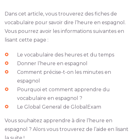
Dans cet article, vous trouverez des fiches de
vocabulaire pour savoir dire l’heure en espagnol.
Vous pourrez avoir les informations suivantes en
lisant cette page :
Le vocabulaire des heures et du temps
Donner l’heure en espagnol
Comment précise-t-on les minutes en
espagnol
Pourquoi et comment apprendre du
vocabulaire en espagnol ?
Le Global General de GlobalExam
Vous souhaitez apprendre à dire l’heure en
espagnol ? Alors vous trouverez de l’aide en lisant
la suite !