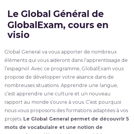
Le Global Général de
GlobalExam, cours en
visio
Global General va vous apporter de nombreux
éléments qui vous aideront dans l’apprentissage de
l’espagnol. Avec ce programme, GlobalExam vous
propose de développer votre aisance dans de
nombreuses situations. Apprendre une langue,
c’est apprendre une culture et un nouveau
rapport au monde s’ouvre à vous. C’est pourquoi
nous vous proposons des formations adaptées à vos
projets.
Le Global General permet de découvrir 5
mots de vocabulaire et une notion de