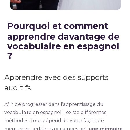
Pourquoi et comment
apprendre davantage de
vocabulaire en espagnol
?
Apprendre avec des supports
auditifs
Afin de progresser dans l’apprentissage du
vocabulaire en espagnol il existe différentes
méthodes. Tout dépend de votre façon de
mémoriser, certaines personnes ont
une mémoire