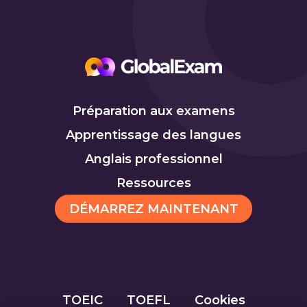
Préparation aux examens
Apprentissage des langues
Anglais professionnel
Ressources
DÉMARREZ MAINTENANT
TOEIC
TOEFL
Cookies