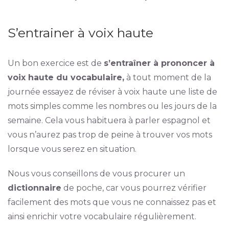
S’entrainer à voix haute
Un bon exercice est de
s’entraîner à prononcer à
voix haute du vocabulaire,
à tout moment de la
journée essayez de réviser à voix haute une liste de
mots simples comme les nombres ou les jours de la
semaine. Cela vous habituera à parler espagnol et
vous n’aurez pas trop de peine à trouver vos mots
lorsque vous serez en situation.
Nous vous conseillons de vous procurer un
dictionnaire
de poche, car vous pourrez vérifier
facilement des mots que vous ne connaissez pas et
ainsi enrichir votre vocabulaire régulièrement.