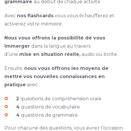
grammaire
au début de chaque activité.
Avec
nos flashcards
vous vous échaufferez et
activerez votre mémoire.
Nous vous offrons la possibilité de vous
immerger
dans la langue au travers
d’une
mise en situation réelle,
audio ou écrite.
Ensuite,
nous vous offrons les moyens de
mettre vos nouvelles connaissances en
pratique
avec :
2
questions de compréhension orale
4
questions de vocabulaire
4
questions de grammaire
Pour chacune des questions, vous aurez l’occasion