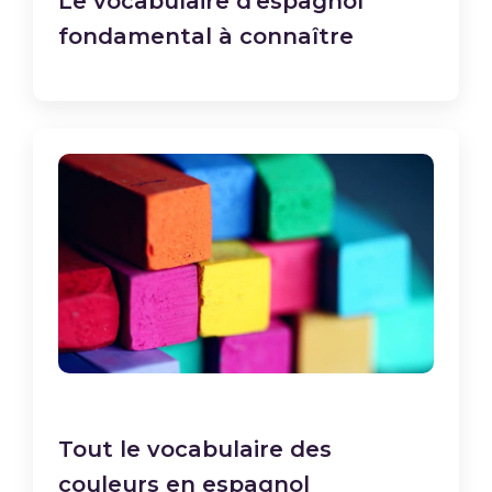
Le vocabulaire d’espagnol
fondamental à connaître
Tout le vocabulaire des
couleurs en espagnol