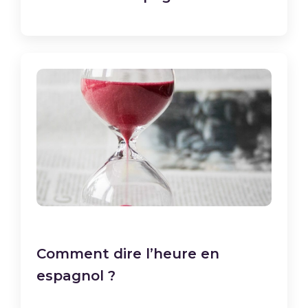
Comment dire l’heure en
espagnol ?