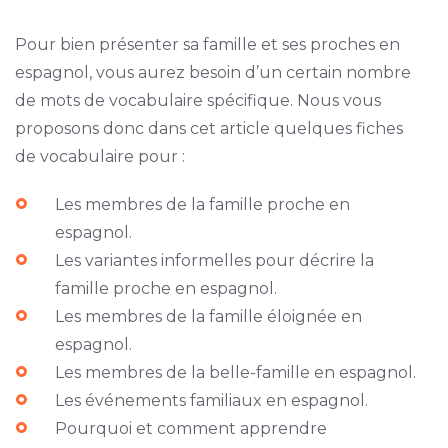
Pour bien présenter sa famille et ses proches en
espagnol, vous aurez besoin d’un certain nombre
de mots de vocabulaire spécifique. Nous vous
proposons donc dans cet article quelques fiches
de vocabulaire pour :
Les membres de la famille proche en
espagnol.
Les variantes informelles pour décrire la
famille proche en espagnol.
Les membres de la famille éloignée en
espagnol.
Les membres de la belle-famille en espagnol.
Les événements familiaux en espagnol.
Pourquoi et comment apprendre