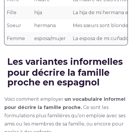
Fille
hija
La hija de mi hermana es m
Soeur
hermana
Mes sœurs sont blondes 
Femme
esposa/mujer
La esposa de mi cuñado e
Les variantes informelles
pour décrire la famille
proche en espagnol
Voici comment employer
un vocabulaire informel
pour décrire la famille proche.
Ce sont les
formulations plus familières qu’on emploie avec ses
amis ou les membres de sa famille, ou encore pour