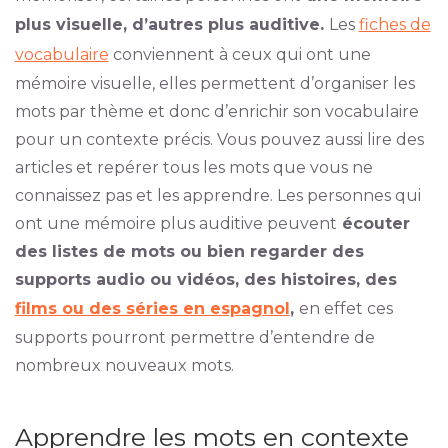
plus visuelle, d’autres plus auditive.
Les
fiches de
vocabulaire
conviennent à ceux qui ont une
mémoire visuelle, elles permettent d’organiser les
mots par thème et donc d’enrichir son vocabulaire
pour un contexte précis. Vous pouvez aussi lire des
articles et repérer tous les mots que vous ne
connaissez pas et les apprendre. Les personnes qui
ont une mémoire plus auditive peuvent
écouter
des listes de mots ou bien regarder des
supports audio ou vidéos, des histoires, des
films ou des séries en espagnol
,
en effet ces
supports pourront permettre d’entendre de
nombreux nouveaux mots.
Apprendre les mots en contexte