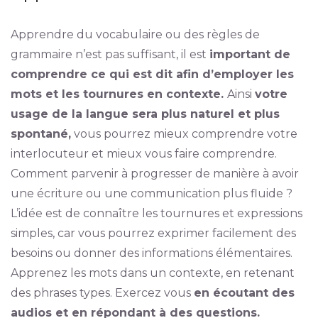
Apprendre du vocabulaire ou des règles de
grammaire n’est pas suffisant, il est
important de
comprendre ce qui est dit afin d’employer les
mots et les tournures en contexte.
Ainsi
votre
usage de la langue sera plus naturel et plus
spontané,
vous pourrez mieux comprendre votre
interlocuteur et mieux vous faire comprendre.
Comment parvenir à progresser de manière à avoir
une écriture ou une communication plus fluide ?
L’idée est de connaître les tournures et expressions
simples, car vous pourrez exprimer facilement des
besoins ou donner des informations élémentaires.
Apprenez les mots dans un contexte, en retenant
des phrases types. Exercez vous
en écoutant des
audios et en répondant à des questions.