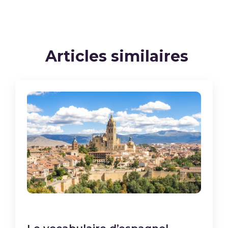
Articles similaires