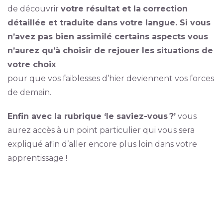
de découvrir
votre résultat et la
correction
détaillée et traduite dans votre langue. Si vous
n’avez pas bien assimilé certains aspects vous
n’aurez qu’à choisir de rejouer les situations de
votre choix
pour que vos faiblesses d’hier deviennent vos forces
de demain.
Enfin avec la rubrique ‘le saviez-vous ?’
vous
aurez accès à un point particulier qui vous sera
expliqué afin d’aller encore plus loin dans votre
apprentissage !