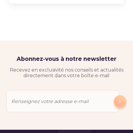
Abonnez-vous à notre newsletter
Recevez en exclusivité nos conseils et actualités
directement dans votre boîte e-mail