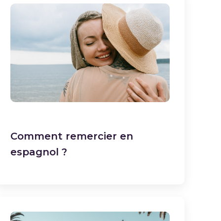
Comment remercier en
espagnol ?