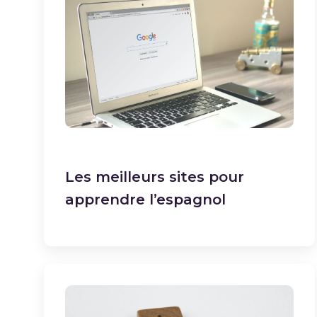
Les meilleurs sites pour
apprendre l’espagnol