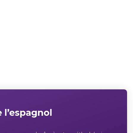
 l’espagnol