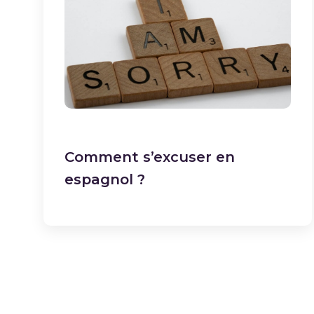
Comment s’excuser en
espagnol ?