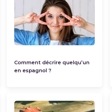
Comment décrire quelqu’un
en espagnol ?