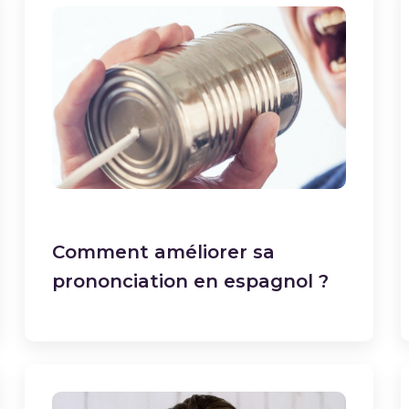
Comment améliorer sa
prononciation en espagnol ?