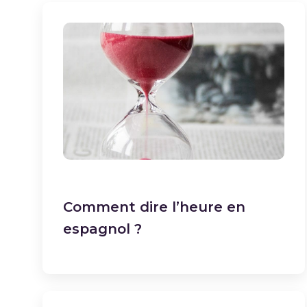
Comment dire l’heure en
espagnol ?