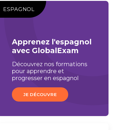
ESPAGNOL
Apprenez l'espagnol
avec GlobalExam
Découvrez nos formations
pour apprendre et
progresser en espagnol
JE DÉCOUVRE