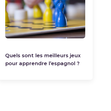
Quels sont les meilleurs jeux
pour apprendre l’espagnol ?