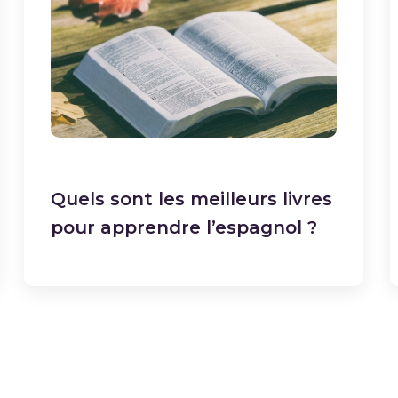
Quels sont les meilleurs livres
pour apprendre l’espagnol ?