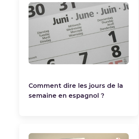
Comment dire les jours de la
semaine en espagnol ?