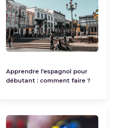
Apprendre l’espagnol pour
débutant : comment faire ?