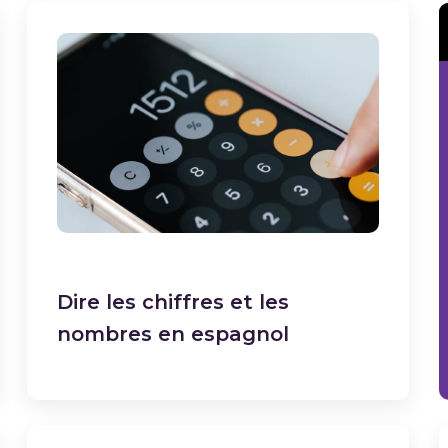
Dire les chiffres et les
nombres en espagnol