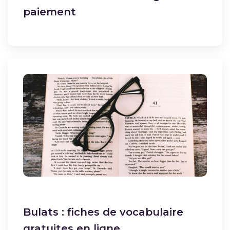
paiement
Bulats : fiches de vocabulaire
gratuites en ligne