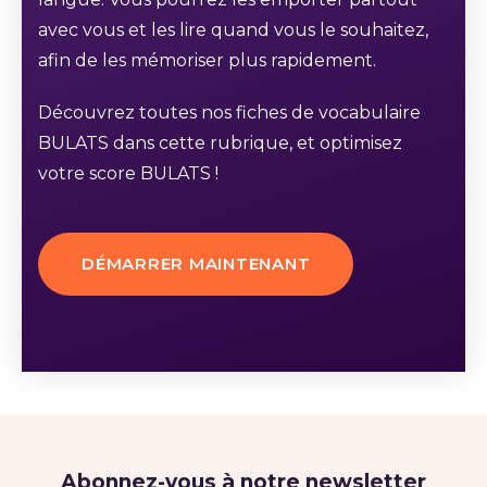
avec vous et les lire quand vous le souhaitez,
afin de les mémoriser plus rapidement.
Découvrez toutes nos fiches de vocabulaire
BULATS dans cette rubrique, et optimisez
votre score BULATS !
DÉMARRER MAINTENANT
Abonnez-vous à notre newsletter