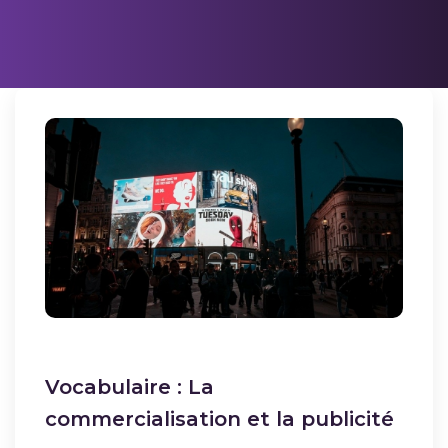
Vocabulaire : La
commercialisation et la publicité