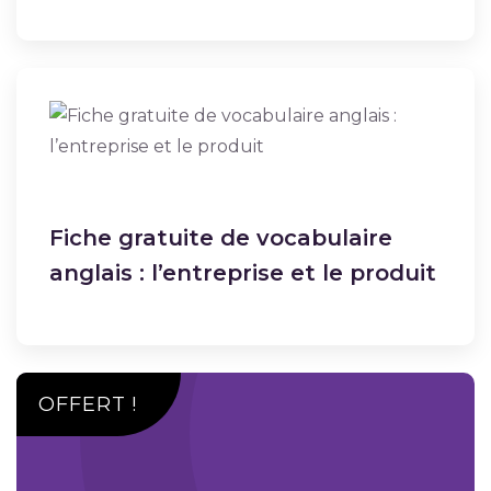
Fiche gratuite de vocabulaire
anglais : l’entreprise et le produit
OFFERT !