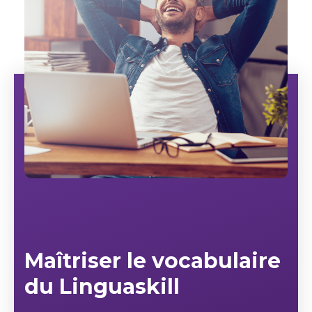
Maîtriser le vocabulaire
du Linguaskill