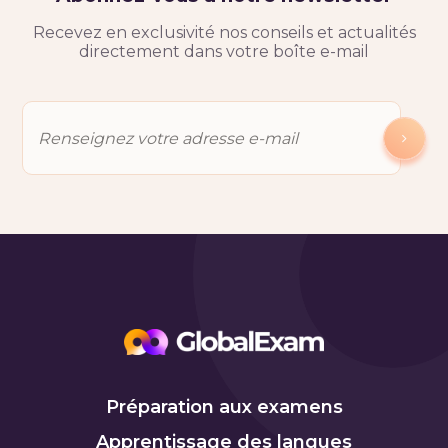
Recevez en exclusivité nos conseils et actualités
directement dans votre boîte e-mail
Préparation aux examens
Apprentissage des langues