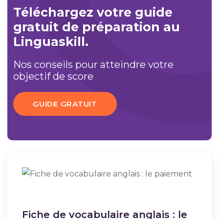
Téléchargez votre guide
gratuit de préparation au
Linguaskill.
Nos conseils pour atteindre votre
objectif de score
GUIDE GRATUIT
Fiche de vocabulaire anglais : le