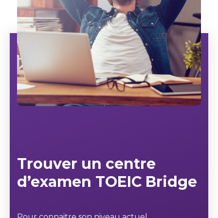
Trouver un centre
d’examen TOEIC Bridge
Pour connaitre son niveau actuel