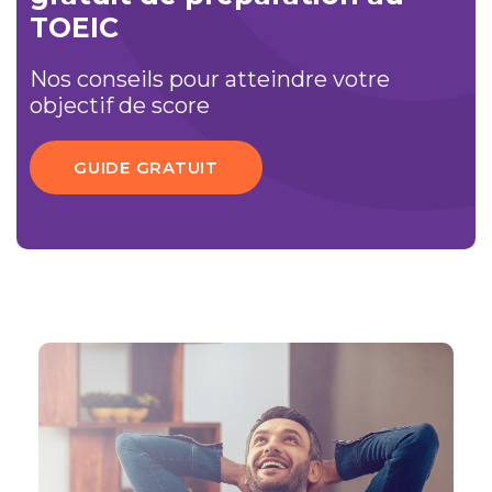
TOEIC
Nos conseils pour atteindre votre
objectif de score
GUIDE GRATUIT