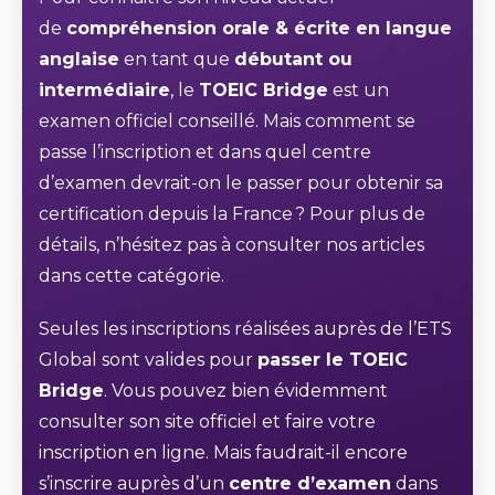
de
compréhension orale & écrite en langue
anglaise
en tant que
débutant ou
intermédiaire
, le
TOEIC Bridge
est un
examen officiel conseillé. Mais comment se
passe l’inscription et dans quel centre
d’examen devrait-on le passer pour obtenir sa
certification depuis la France ? Pour plus de
détails, n’hésitez pas à consulter nos articles
dans cette catégorie.
Seules les inscriptions réalisées auprès de l’ETS
Global sont valides pour
passer le TOEIC
Bridge
. Vous pouvez bien évidemment
consulter son site officiel et faire votre
inscription en ligne. Mais faudrait-il encore
s’inscrire auprès d’un
centre d’examen
dans