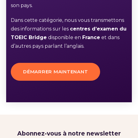
son pays.
Dans cette catégorie, nous vous transmettons
des informations sur les
centres d’examen du
TOEIC Bridge
disponible en
France
et dans
d’autres pays parlant l’anglais.
DÉMARRER MAINTENANT
Abonnez-vous à notre newsletter