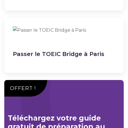
Passer le TOEIC Bridge à Paris
OFFERT !
Téléchargez votre guide
gratuit de préparation au