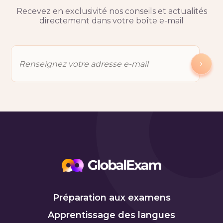
Recevez en exclusivité nos conseils et actualités
directement dans votre boîte e-mail
Préparation aux examens
Apprentissage des langues