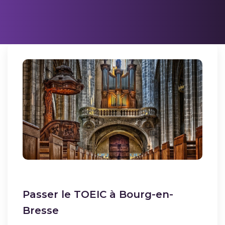
Passer le TOEIC à Bourg-en-
Bresse