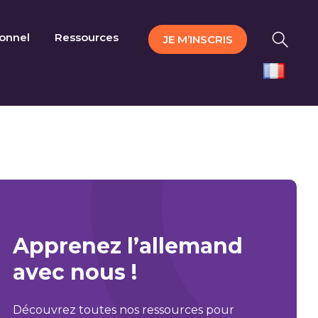
ionnel
Ressources
JE M’INSCRIS
Apprenez l’allemand
avec nous !
Découvrez toutes nos ressources pour