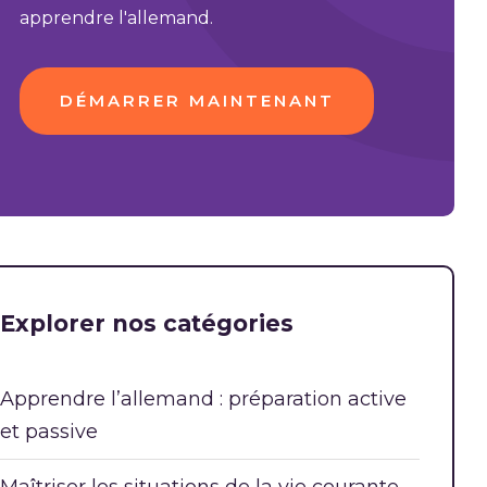
apprendre l'allemand.
DÉMARRER MAINTENANT
Explorer nos catégories
Apprendre l’allemand : préparation active
et passive