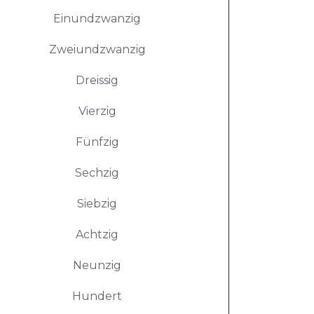
Einundzwanzig
Zweiundzwanzig
Dreissig
Vierzig
Fünfzig
Sechzig
Siebzig
Achtzig
Neunzig
Hundert