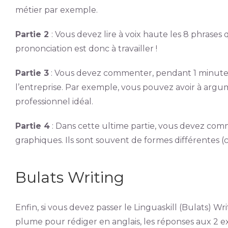
métier par exemple.
Partie 2
: Vous devez lire à voix haute les 8 phrases 
prononciation est donc à travailler !
Partie 3
: Vous devez commenter, pendant 1 minute, 
l’entreprise. Par exemple, vous pouvez avoir à arg
professionnel idéal.
Partie 4
: Dans cette ultime partie, vous devez co
graphiques. Ils sont souvent de formes différentes
Bulats Writing
Enfin, si vous devez passer le Linguaskill (Bulats) Wr
plume pour rédiger en anglais, les réponses aux 2 ex