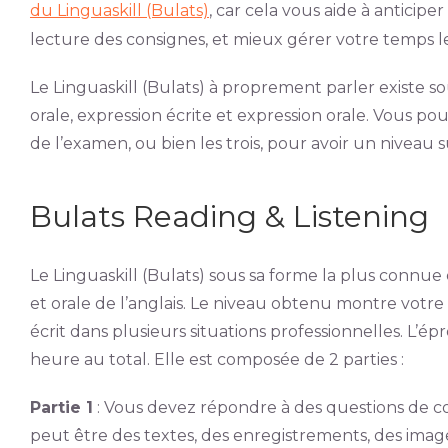
du Linguaskill (Bulats)
, car cela vous aide à anticipe
lecture des consignes, et mieux gérer votre temps l
Le Linguaskill (Bulats) à proprement parler existe so
orale, expression écrite et expression orale. Vous p
de l’examen, ou bien les trois, pour avoir un niveau s
Bulats Reading & Listening
Le Linguaskill (Bulats) sous sa forme la plus connue 
et orale de l’anglais. Le niveau obtenu montre votre
écrit dans plusieurs situations professionnelles. L’
heure au total. Elle est composée de 2 parties :
Partie 1
: Vous devez répondre à des questions de c
peut être des textes, des enregistrements, des image