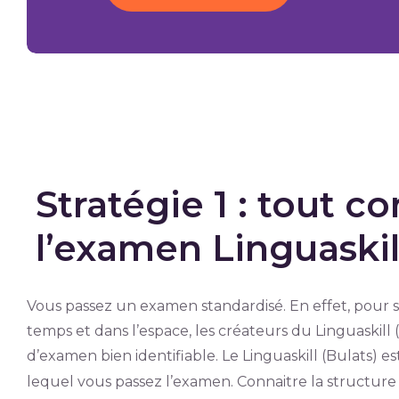
Stratégie 1 : tout c
l’examen Linguaskill
Vous passez un examen standardisé. En effet, pour s
temps et dans l’espace, les créateurs du Linguaskil
d’examen bien identifiable. Le Linguaskill (Bulats) e
lequel vous passez l’examen. Connaitre la structure 