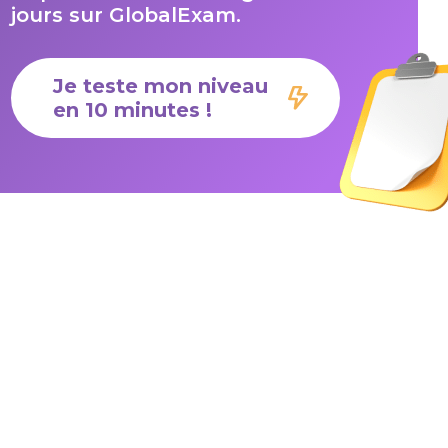
jours sur GlobalExam.
Je teste mon niveau
en 10 minutes !