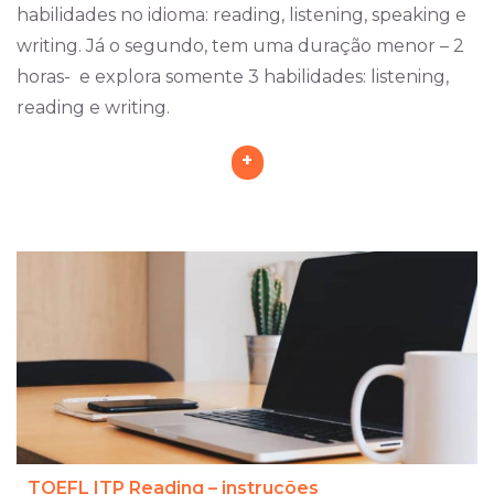
habilidades no idioma: reading, listening, speaking e
writing. Já o segundo, tem uma duração menor – 2
horas- e explora somente 3 habilidades: listening,
reading e writing.
+
TOEFL ITP Reading – instruções