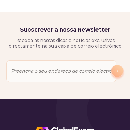
Subscrever a nossa newsletter
Receba as nossas dicas e notícias exclusivas
directamente na sua caixa de correio electrónico