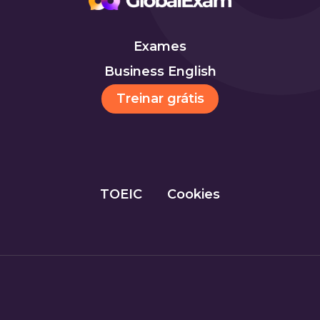
Exames
Business English
Treinar grátis
TOEIC
Cookies