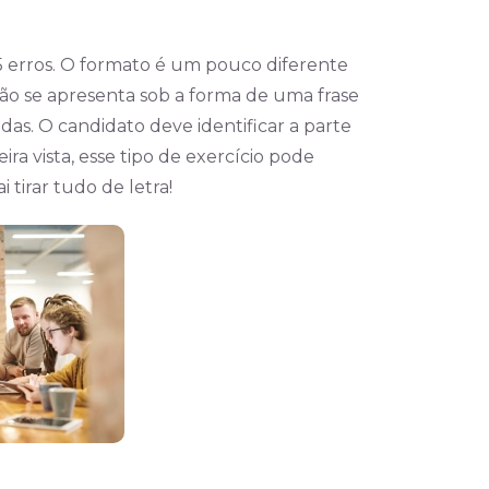
5 erros. O formato é um pouco diferente
tão se apresenta sob a forma de uma frase
das. O candidato deve identificar a parte
ira vista, esse tipo de exercício pode
 tirar tudo de letra!