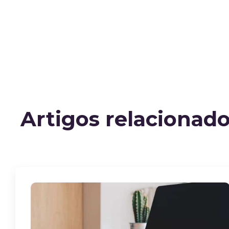
Artigos relacionad