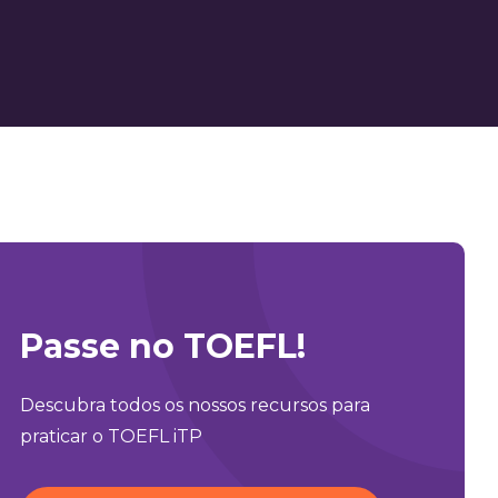
Passe no TOEFL!
Descubra todos os nossos recursos para
praticar o TOEFL iTP