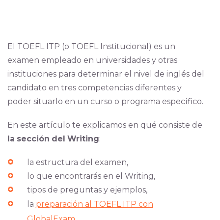
El TOEFL ITP (o TOEFL Institucional) es un
examen empleado en universidades y otras
instituciones para determinar el nivel de inglés del
candidato en tres competencias diferentes y
poder situarlo en un curso o programa específico.
En este artículo te explicamos en qué consiste de
la
sección
del
Writing
:
la estructura del examen,
lo que encontrarás en el Writing,
tipos de preguntas y ejemplos,
la
preparación al TOEFL ITP con
GlobalExam
.