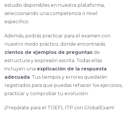
estudio disponibles en nuestra plataforma,
seleccionando una competencia o nivel
específico.
Además, podrás practicar para el examen con
nuestro modo práctico, donde encontrarás
cientos de ejemplos de preguntas
de
estructura y expresión escrita. Todas ellas
incluyen una
explicación de la respuesta
adecuada
. Tus tiempos y errores quedarán
registrados para que puedas rehacer los ejercicios,
practicar y comprobar tu evolución.
¡Prepárate para el TOEFL ITP con GlobalExam!