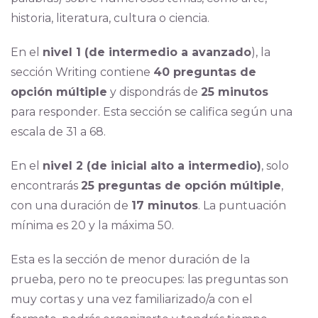
historia, literatura, cultura o ciencia.
En el
nivel 1 (de intermedio a avanzado
), la
sección Writing contiene
40 preguntas de
opción múltiple
y dispondrás de
25 minutos
para responder. Esta sección se califica según una
escala de 31 a 68.
En el
nivel 2 (de inicial alto a intermedio)
, solo
encontrarás
25 preguntas de opción múltiple
,
con una duración de
17 minutos
. La puntuación
mínima es 20 y la máxima 50.
Esta es la sección de menor duración de la
prueba, pero no te preocupes: las preguntas son
muy cortas y una vez familiarizado/a con el