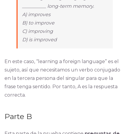
__________ long-term memory.
A) improves
B) to improve
C) improving
D) is improved
En este caso, “learning a foreign language” es el
sujeto, así que necesitamos un verbo conjugado
en la tercera persona del singular para que la
frase tenga sentido. Por tanto, A es la respuesta
correcta.
Parte B
Esta parte de la prueba contiene
preguntas de