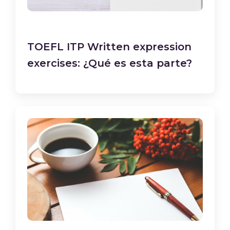
TOEFL ITP Written expression
exercises: ¿Qué es esta parte?