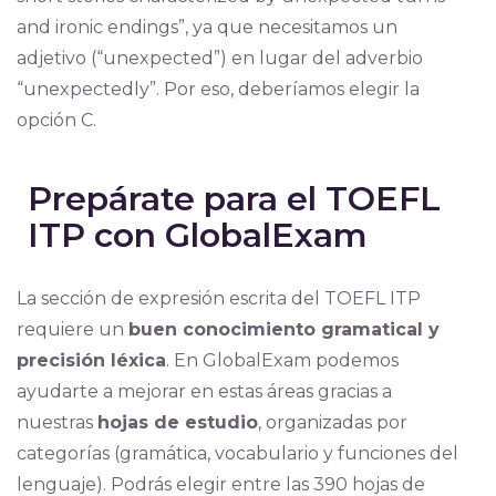
and ironic endings”, ya que necesitamos un
adjetivo (“unexpected”) en lugar del adverbio
“unexpectedly”. Por eso, deberíamos elegir la
opción C.
Prepárate para el TOEFL
ITP con GlobalExam
La sección de expresión escrita del TOEFL ITP
requiere un
buen conocimiento gramatical y
precisión léxica
. En GlobalExam podemos
ayudarte a mejorar en estas áreas gracias a
nuestras
hojas de estudio
, organizadas por
categorías (gramática, vocabulario y funciones del
lenguaje). Podrás elegir entre las 390 hojas de