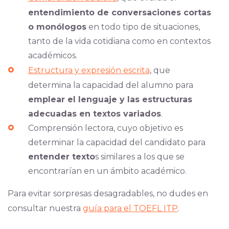
entendimiento de conversaciones cortas
o monólogos
en todo tipo de situaciones,
tanto de la vida cotidiana como en contextos
académicos.
Estructura y expresión escrita
, que
determina la capacidad del alumno para
emplear el lenguaje y las estructuras
adecuadas en textos variados
.
Comprensión lectora, cuyo objetivo es
determinar la capacidad del candidato para
entender texto
s similares a los que se
encontrarían en un ámbito académico.
Para evitar sorpresas desagradables, no dudes en
consultar nuestra
guía para el TOEFL ITP
.