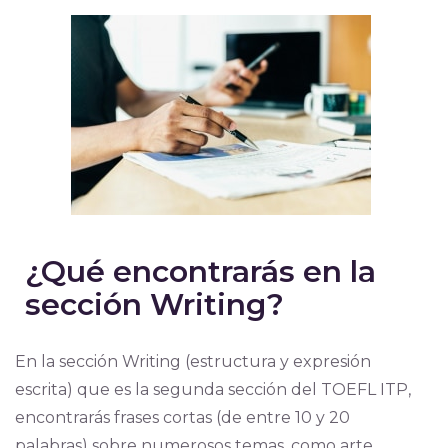
¿Qué encontrarás en la
sección Writing?
En la sección Writing (estructura y expresión
escrita) que es la segunda sección del TOEFL ITP,
encontrarás frases cortas (de entre 10 y 20
palabras) sobre numerosos temas, como arte,