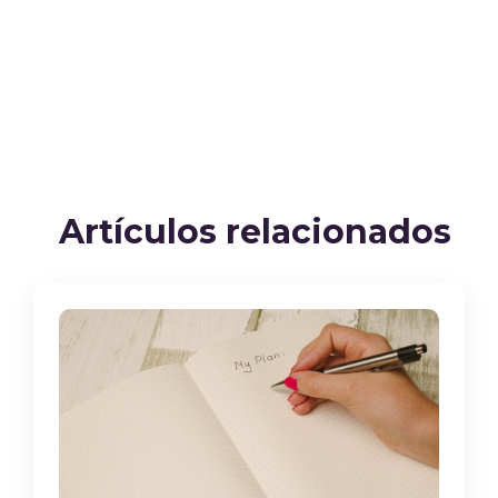
Artículos relacionados