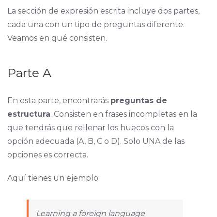
La sección de expresión escrita incluye dos partes,
cada una con un tipo de preguntas diferente.
Veamos en qué consisten.
Parte A
En esta parte, encontrarás
preguntas de
estructura
. Consisten en frases incompletas en la
que tendrás que rellenar los huecos con la
opción adecuada (A, B, C o D). Solo UNA de las
opciones es correcta.
Aquí tienes un ejemplo:
Learning a foreign language