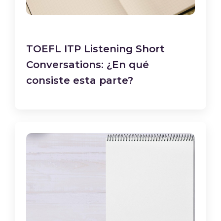
TOEFL ITP Listening Short
Conversations: ¿En qué
consiste esta parte?