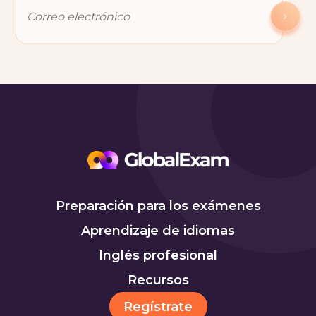
Preparación para los exámenes
Aprendizaje de idiomas
Inglés profesional
Recursos
Regístrate