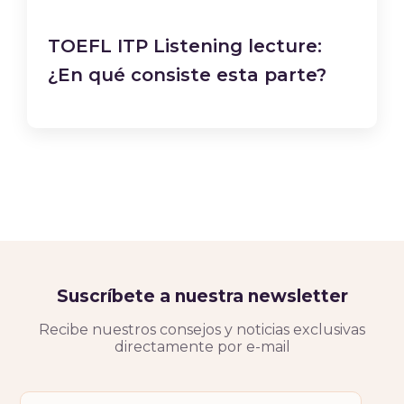
TOEFL ITP Listening lecture:
¿En qué consiste esta parte?
Suscríbete a nuestra newsletter
Recibe nuestros consejos y noticias exclusivas
directamente por e-mail