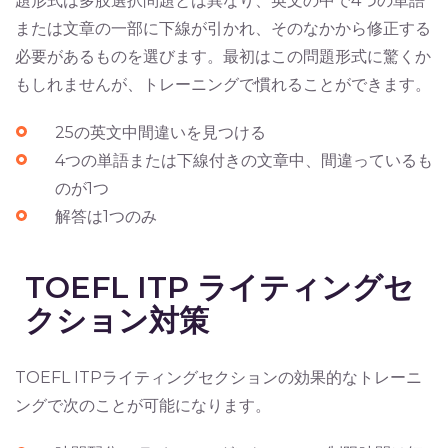
題形式は多肢選択問題とは異なり、英文の中で4つの単語
または文章の一部に下線が引かれ、そのなかから修正する
必要があるものを選びます。最初はこの問題形式に驚くか
もしれませんが、トレーニングで慣れることができます。
25の英文中間違いを見つける
4つの単語または下線付きの文章中、間違っているも
のが1つ
解答は1つのみ
TOEFL ITP ライティングセ
クション対策
TOEFL ITPライティングセクションの効果的なトレーニ
ングで次のことが可能になります。