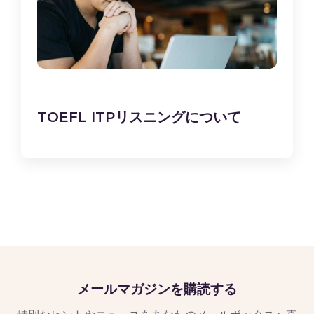
TOEFL ITPリスニングについて
メールマガジンを購読する