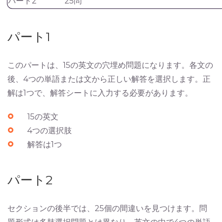
パート2
25問
パート1
このパートは、15の英文の穴埋め問題になります。各文の
後、4つの単語または文から正しい解答を選択します。正
解は1つで、解答シートに入力する必要があります。
15の英文
4つの選択肢
解答は1つ
パート2
セクションの後半では、25個の間違いを見つけます。問