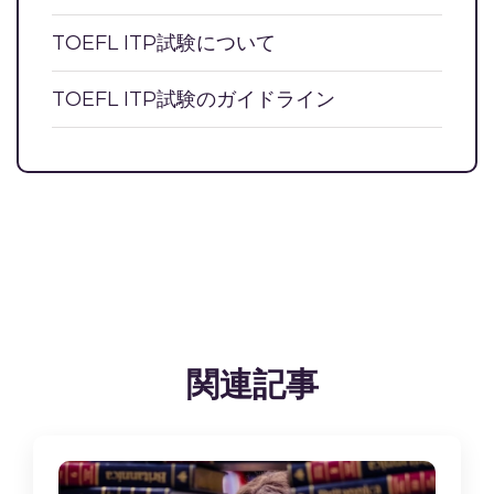
TOEFL ITP試験について
TOEFL ITP試験のガイドライン
関連記事