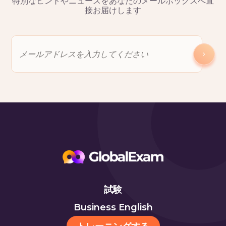
特別なヒントやニュースをあなたのメールボックスへ直
接お届けします
試験
Business English