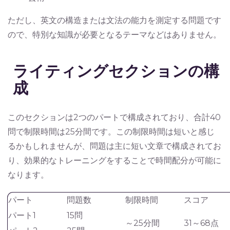
ただし、英文の構造または文法の能力を測定する問題です
ので、特別な知識が必要となるテーマなどはありません。
ライティングセクションの構
成
このセクションは2つのパートで構成されており、合計40
問で制限時間は25分間です。この制限時間は短いと感じ
るかもしれませんが、問題は主に短い文章で構成されてお
り、効果的なトレーニングをすることで時間配分が可能に
なります。
パート
問題数
制限時間
スコア
パート1
15問
～25分間
31～68点