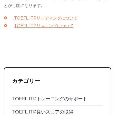
とが可能になります。
TOEFL ITPリーディングについて
TOEFL ITPリスニングについて
カテゴリー
TOEFL ITPトレーニングのサポート
TOEFL ITP良いスコアの取得