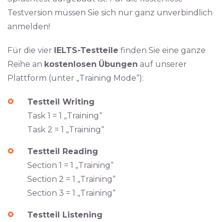
Testversion müssen Sie sich nur ganz unverbindlich
anmelden!
Für die vier
IELTS-Testteile
finden Sie eine ganze
Reihe an
kostenlosen
Übungen
auf unserer
Plattform (unter „Training Mode“):
Testteil Writing
Task 1 = 1 „Training“
Task 2 = 1 „Training“
Testteil Reading
Section 1 = 1 „Training“
Section 2 = 1 „Training“
Section 3 = 1 „Training“
Testteil Listening