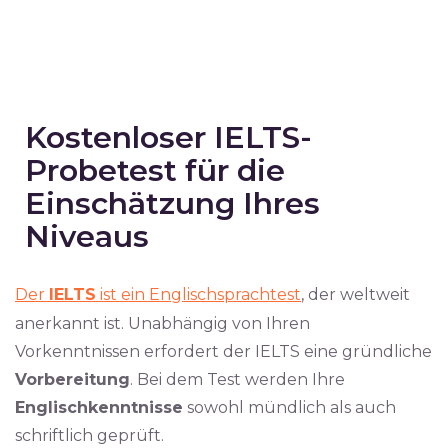
Kostenloser IELTS-
Probetest für die
Einschätzung Ihres
Niveaus
Der
IELTS
ist ein Englischsprachtest
, der weltweit
anerkannt ist. Unabhängig von Ihren
Vorkenntnissen erfordert der IELTS eine gründliche
Vorbereitung
. Bei dem Test werden Ihre
Englischkenntnisse
sowohl mündlich als auch
schriftlich geprüft.