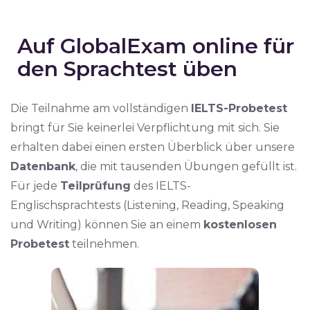
Auf GlobalExam online für
den Sprachtest üben
Die Teilnahme am vollständigen
IELTS-Probetest
bringt für Sie keinerlei Verpflichtung mit sich. Sie
erhalten dabei einen ersten Überblick über unsere
Datenbank
, die mit tausenden Übungen gefüllt ist.
Für jede
Teilprüfung
des IELTS-
Englischsprachtests (Listening, Reading, Speaking
und Writing) können Sie an einem
kostenlosen
Probetest
teilnehmen.