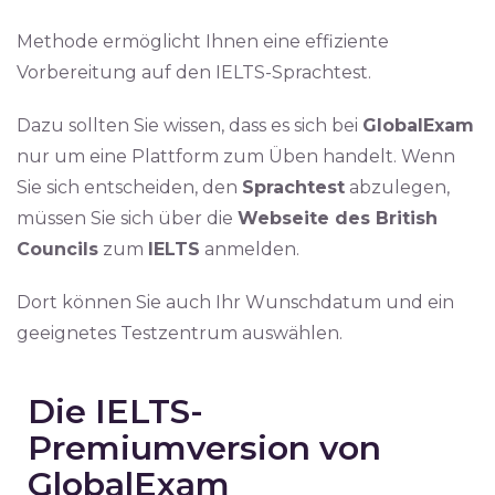
Methode ermöglicht Ihnen eine effiziente
Vorbereitung auf den IELTS-Sprachtest.
Dazu sollten Sie wissen, dass es sich bei
GlobalExam
nur um eine Plattform zum Üben handelt. Wenn
Sie sich entscheiden, den
Sprachtest
abzulegen,
müssen Sie sich über die
Webseite des British
Councils
zum
IELTS
anmelden.
Dort können Sie auch Ihr Wunschdatum und ein
geeignetes Testzentrum auswählen.
Die IELTS-
Premiumversion von
GlobalExam