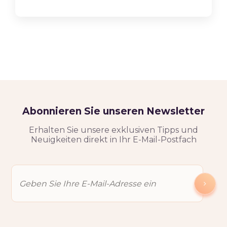
Abonnieren Sie unseren Newsletter
Erhalten Sie unsere exklusiven Tipps und
Neuigkeiten direkt in Ihr E-Mail-Postfach