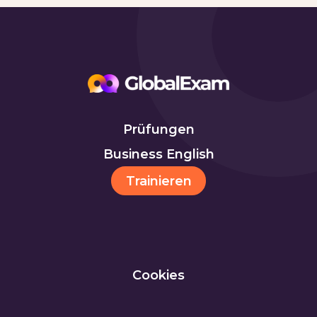
Prüfungen
Business English
Trainieren
Cookies