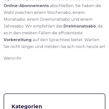
Online-Abonnements
abschließen. Sie haben die
Wahl zwischen einem Wochenabo, einem
Monatsabo, einem Dreimonatsabo und einem
Jahresabo. Wir empfehlen das
Dreimonatsabo
, da
es in den meisten Fällen die effizienteste
Vorbereitung
auf den Sprachtest bietet. Warten
Sie nicht länger und melden Sie sich noch heute an!
Wenn ihr
Kategorien