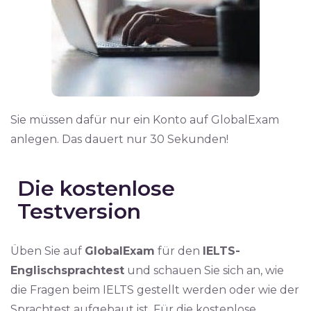
Sie müssen dafür nur ein Konto auf GlobalExam
anlegen. Das dauert nur 30 Sekunden!
Die kostenlose
Testversion
Üben Sie auf
GlobalExam
für den
IELTS-
Englischsprachtest
und schauen Sie sich an, wie
die Fragen beim IELTS gestellt werden oder wie der
Sprachtest aufgebaut ist. Für die kostenlose