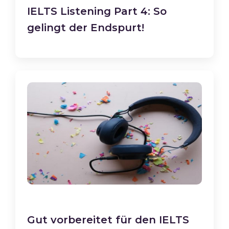
IELTS Listening Part 4: So
gelingt der Endspurt!
Gut vorbereitet für den IELTS