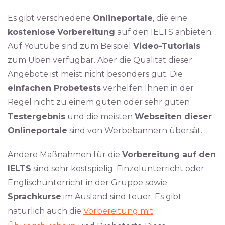
Es gibt verschiedene
Onlineportale
, die eine
kostenlose
Vorbereitung
auf den IELTS anbieten.
Auf Youtube sind zum Beispiel
Video-Tutorials
zum Üben verfügbar. Aber die Qualität dieser
Angebote ist meist nicht besonders gut. Die
einfachen Probetests
verhelfen Ihnen in der
Regel nicht zu einem guten oder sehr guten
Testergebnis
und die meisten
Webseiten dieser
Onlineportale
sind von Werbebannern übersät.
Andere Maßnahmen für die
Vorbereitung auf den
IELTS
sind sehr kostspielig. Einzelunterricht oder
Englischunterricht in der Gruppe sowie
Sprachkurse
im Ausland sind teuer. Es gibt
natürlich auch die
Vorbereitung mit