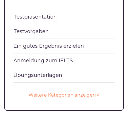
Testpräsentation
Testvorgaben
Ein gutes Ergebnis erzielen
Anmeldung zum IELTS
Übungsunterlagen
Weitere Kategorien anzeigen
>