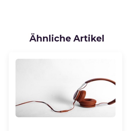
Ähnliche Artikel