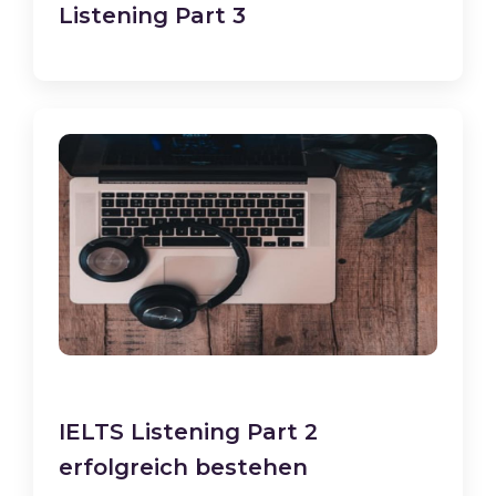
Listening Part 3
IELTS Listening Part 2
erfolgreich bestehen