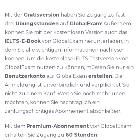
Mit der
Gratisversion
haben Sie Zugang zu fast
drei
Übungsstunden
auf
GlobalExam
! Außerdem
können Sie mit der kostenlosen Version auch das
IELTS-E-Book
von GlobalExam herunterladen, in
dem Sie alle wichtigen Informationen nachlesen
können. Um die kostenlose IELTS Testversion von
GlobalExam nutzen zu können, müssen Sie nur ein
Benutzerkonto
auf GlobalExam
erstellen
. Die
Anmeldung ist unverbindlich und verpflichtet Sie
nicht zu einem Kauf. Wenn Sie noch mehr üben
möchten, können Sie nachträglich ein
zahlungspflichtiges Abonnement abschließen.
Mit dem
Premium-Abonnement
von GlobalExam
erhalten Sie Zugang zu
60 Stunden