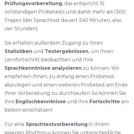
Prüfungsvorbereitung
, das entspricht 15
vollständigen Probetests und damit mehr als 1300
Fragen (der Sprachtest dauert 240 Minuten, also
vier Stunden).
Sie erhalten außerdem Zugang zu Ihren
Statistiken
und
Testergebnissen
, um Ihren
Lernfortschritt beobachten und Ihre
Sprachkenntnisse
analysieren
zu können. Wir
empfehlen Ihnen, zu Anfang einen Probetest
abzulegen und einen weiteren Probetest am Ende
Ihrer Vorbereitung zu durchlaufen. So können Sie
Ihre
Englischkenntnisse
und Ihre
Fortschritte
am
besten einschätzen!
Für eine
Sprachtestvorbereitung
in Ihrem
eigenen Rhythmus können Sie unterschiedliche